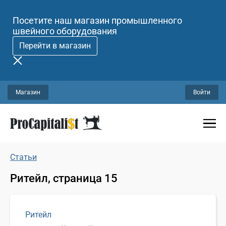
Посетите наш магазин промышленного
швейного оборудования
Перейти в магазин
Магазин
Войти
Статьи
Ритейл, страница 15
Ритейл