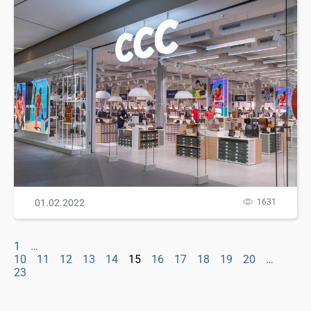
01.02.2022
1631
1
…
10
11
12
13
14
15
16
17
18
19
20
…
23