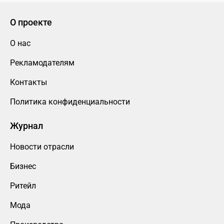
О проекте
О нас
Рекламодателям
Контакты
Политика конфиденциальности
Журнал
Новости отрасли
Бизнес
Ритейл
Мода