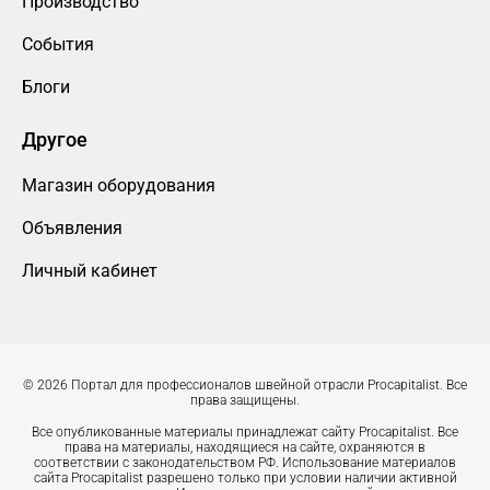
Производство
События
Блоги
Другое
Магазин оборудования
Объявления
Личный кабинет
© 2026 Портал для профессионалов швейной отрасли Procapitalist. Все
права защищены.
Все опубликованные материалы принадлежат сайту Procapitalist. Все
права на материалы, находящиеся на сайте, охраняются в
соответствии с законодательством РФ. Использование материалов
сайта Procapitalist разрешено только при условии наличии активной