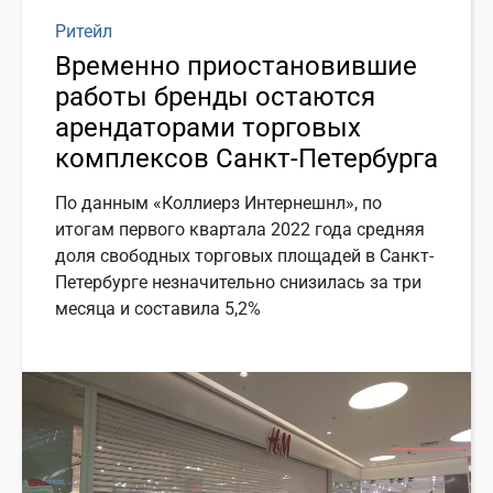
Ритейл
Временно приостановившие
работы бренды остаются
арендаторами торговых
комплексов Санкт-Петербурга
По данным «Коллиерз Интернешнл», по
итогам первого квартала 2022 года средняя
доля свободных торговых площадей в Санкт-
Петербурге незначительно снизилась за три
месяца и составила 5,2%