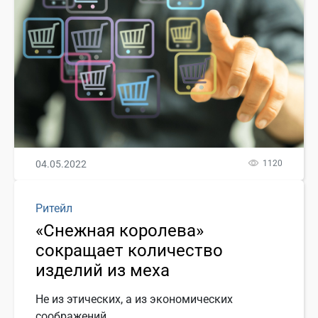
04.05.2022
1120
Ритейл
«Снежная королева»
сокращает количество
изделий из меха
Не из этических, а из экономических
соображений