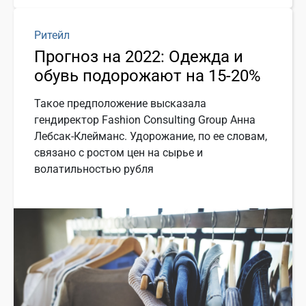
Ритейл
Прогноз на 2022: Одежда и
обувь подорожают на 15-20%
Такое предположение высказала
гендиректор Fashion Consulting Group Анна
Лебсак-Клейманс. Удорожание, по ее словам,
связано с ростом цен на сырье и
волатильностью рубля