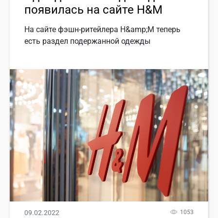
появилась на сайте H&M
На сайте фэшн-ритейлера H&amp;M теперь
есть раздел подержанной одежды
09.02.2022
1053