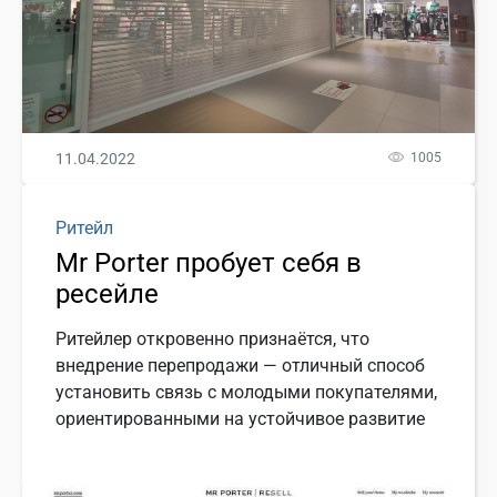
11.04.2022
1005
Ритейл
Mr Porter пробует себя в
ресейле
Ритейлер откровенно признаётся, что
внедрение перепродажи — отличный способ
установить связь с молодыми покупателями,
ориентированными на устойчивое развитие