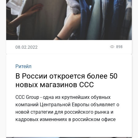
08.02.2022
898
Ритейл
В России откроется более 50
новых магазинов CCC
ССС Group - одна из крупнейших обувных
компаний Центральной Европы объявляет о
новой стратегии для российского рынка и
кадровых изменениях в российском офисе