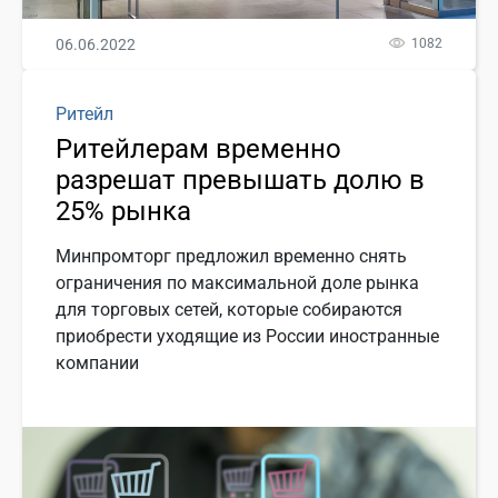
06.06.2022
1082
Ритейл
Ритейлерам временно
разрешат превышать долю в
25% рынка
Минпромторг предложил временно снять
ограничения по максимальной доле рынка
для торговых сетей, которые собираются
приобрести уходящие из России иностранные
компании