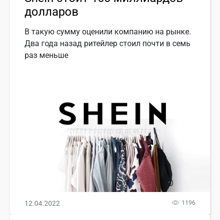
долларов
В такую сумму оценили компанию на рынке.
Два года назад ритейлер стоил почти в семь
раз меньше
12.04.2022
1196