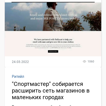
24.03.2022
1060
Ритейл
"Спортмастер" собирается
расширить сеть магазинов в
маленьких городах