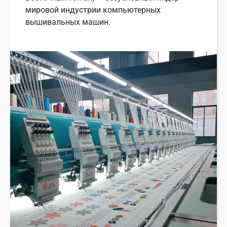
мировой индустрии компьютерных
вышивальных машин.