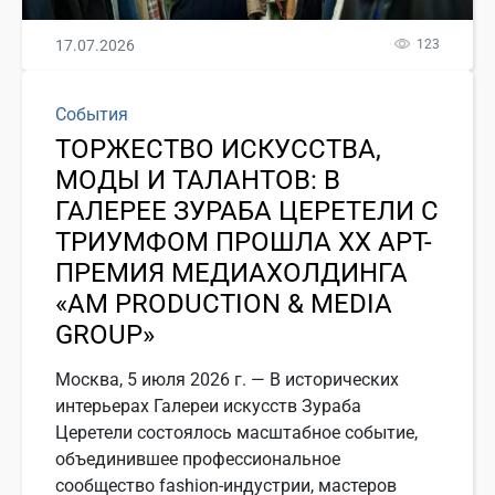
17.07.2026
123
События
ТОРЖЕСТВО ИСКУССТВА,
МОДЫ И ТАЛАНТОВ: В
ГАЛЕРЕЕ ЗУРАБА ЦЕРЕТЕЛИ С
ТРИУМФОМ ПРОШЛА ХХ АРТ-
ПРЕМИЯ МЕДИАХОЛДИНГА
«АМ PRODUCTION & MEDIA
GROUP»
Москва, 5 июля 2026 г. — В исторических
интерьерах Галереи искусств Зураба
Церетели состоялось масштабное событие,
объединившее профессиональное
сообщество fashion-индустрии, мастеров