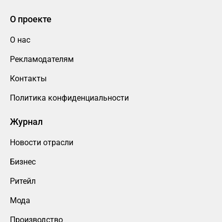
О проекте
О нас
Рекламодателям
Контакты
Политика конфиденциальности
Журнал
Новости отрасли
Бизнес
Ритейл
Мода
Производство