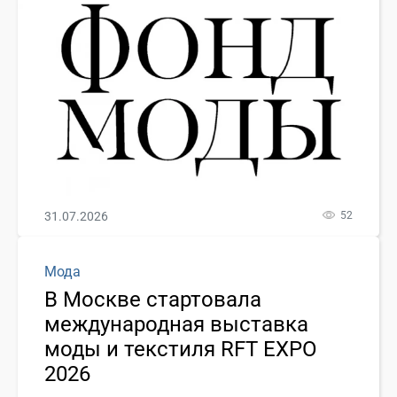
31.07.2026
52
Мода
В Москве стартовала
международная выставка
моды и текстиля RFT EXPO
2026