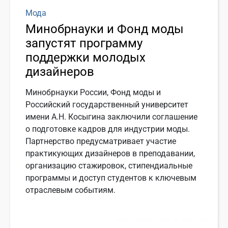
Мода
Минобрнауки и Фонд моды
запустят программу
поддержки молодых
дизайнеров
Минобрнауки России, Фонд моды и
Российский государственный университет
имени А.Н. Косыгина заключили соглашение
о подготовке кадров для индустрии моды.
Партнерство предусматривает участие
практикующих дизайнеров в преподавании,
организацию стажировок, стипендиальные
программы и доступ студентов к ключевым
отраслевым событиям.