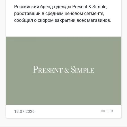
Российский бренд одежды Present & Simple,
работавший в среднем ценовом сегменте,
сообщил о скором закрытии всех магазинов.
13.07.2026
119