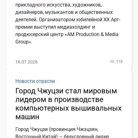
прикладного искусства, художников,
дизайнеров, музыкантов и общественных
деятелей. Организатором юбилейной ХХ Арт-
премии выступил медиахолдинг и
продюсерский центр «АМ Production & Media
Group».
16.07.2026
118
Новости отрасли
Город Чжуцзи стал мировым
лидером в производстве
компьютерных вышивальных
машин
Город Чжуцзи (провинция Чжэцзян,
Восточный Китай) – безусловный лидер