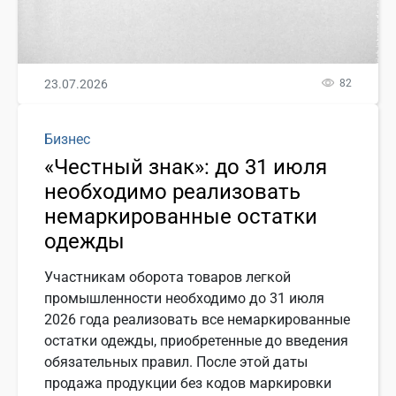
23.07.2026
82
Бизнес
«Честный знак»: до 31 июля
необходимо реализовать
немаркированные остатки
одежды
Участникам оборота товаров легкой
промышленности необходимо до 31 июля
2026 года реализовать все немаркированные
остатки одежды, приобретенные до введения
обязательных правил. После этой даты
продажа продукции без кодов маркировки