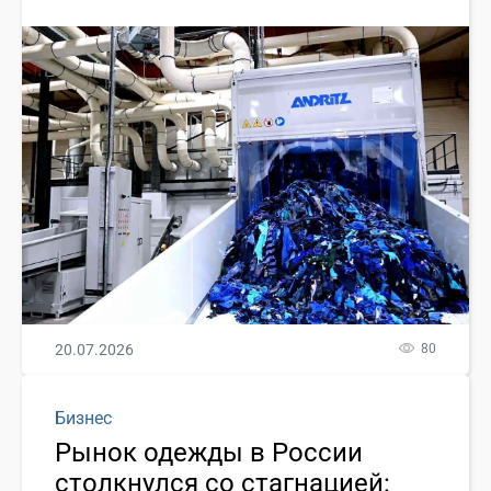
20.07.2026
80
Бизнес
Рынок одежды в России
столкнулся со стагнацией: