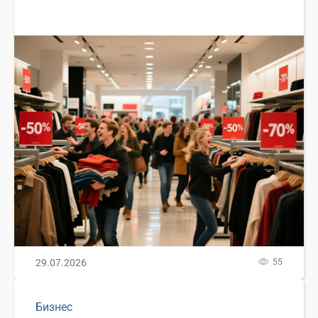
29.07.2026
55
Бизнес