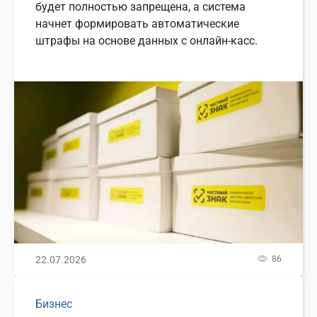
будет полностью запрещена, а система
начнет формировать автоматические
штрафы на основе данных с онлайн-касс.
22.07.2026
86
Бизнес