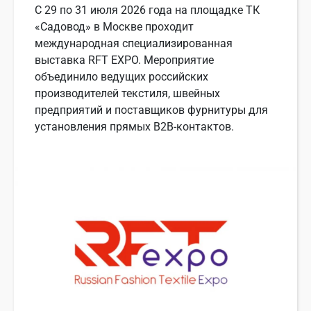
С 29 по 31 июля 2026 года на площадке ТК
«Садовод» в Москве проходит
международная специализированная
выставка RFT EXPO. Мероприятие
объединило ведущих российских
производителей текстиля, швейных
предприятий и поставщиков фурнитуры для
установления прямых B2B-контактов.