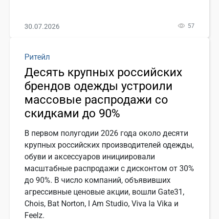
30.07.2026
57
Ритейл
Десять крупных российских
брендов одежды устроили
массовые распродажи со
скидками до 90%
В первом полугодии 2026 года около десяти
крупных российских производителей одежды,
обуви и аксессуаров инициировали
масштабные распродажи с дисконтом от 30%
до 90%. В число компаний, объявивших
агрессивные ценовые акции, вошли Gate31,
Chois, Bat Norton, I Am Studio, Viva la Vika и
Feelz.