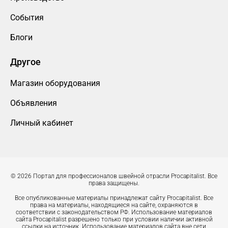
События
Блоги
Другое
Магазин оборудования
Объявления
Личный кабинет
© 2026 Портал для профессионалов швейной отрасли Procapitalist. Все
права защищены.
Все опубликованные материалы принадлежат сайту Procapitalist. Все
права на материалы, находящиеся на сайте, охраняются в
соответствии с законодательством РФ. Использование материалов
сайта Procapitalist разрешено только при условии наличии активной
ссылки на источник. Использование материалов сайта вне сети