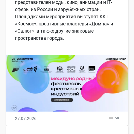
представителей моды, кино, анимации и IT-
сферы из России и зарубежных стран.
Площадками мероприятия выступят ККТ
«Космос», креативные кластеры «Домна» и
«Салют», а также другие знаковые
пространства города.
27.07.2026
58