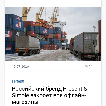
15.07.2026
105
Ритейл
Российский бренд Present &
Simple закроет все офлайн-
магазины