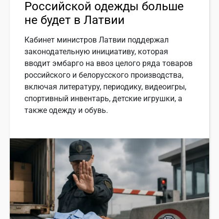
Российской одежды больше
не будет в Латвии
Кабинет министров Латвии поддержал
законодательную инициативу, которая
вводит эмбарго на ввоз целого ряда товаров
российского и белорусского производства,
включая литературу, периодику, видеоигры,
спортивный инвентарь, детские игрушки, а
также одежду и обувь.