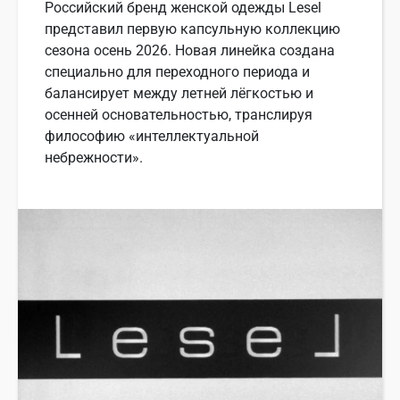
Российский бренд женской одежды Lesel
представил первую капсульную коллекцию
сезона осень 2026. Новая линейка создана
специально для переходного периода и
балансирует между летней лёгкостью и
осенней основательностью, транслируя
философию «интеллектуальной
небрежности».