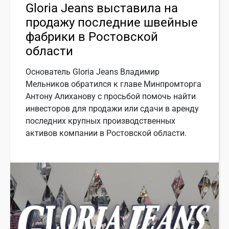
Gloria Jeans выставила на
продажу последние швейные
фабрики в Ростовской
области
Основатель Gloria Jeans Владимир
Мельников обратился к главе Минпромторга
Антону Алиханову с просьбой помочь найти
инвесторов для продажи или сдачи в аренду
последних крупных производственных
активов компании в Ростовской области.