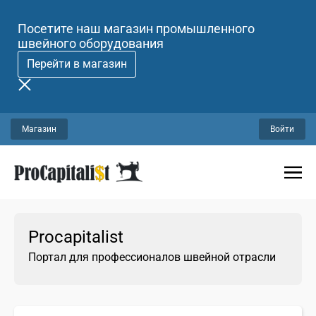
Посетите наш магазин промышленного
швейного оборудования
Перейти в магазин
Магазин
Войти
Procapitalist
Портал для профессионалов швейной отрасли