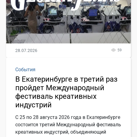
28.07.2026
59
События
В Екатеринбурге в третий раз
пройдет Международный
фестиваль креативных
индустрий
С 25 по 28 августа 2026 года в Екатеринбурге
состоится третий Международный фестиваль
креативных индустрий, объединяющий