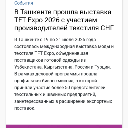
События
В Ташкенте прошла выставка
TFT Expo 2026 с участием
производителей текстиля СНГ
В Ташкенте с 19 по 21 июля 2026 года
состоялась международная выставка моды и
текстиля TFT Expo, объединившая
поставщиков готовой одежды из
Узбекистана, Кыргызстана, России и Турции.
В рамках деловой программы прошла
профильная бизнес-миссия, в которой
приняли участие более 50 представителей
текстильных и швейных предприятий,
заинтересованных в расширении экспортных
поставок.