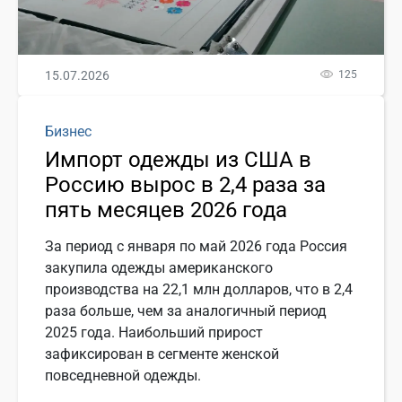
15.07.2026
125
Бизнес
Импорт одежды из США в
Россию вырос в 2,4 раза за
пять месяцев 2026 года
За период с января по май 2026 года Россия
закупила одежды американского
производства на 22,1 млн долларов, что в 2,4
раза больше, чем за аналогичный период
2025 года. Наибольший прирост
зафиксирован в сегменте женской
повседневной одежды.