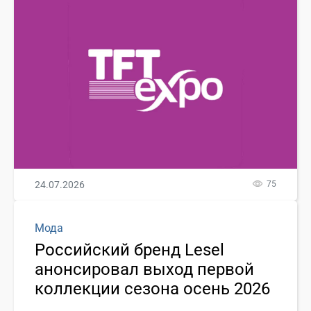
24.07.2026
75
Мода
Российский бренд Lesel
анонсировал выход первой
коллекции сезона осень 2026