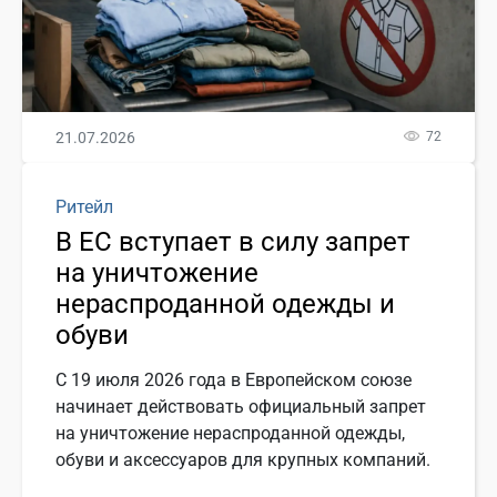
21.07.2026
72
Ритейл
В ЕС вступает в силу запрет
на уничтожение
нераспроданной одежды и
обуви
С 19 июля 2026 года в Европейском союзе
начинает действовать официальный запрет
на уничтожение нераспроданной одежды,
обуви и аксессуаров для крупных компаний.