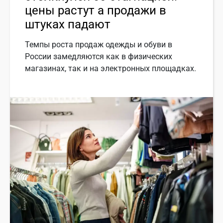
цены растут а продажи в
штуках падают
Темпы роста продаж одежды и обуви в
России замедляются как в физических
магазинах, так и на электронных площадках.