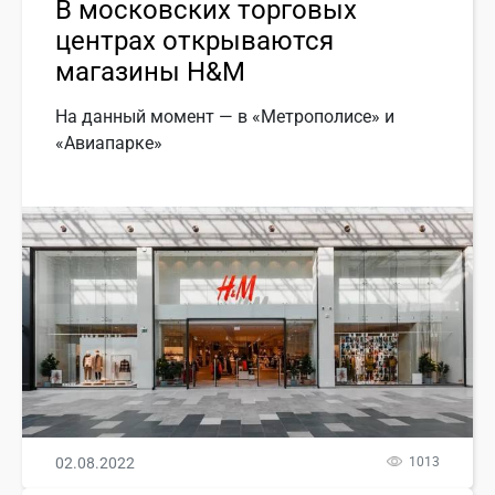
В московских торговых
центрах открываются
магазины H&M
На данный момент — в «Метрополисе» и
«Авиапарке»
02.08.2022
1013