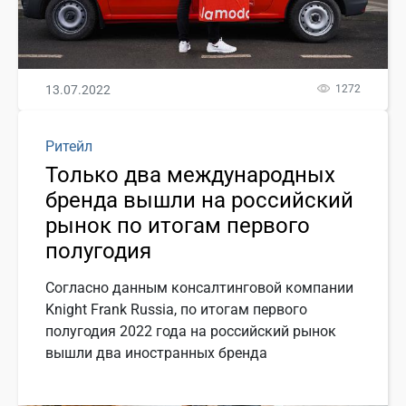
13.07.2022
1272
Ритейл
Только два международных
бренда вышли на российский
рынок по итогам первого
полугодия
Согласно данным консалтинговой компании
Knight Frank Russia, по итогам первого
полугодия 2022 года на российский рынок
вышли два иностранных бренда