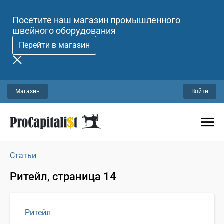
Посетите наш магазин промышленного
швейного оборудования
Перейти в магазин
Магазин
Войти
Статьи
Ритейл, страница 14
Ритейл