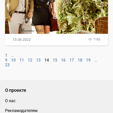
13.06.2022
1183
1
…
9
10
11
12
13
14
15
16
17
18
19
…
23
О проекте
О нас
Рекламодателям