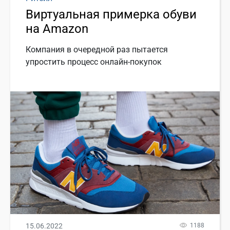
Виртуальная примерка обуви
на Amazon
Компания в очередной раз пытается
упростить процесс онлайн-покупок
15.06.2022
1188