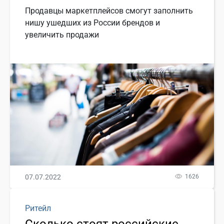
Продавцы маркетплейсов смогут заполнить
нишу ушедших из России брендов и
увеличить продажи
07.07.2022
1626
Ритейл