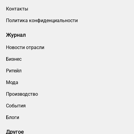
Контакты
Политика конфиденциальности
Журнал
Новости отрасли
Бизнес
Ритейл
Мода
Производство
События
Блоги
Другое