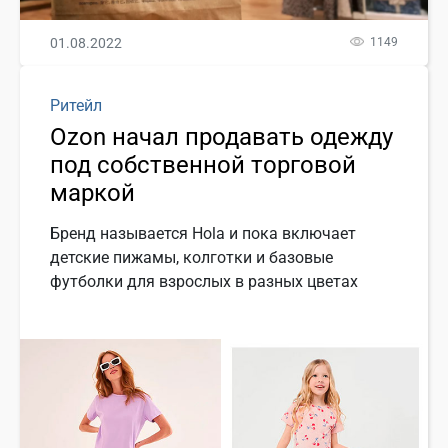
01.08.2022
1149
Ритейл
Ozon начал продавать одежду
под собственной торговой
маркой
Бренд называется Hola и пока включает
детские пижамы, колготки и базовые
футболки для взрослых в разных цветах