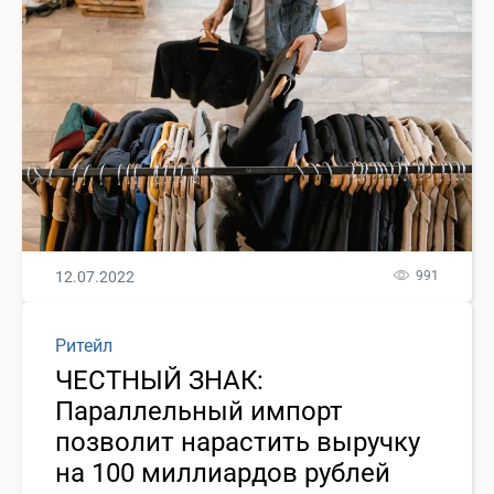
12.07.2022
991
Ритейл
ЧЕСТНЫЙ ЗНАК:
Параллельный импорт
позволит нарастить выручку
на 100 миллиардов рублей