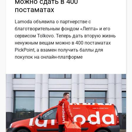
можно сдать в 400
постаматах
Lamoda объявила о партнерстве с
благотворительным фондом «Лепта» и его
сервисом Tolkovo. Теперь дать вторую жизнь
ненужным вещам можно в 400 постаматах
PickPoint, а взамен получить баллы для
покупок на онлайн-платформе