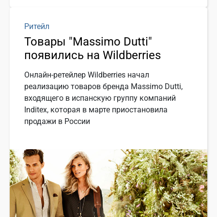
Ритейл
Товары "Massimo Dutti"
появились на Wildberries
Онлайн-ретейлер Wildberries начал
реализацию товаров бренда Massimo Dutti,
входящего в испанскую группу компаний
Inditex, которая в марте приостановила
продажи в России