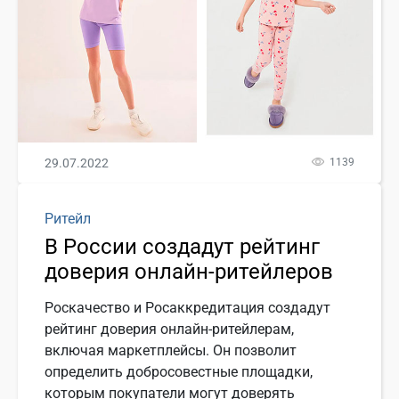
29.07.2022
1139
Ритейл
В России создадут рейтинг
доверия онлайн-ритейлеров
Роскачество и Росаккредитация создадут
рейтинг доверия онлайн-ритейлерам,
включая маркетплейсы. Он позволит
определить добросовестные площадки,
которым покупатели могут доверять