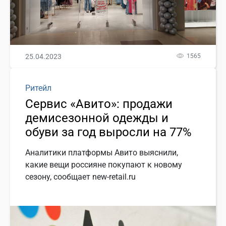
25.04.2023
1565
Ритейл
Сервис «Авито»: продажи
демисезонной одежды и
обуви за год выросли на 77%
Аналитики платформы Авито выяснили,
какие вещи россияне покупают к новому
сезону, сообщает new-retail.ru