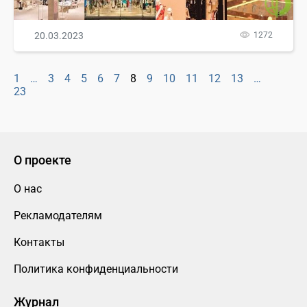
20.03.2023
1272
1
…
3
4
5
6
7
8
9
10
11
12
13
…
23
О проекте
О нас
Рекламодателям
Контакты
Политика конфиденциальности
Журнал