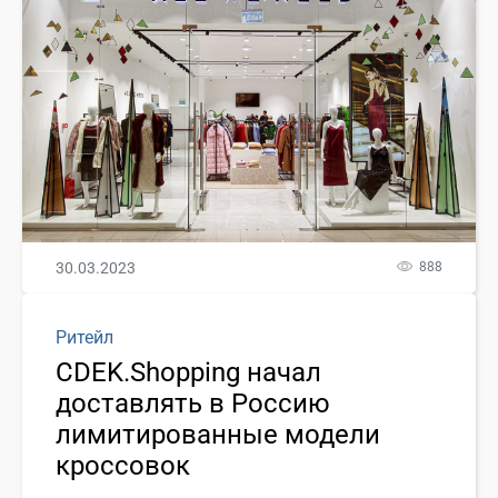
30.03.2023
888
Ритейл
CDEK.Shopping начал
доставлять в Россию
лимитированные модели
кроссовок