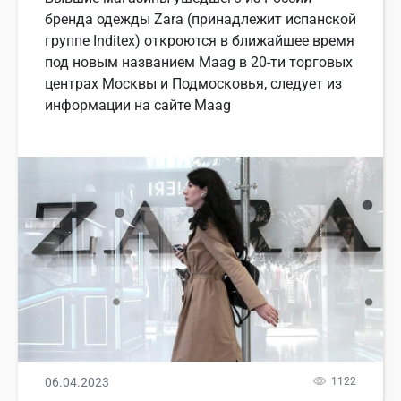
бренда одежды Zara (принадлежит испанской
группе Inditex) откроются в ближайшее время
под новым названием Maag в 20-ти торговых
центрах Москвы и Подмосковья, следует из
информации на сайте Maag
06.04.2023
1122