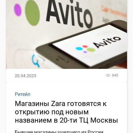
20.04.2023
945
Ритейл
Магазины Zara готовятся к
открытию под новым
названием в 20-ти ТЦ Москвы
Бывшие магазины ушедшего из России