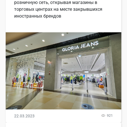
розничную сеть, открывая магазины в
торговых центрах на месте закрывшихся
иностранных брендов
22.03.2023
921