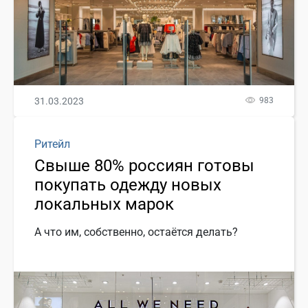
31.03.2023
983
Ритейл
Свыше 80% россиян готовы
покупать одежду новых
локальных марок
А что им, собственно, остаётся делать?