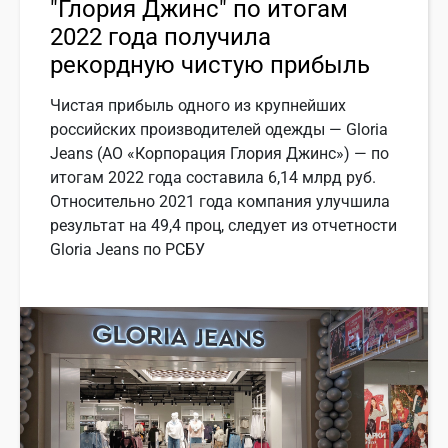
"Глория Джинс" по итогам
2022 года получила
рекордную чистую прибыль
Чистая прибыль одного из крупнейших
российских производителей одежды — Gloria
Jeans (АО «Корпорация Глория Джинс») — по
итогам 2022 года составила 6,14 млрд руб.
Относительно 2021 года компания улучшила
результат на 49,4 проц, следует из отчетности
Gloria Jeans по РСБУ