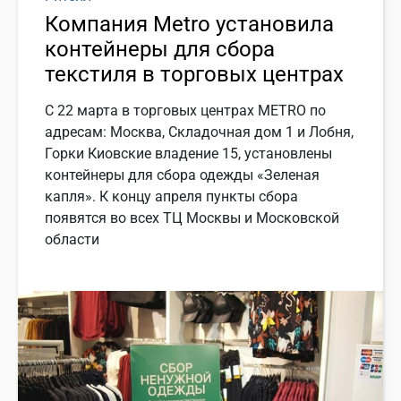
Компания Metro установила
контейнеры для сбора
текстиля в торговых центрах
С 22 марта в торговых центрах METRO по
адресам: Москва, Складочная дом 1 и Лобня,
Горки Киовские владение 15, установлены
контейнеры для сбора одежды «Зеленая
капля». К концу апреля пункты сбора
появятся во всех ТЦ Москвы и Московской
области