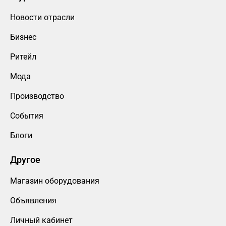
Новости отрасли
Бизнес
Ритейл
Мода
Производство
События
Блоги
Другое
Магазин оборудования
Объявления
Личный кабинет