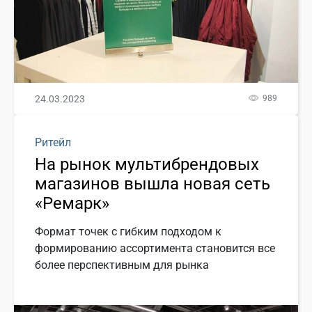
24.03.2023
989
Ритейл
На рынок мультибрендовых
магазинов вышла новая сеть
«Ремарк»
Формат точек с гибким подходом к
формированию ассортимента становится все
более перспективным для рынка