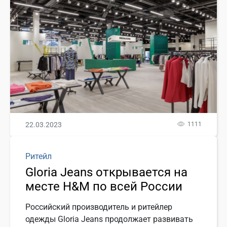
22.03.2023
1111
Ритейл
Gloria Jeans открывается на
месте H&M по всей России
Российский производитель и ритейлер
одежды Gloria Jeans продолжает развивать