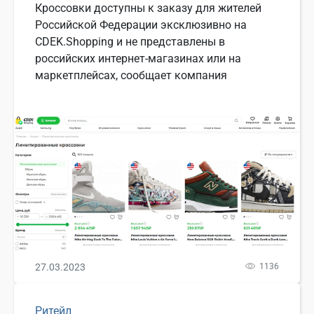
Кроссовки доступны к заказу для жителей
Российской Федерации эксклюзивно на
CDEK.Shopping и не представлены в
российских интернет-магазинах или на
маркетплейсах, сообщает компания
27.03.2023
1136
Ритейл