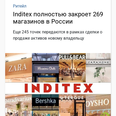
Ритейл
Inditex полностью закроет 269
магазинов в России
Еще 245 точек передаются в рамках сделки о
продаже активов новому владельцу