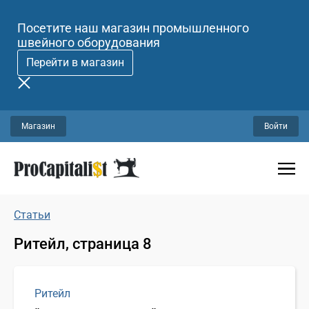
Посетите наш магазин промышленного
швейного оборудования
Перейти в магазин
Магазин
Войти
Статьи
Ритейл, страница 8
Ритейл