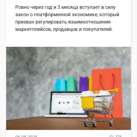
Ровно через год и 3 месяца вступает в силу
закон о платформенной экономике, который
призван регулировать взаимоотношения
маркетплейсов, продавцов и покупателей.
376