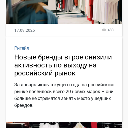
17.09.2025
483
Ритейл
Новые бренды втрое снизили
активность по выходу на
российский рынок
За январь-июль текущего года на российском
рынке появилось всего 20 новых марок – они
больше не стремятся занять место ушедших
брендов.