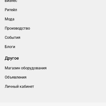
Бизнес
Ритейл
Мода
Производство
События
Блоги
Другое
Магазин оборудования
Объявления
Личный кабинет