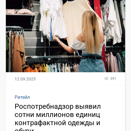
12.09.2025
391
Ритейл
Роспотребнадзор выявил
сотни миллионов единиц
контрафактной одежды и
обуви