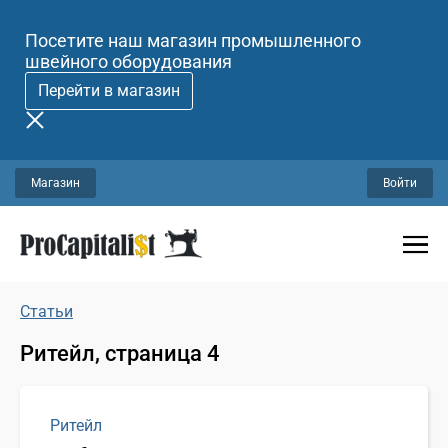
Посетите наш магазин промышленного
швейного оборудования
Перейти в магазин
Магазин
Войти
Статьи
Ритейл, страница 4
Ритейл