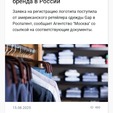
бренда в России
Заявка на регистрацию логотипа поступила
от американского ретейлера одежды Gap в
Роспатент, сообщает Агентство "Москва" со
ссылкой на соответствующие документы.
15.08.2025
460