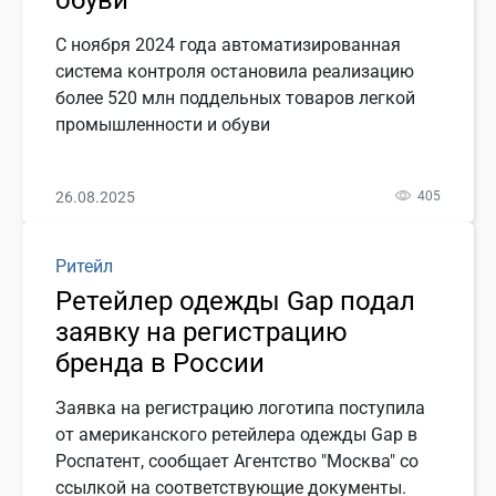
С ноября 2024 года автоматизированная
система контроля остановила реализацию
более 520 млн поддельных товаров легкой
промышленности и обуви
26.08.2025
405
Ритейл
Ретейлер одежды Gap подал
заявку на регистрацию
бренда в России
Заявка на регистрацию логотипа поступила
от американского ретейлера одежды Gap в
Роспатент, сообщает Агентство "Москва" со
ссылкой на соответствующие документы.