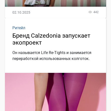
02.10.2025
442
Ритейл
Бренд Calzedonia запускает
экопроект
Он называется Life Re-Tights и занимается
переработкой использованных колготок.