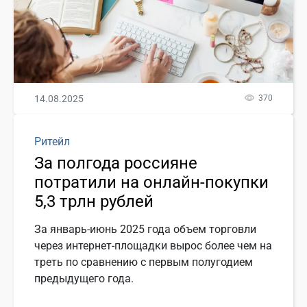
14.08.2025
370
Ритейл
За полгода россияне
потратили на онлайн-покупки
5,3 трлн рублей
За январь-июнь 2025 года объем торговли
через интернет-площадки вырос более чем на
треть по сравнению с первым полугодием
предыдущего года.