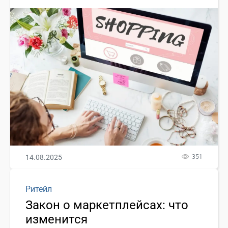
14.08.2025
351
Ритейл
Закон о маркетплейсах: что
изменится