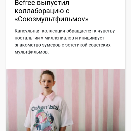
Befree выпустил
коллаборацию с
«Союзмультфильмоv»
Капсульная коллекция обращается к чувству
ностальгии у миллениалов и инициирует
знакомство зумеров с эстетикой советских
мультфильмов.