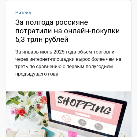
Ритейл
За полгода россияне
потратили на онлайн-покупки
5,3 трлн рублей
За январь-июнь 2025 года объем торговли
через интернет-площадки вырос более чем на
треть по сравнению с первым полугодием
предыдущего года.