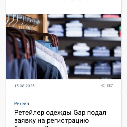
15.08.2025
387
Ритейл
Ретейлер одежды Gap подал
заявку на регистрацию