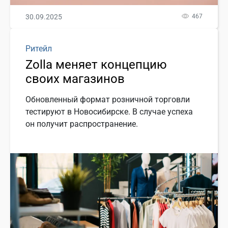
30.09.2025
467
Ритейл
Zolla меняет концепцию
своих магазинов
Обновленный формат розничной торговли
тестируют в Новосибирске. В случае успеха
он получит распространение.