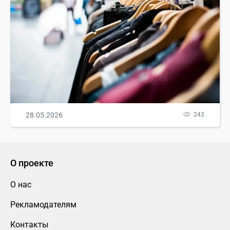
28.05.2026
243
О проекте
О нас
Рекламодателям
Контакты