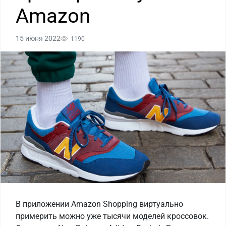
Amazon
15 июня 2022
1190
В приложении Amazon Shopping виртуально
примерить можно уже тысячи моделей кроссовок.