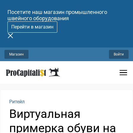
Посетите наш магазин промышленного
швейного оборудования
Перейти в магазин
Магазин
Войти
Ритейл
Виртуальная
примерка обуви на