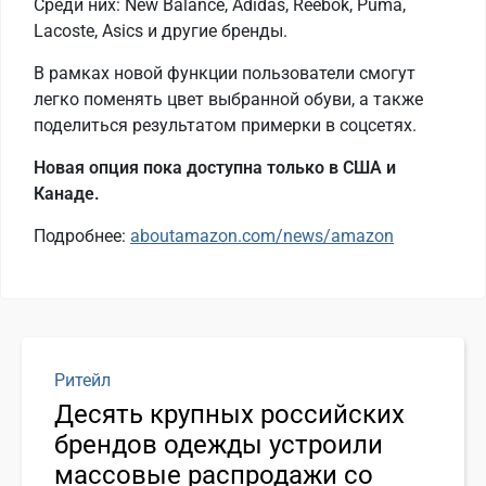
Среди них: New Balance, Adidas, Reebok, Puma,
Lacoste, Asics и другие бренды.
В рамках новой функции пользователи смогут
легко поменять цвет выбранной обуви, а также
поделиться результатом примерки в соцсетях.
Новая опция пока доступна только в США и
Канаде.
Подробнее:
aboutamazon.com/news/amazon
Ритейл
Десять крупных российских
брендов одежды устроили
массовые распродажи со