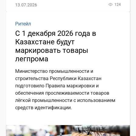
13.07.2026
124
Ритейл
С 1 декабря 2026 года в
Казахстане будут
маркировать товары
легпрома
Министерство промышленности и
строительства Республики Казахстан
подготовило Правила маркировки и
обеспечения прослеживаемости товаров
лёгкой промышленности с использованием
средств идентификации.