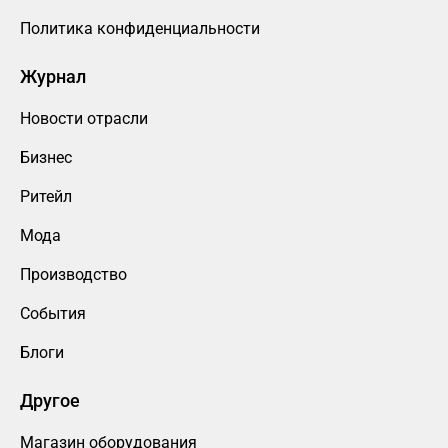
Политика конфиденциальности
Журнал
Новости отрасли
Бизнес
Ритейл
Мода
Производство
События
Блоги
Другое
Магазин оборудования