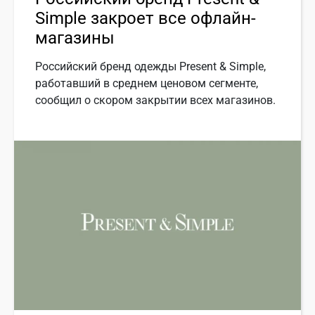
Simple закроет все офлайн-
магазины
Российский бренд одежды Present & Simple,
работавший в среднем ценовом сегменте,
сообщил о скором закрытии всех магазинов.