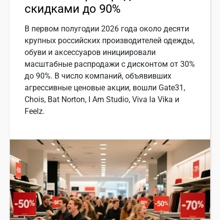
скидками до 90%
В первом полугодии 2026 года около десяти
крупных российских производителей одежды,
обуви и аксессуаров инициировали
масштабные распродажи с дисконтом от 30%
до 90%. В число компаний, объявивших
агрессивные ценовые акции, вошли Gate31,
Chois, Bat Norton, I Am Studio, Viva la Vika и
Feelz.