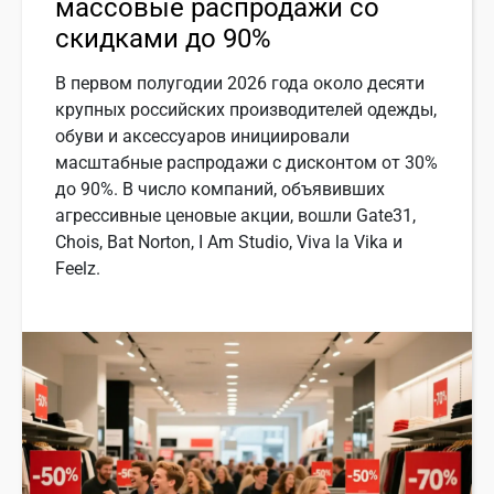
массовые распродажи со
скидками до 90%
В первом полугодии 2026 года около десяти
крупных российских производителей одежды,
обуви и аксессуаров инициировали
масштабные распродажи с дисконтом от 30%
до 90%. В число компаний, объявивших
агрессивные ценовые акции, вошли Gate31,
Chois, Bat Norton, I Am Studio, Viva la Vika и
Feelz.