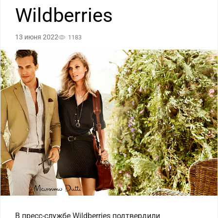
Wildberries
13 июня 2022
1183
В пресс-службе Wildberries подтвердили