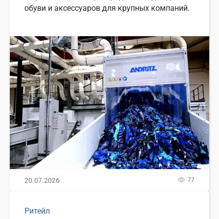
обуви и аксессуаров для крупных компаний.
20.07.2026
77
Ритейл