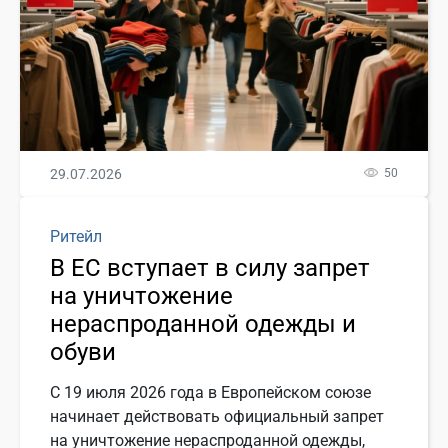
29.07.2026
50
Ритейл
В ЕС вступает в силу запрет
на уничтожение
нераспроданной одежды и
обуви
С 19 июля 2026 года в Европейском союзе
начинает действовать официальный запрет
на уничтожение нераспроданной одежды,