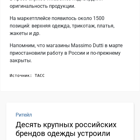
оригинальность продукции.
На маркетплейсе появилось около 1500
позиций: верхняя одежда, трикотаж, платья,
жакеты и др.
Напомним, что магазины Massimo Dutti в марте
приостановили работу в России и по-прежнему
закрыты.
Источник: ТАСС 
Ритейл
Десять крупных российских
брендов одежды устроили