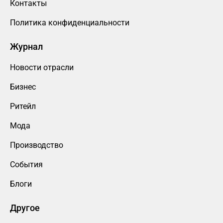
Контакты
Политика конфиденциальности
Журнал
Новости отрасли
Бизнес
Ритейл
Мода
Производство
События
Блоги
Другое