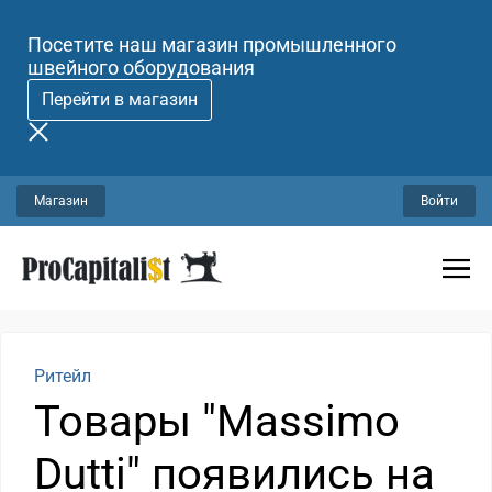
Посетите наш магазин промышленного
швейного оборудования
Перейти в магазин
Магазин
Войти
Ритейл
Товары "Massimo
Dutti" появились на