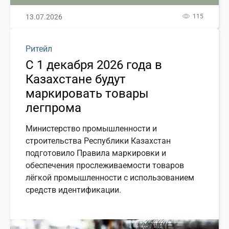
13.07.2026
115
Ритейл
С 1 декабря 2026 года в
Казахстане будут
маркировать товары
легпрома
Министерство промышленности и
строительства Республики Казахстан
подготовило Правила маркировки и
обеспечения прослеживаемости товаров
лёгкой промышленности с использованием
средств идентификации.