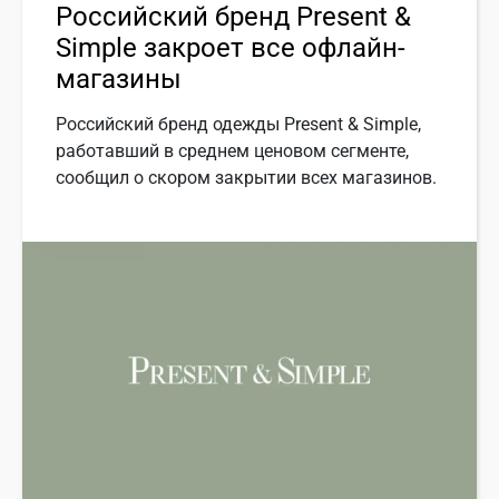
Российский бренд Present &
Simple закроет все офлайн-
магазины
Российский бренд одежды Present & Simple,
работавший в среднем ценовом сегменте,
сообщил о скором закрытии всех магазинов.