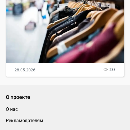
28.05.2026
238
О проекте
О нас
Рекламодателям