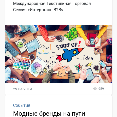
Международная Текстильная Торговая
Сессия «Интерткань.B2B».
29.04.2019
959
События
Модные бренды на пути