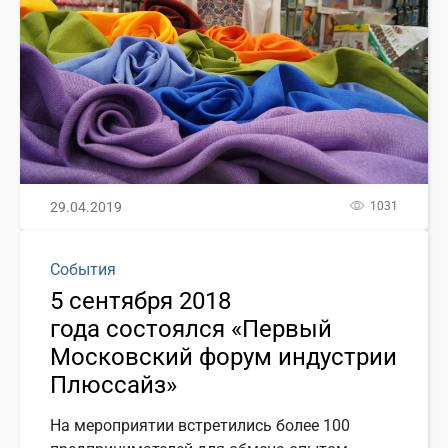
29.04.2019
1031
События
5 сентября 2018
года состоялся «Первый
Московский форум индустрии
Плюссайз»
На мероприятии встретились более 100