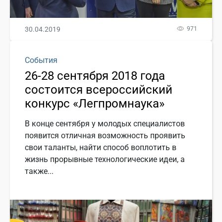
30.04.2019
971
События
26-28 сентября 2018 года
состоится всероссийский
конкурс «Легпромнаука»
В конце сентября у молодых специалистов
появится отличная возможность проявить
свои таланты, найти способ воплотить в
жизнь прорывные технологические идеи, а
также...