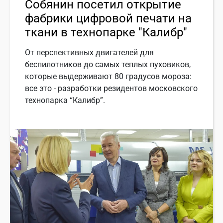
Собянин посетил открытие
фабрики цифровой печати на
ткани в технопарке "Калибр"
От перспективных двигателей для
беспилотников до самых теплых пуховиков,
которые выдерживают 80 градусов мороза:
все это - разработки резидентов московского
технопарка “Калибр”.