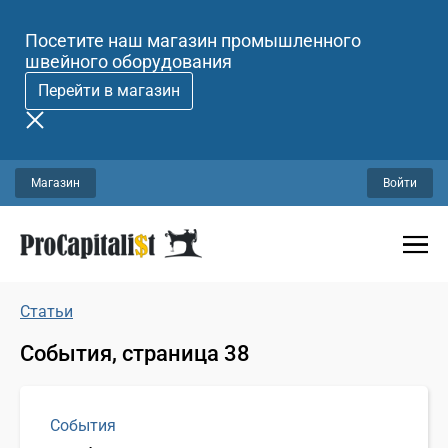
Посетите наш магазин промышленного
швейного оборудования
Перейти в магазин
Магазин
Войти
Статьи
События, страница 38
События