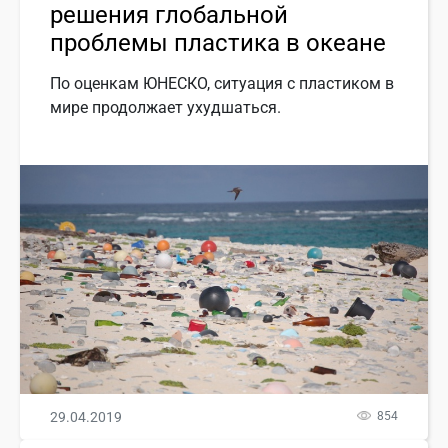
решения глобальной
проблемы пластика в океане
По оценкам ЮНЕСКО, ситуация с пластиком в
мире продолжает ухудшаться.
29.04.2019
854