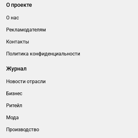
О проекте
О нас
Рекламодателям
Контакты
Политика конфиденциальности
Журнал
Новости отрасли
Бизнес
Ритейл
Мода
Производство