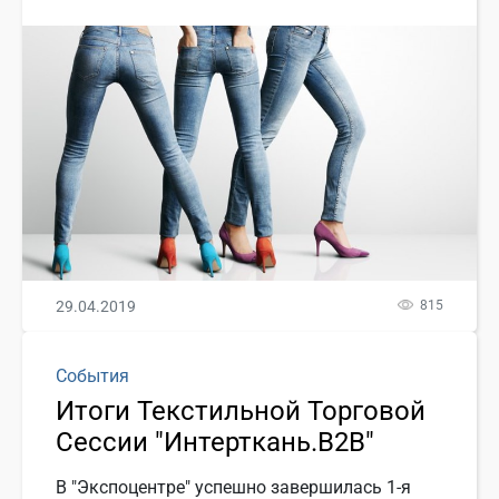
29.04.2019
815
События
Итоги Текстильной Торговой
Сессии "Интерткань.B2B"
В "Экспоцентре" успешно завершилась 1-я