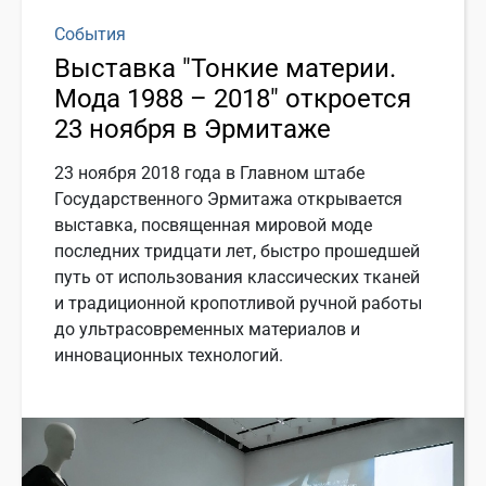
События
Выставка "Тонкие материи.
Мода 1988 – 2018" откроется
23 ноября в Эрмитаже
23 ноября 2018 года в Главном штабе
Государственного Эрмитажа открывается
выставка, посвященная мировой моде
последних тридцати лет, быстро прошедшей
путь от использования классических тканей
и традиционной кропотливой ручной работы
до ультрасовременных материалов и
инновационных технологий.