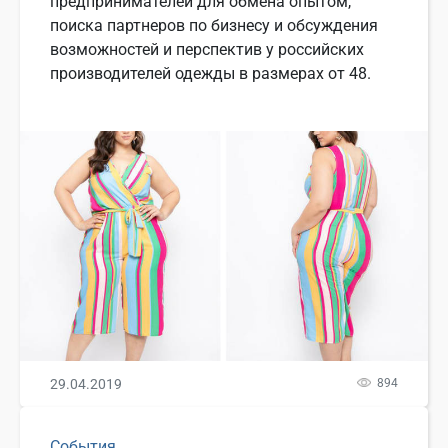
предпринимателей для обмена опытом,
поиска партнеров по бизнесу и обсуждения
возможностей и перспектив у российских
производителей одежды в размерах от 48.
29.04.2019
894
События