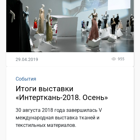
29.04.2019
955
События
Итоги выставки
«Интерткань-2018. Осень»
30 августа 2018 года завершилась V
международная выставка тканей и
текстильных материалов.