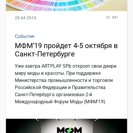
29.04.2019
941
События
МФМ'19 пройдет 4-5 октября в
Санкт-Петербурге
Уже завтра ARTPLAY SPb откроет свои двери
миру моды и красоты. При поддержке
Министерства промышленности и торговли
Российской Федерации и Правительства
Санкт-Петербурга организован 2-й
Международный Форум Моды (МФМ’19)