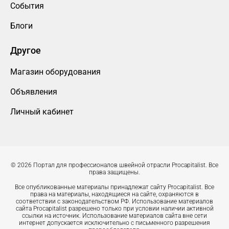
События
Блоги
Другое
Магазин оборудования
Объявления
Личный кабинет
© 2026 Портал для профессионалов швейной отрасли Procapitalist. Все
права защищены.
Все опубликованные материалы принадлежат сайту Procapitalist. Все
права на материалы, находящиеся на сайте, охраняются в
соответствии с законодательством РФ. Использование материалов
сайта Procapitalist разрешено только при условии наличии активной
ссылки на источник. Использование материалов сайта вне сети
интернет допускается исключительно с письменного разрешения