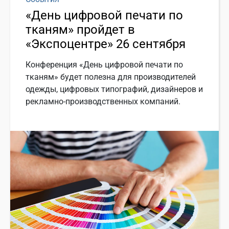
«День цифровой печати по
тканям» пройдет в
«Экспоцентре» 26 сентября
Конференция «День цифровой печати по
тканям» будет полезна для производителей
одежды, цифровых типографий, дизайнеров и
рекламно-производственных компаний.