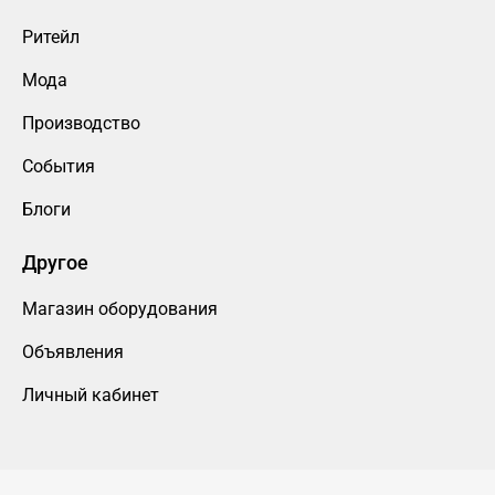
Ритейл
Мода
Производство
События
Блоги
Другое
Магазин оборудования
Объявления
Личный кабинет