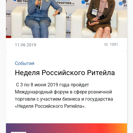
11.06.2019
1001
События
Неделя Российского Ритейла
С 3 по 8 июня 2019 года пройдет
Международный форум в сфере розничной
торговли с участием бизнеса и государства
«Неделя Российского Ритейла».