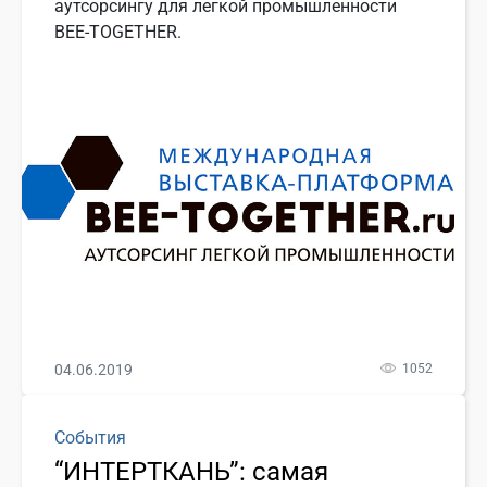
аутсорсингу для легкой промышленности
BEE-TOGETHER.
04.06.2019
1052
События
“ИНТЕРТКАНЬ”: самая