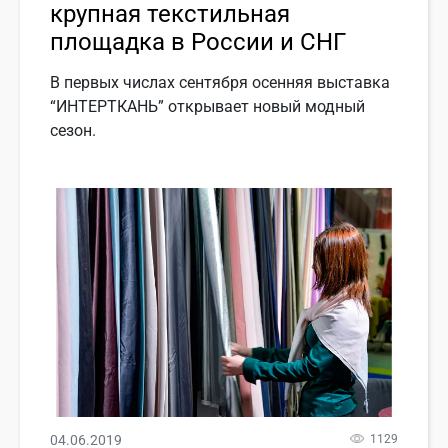
крупная текстильная
площадка в России и СНГ
В первых числах сентября осенняя выставка
“ИНТЕРТКАНЬ” открывает новый модный
сезон.
04.06.2019
1129