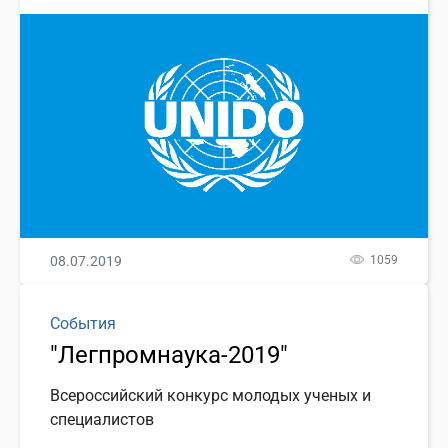
08.07.2019
1059
События
"Легпромнаука-2019"
Всероссийский конкурс молодых ученых и
специалистов