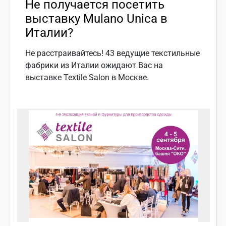
Не получается посетить
выставку Mulano Unica в
Италии?
Не расстраивайтесь! 43 ведущие текстильные
фабрики из Италии ожидают Вас на
выставке Textile Salon в Москве.