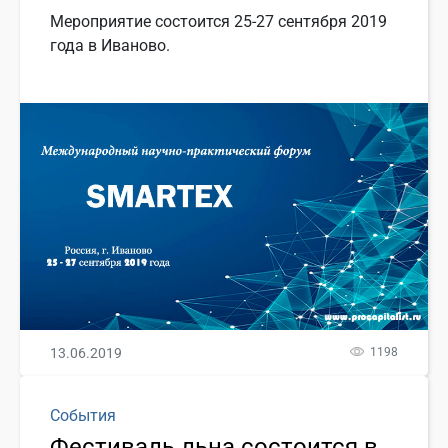
Мероприятие состоится 25-27 сентября 2019
года в Иваново.
13.06.2019
1198
События
Фестиваль льна состоится в