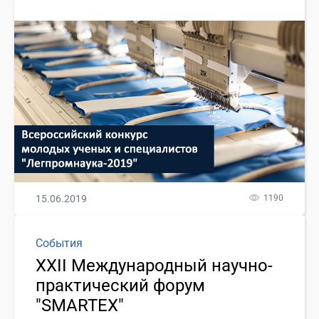
15.06.2019
1190
События
XXII Международный научно-
практический форум
"SMARTEX"