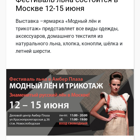
Москве 12-15 июня
Выставка –ярмарка «Модный лён и
трикотаж» представляет все виды одежды,
аксессуаров, домашнего текстиля из
натурального льна, хлопка, конопли, шёлка и
летней шерсти.