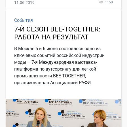
11.06.2019
1150
События
7-Й СЕЗОН BEE-TOGETHER:
РАБОТА НА РЕЗУЛЬТАТ
В Москве 5 и 6 июня состоялось одно из
ключевых событий российской индустрии
моды – 7-я Международная выставка-
платформа по аутсорсингу для легкой
промышленности BEE-TOGETHER,
организованная Ассоциацией РАФИ.