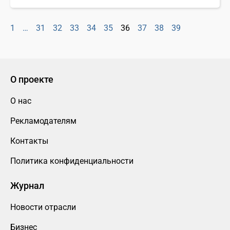
1
…
31
32
33
34
35
36
37
38
39
О проекте
О нас
Рекламодателям
Контакты
Политика конфиденциальности
Журнал
Новости отрасли
Бизнес