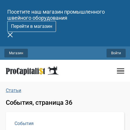
Посетите наш магазин промышленного
швейного оборудования
Перейти в магазин
Магазин
Войти
Статьи
События, страница 36
События