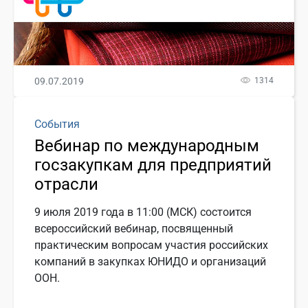
09.07.2019
1314
События
Вебинар по международным
госзакупкам для предприятий
отрасли
9 июля 2019 года в 11:00 (МСК) состоится
всероссийский вебинар, посвященный
практическим вопросам участия российских
компаний в закупках ЮНИДО и организаций
ООН.