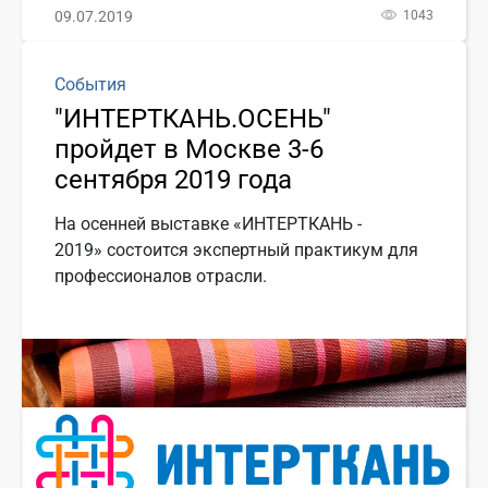
09.07.2019
1043
События
"ИНТЕРТКАНЬ.ОСЕНЬ"
пройдет в Москве 3-6
сентября 2019 года
На осенней выставке «ИНТЕРТКАНЬ -
2019» состоится экспертный практикум для
профессионалов отрасли.