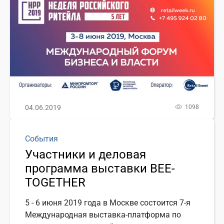
04.06.2019
1098
События
Участники и деловая
программа выставки BEE-
TOGETHER
5 - 6 июня 2019 года в Москве состоится 7-я
Международная выставка-платформа по