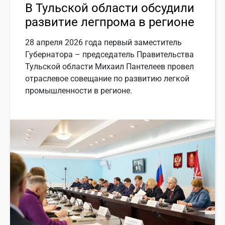
В Тульской области обсудили
развитие легпрома в регионе
28 апреля 2026 года первый заместитель
Губернатора – председатель Правительства
Тульской области Михаил Пантелеев провел
отраслевое совещание по развитию легкой
промышленности в регионе.