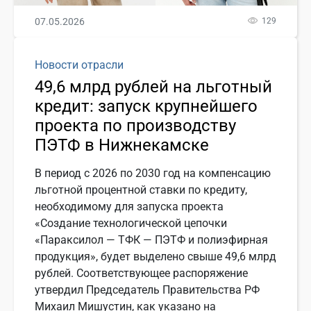
07.05.2026
129
Новости отрасли
49,6 млрд рублей на льготный
кредит: запуск крупнейшего
проекта по производству
ПЭТФ в Нижнекамске
В период с 2026 по 2030 год на компенсацию
льготной процентной ставки по кредиту,
необходимому для запуска проекта
«Создание технологической цепочки
«Параксилол — ТФК — ПЭТФ и полиэфирная
продукция», будет выделено свыше 49,6 млрд
рублей. Соответствующее распоряжение
утвердил Председатель Правительства РФ
Михаил Мишустин, как указано на