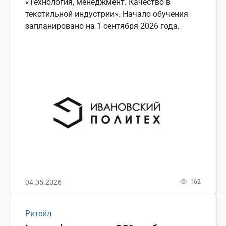
«Технология, менеджмент. Качество в
текстильной индустрии». Начало обучения
запланировано на 1 сентября 2026 года.
04.05.2026
162
Ритейл