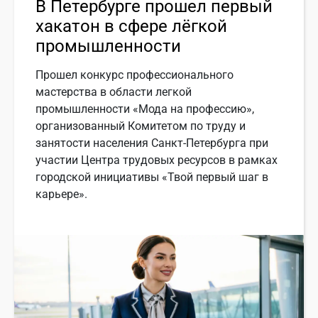
В Петербурге прошел первый
хакатон в сфере лёгкой
промышленности
Прошел конкурс профессионального
мастерства в области легкой
промышленности «Мода на профессию»,
организованный Комитетом по труду и
занятости населения Санкт-Петербурга при
участии Центра трудовых ресурсов в рамках
городской инициативы «Твой первый шаг в
карьере».