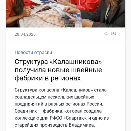
28.04.2026
154
Новости отрасли
Структура «Калашникова»
получила новые швейные
фабрики в регионах
Структура концерна «Калашников» стала
совладельцем нескольких швейных
предприятий в разных регионах России.
Среди них — фабрика, которая создала
коллекцию для РФСО «Спартак», и одно из
старейших производств Владимира.