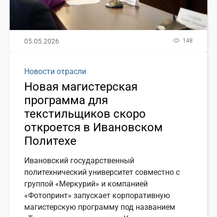
05.05.2026
148
Новости отрасли
Новая магистерская
программа для
текстильщиков скоро
откроется в Ивановском
Политехе
Ивановский государственный
политехнический университет совместно с
группой «Меркурий» и компанией
«Фотопринт» запускает корпоративную
магистерскую программу под названием