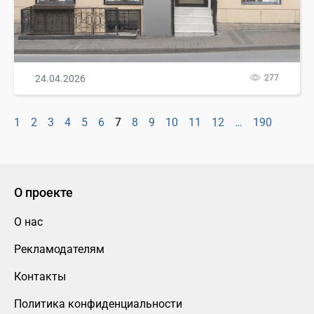
24.04.2026
277
1
2
3
4
5
6
7
8
9
10
11
12
…
190
О проекте
О нас
Рекламодателям
Контакты
Политика конфиденциальности