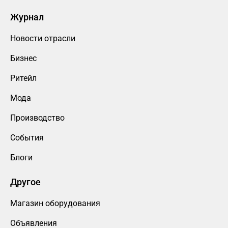
Журнал
Новости отрасли
Бизнес
Ритейл
Мода
Производство
События
Блоги
Другое
Магазин оборудования
Объявления