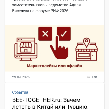
заместитель главы ведомства Адиля
Вяселева на форуме РИФ-2026.
29.04.2026
150
События
BEE-TOGETHER.ru: Зачем
лететь в Китай или Турцию,