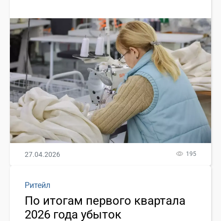
27.04.2026
195
Ритейл
По итогам первого квартала
2026 года убыток