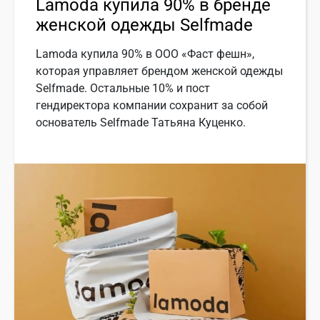
Lamoda купила 90% в бренде
женской одежды Selfmade
Lamoda купила 90% в ООО «Фаст фешн»,
которая управляет брендом женской одежды
Selfmade. Остальные 10% и пост
гендиректора компании сохранит за собой
основатель Selfmade Татьяна Куценко.