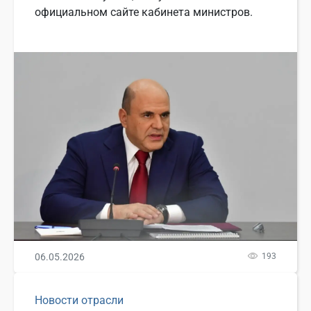
официальном сайте кабинета министров.
06.05.2026
193
Новости отрасли