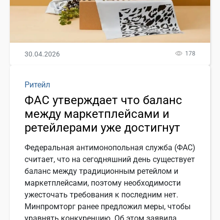
30.04.2026
178
Ритейл
ФАС утверждает что баланс
между маркетплейсами и
ретейлерами уже достигнут
Федеральная антимонопольная служба (ФАС)
считает, что на сегодняшний день существует
баланс между традиционным ретейлом и
маркетплейсами, поэтому необходимости
ужесточать требования к последним нет.
Минпромторг ранее предложил меры, чтобы
уравнять конкуренцию. Об этом заявила