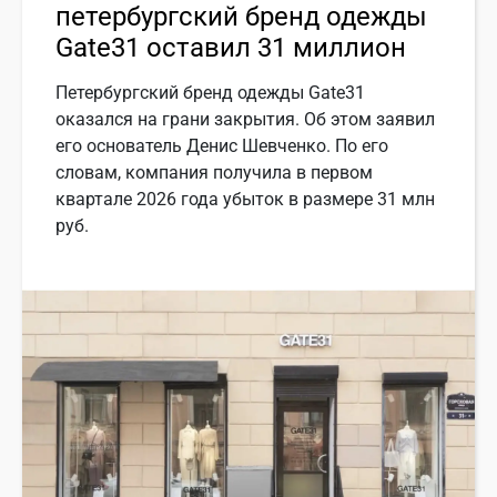
петербургский бренд одежды
Gate31 оставил 31 миллион
Петербургский бренд одежды Gate31
оказался на грани закрытия. Об этом заявил
его основатель Денис Шевченко. По его
словам, компания получила в первом
квартале 2026 года убыток в размере 31 млн
руб.