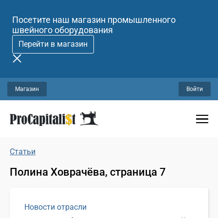
Посетите наш магазин промышленного
швейного оборудования
Перейти в магазин
Магазин
Войти
Статьи
Полина Ховрачёва, страница 7
Новости отрасли