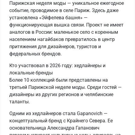
Парижская неделя моды — уникальное ежегодное
событие, проводимое в селе Париж. Здесь даже
установлена «Эйфелева башня» —
функционирующая вышка связи. Проект не имеет
аналогов в России: маленькое село с коренным
населением нагайбаков превратилось в центр
притяжения для дизайнеров, туристов и
федеральных брендов.
Кто участвовал в 2026 году: хедлайнеры и
локальные бренды
Более 10 коллекций были представлены на
третьей Парижской неделе моды. Среди гостей —
дизайнеры из других регионов и челябинские
таланты.
Одним из хедлайнеров стала Gapanovich —
концептуальный бренд с Крайнего Севера. Ее
основательница Александра Гапанович