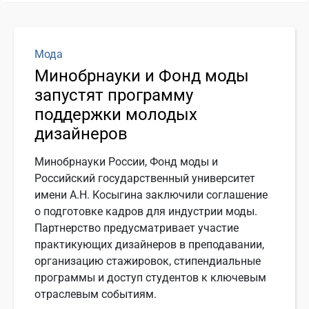
Мода
Минобрнауки и Фонд моды
запустят программу
поддержки молодых
дизайнеров
Минобрнауки России, Фонд моды и
Российский государственный университет
имени А.Н. Косыгина заключили соглашение
о подготовке кадров для индустрии моды.
Партнерство предусматривает участие
практикующих дизайнеров в преподавании,
организацию стажировок, стипендиальные
программы и доступ студентов к ключевым
отраслевым событиям.