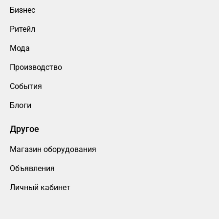
Бизнес
Ритейл
Мода
Производство
События
Блоги
Другое
Магазин оборудования
Объявления
Личный кабинет