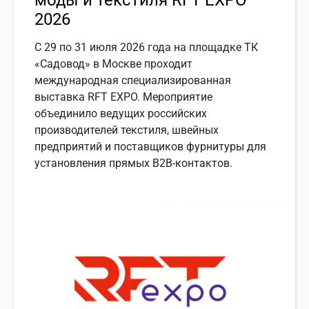
2026
С 29 по 31 июля 2026 года на площадке ТК
«Садовод» в Москве проходит
международная специализированная
выставка RFT EXPO. Мероприятие
объединило ведущих российских
производителей текстиля, швейных
предприятий и поставщиков фурнитуры для
установления прямых B2B-контактов.