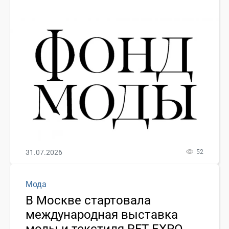
31.07.2026
52
Мода
В Москве стартовала
международная выставка
моды и текстиля RFT EXPO