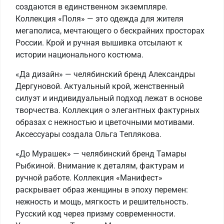
создаются в единственном экземпляре.
Коллекция «Поля» — это одежда для жителя
мегаполиса, мечтающего о бескрайних просторах
России. Крой и ручная вышивка отсылают к
истории национального костюма.
«Да дизайн» — челябинский бренд Александры
Дергуновой. Актуальный крой, женственный
силуэт и индивидуальный подход лежат в основе
творчества. Коллекция о элегантных фактурных
образах с нежностью и цветочными мотивами.
Аксессуары создала Ольга Теплякова.
«До Мурашек» — челябинский бренд Тамары
Рыбкиной. Внимание к деталям, фактурам и
ручной работе. Коллекция «Манифест»
раскрывает образ женщины в эпоху перемен:
нежность и мощь, мягкость и решительность.
Русский код через призму современности.