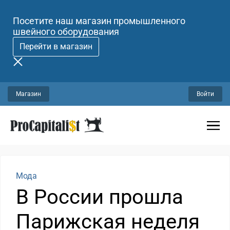
Посетите наш магазин промышленного
швейного оборудования
Перейти в магазин
Магазин
Войти
Мода
В России прошла
Парижская неделя