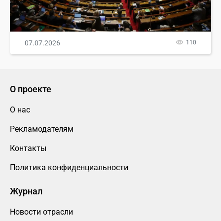
07.07.2026
110
О проекте
О нас
Рекламодателям
Контакты
Политика конфиденциальности
Журнал
Новости отрасли