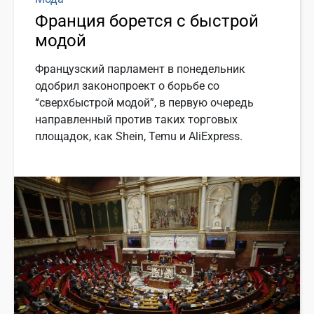
Франция борется с быстрой
модой
Французский парламент в понедельник
одобрил законопроект о борьбе со
“сверхбыстрой модой”, в первую очередь
направленный против таких торговых
площадок, как Shein, Temu и AliExpress.