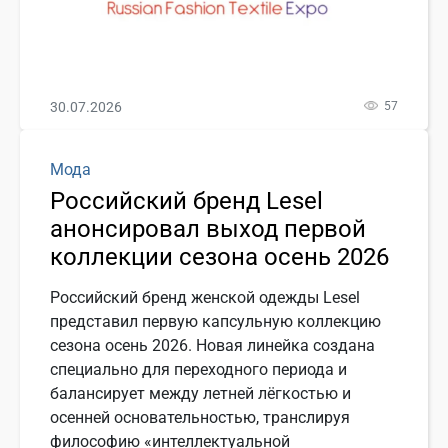
30.07.2026
57
Мода
Российский бренд Lesel
анонсировал выход первой
коллекции сезона осень 2026
Российский бренд женской одежды Lesel
представил первую капсульную коллекцию
сезона осень 2026. Новая линейка создана
специально для переходного периода и
балансирует между летней лёгкостью и
осенней основательностью, транслируя
философию «интеллектуальной