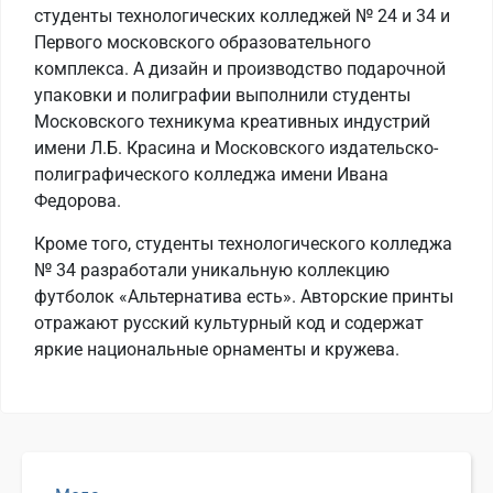
студенты технологических колледжей № 24 и 34 и
Первого московского образовательного
комплекса. А дизайн и производство подарочной
упаковки и полиграфии выполнили студенты
Московского техникума креативных индустрий
имени Л.Б. Красина и Московского издательско-
полиграфического колледжа имени Ивана
Федорова.
Кроме того, студенты технологического колледжа
№ 34 разработали уникальную коллекцию
футболок «Альтернатива есть». Авторские принты
отражают русский культурный код и содержат
яркие национальные орнаменты и кружева.