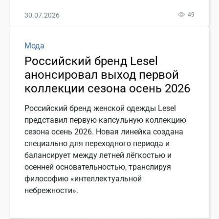
30.07.2026
49
Мода
Российский бренд Lesel
анонсировал выход первой
коллекции сезона осень 2026
Российский бренд женской одежды Lesel
представил первую капсульную коллекцию
сезона осень 2026. Новая линейка создана
специально для переходного периода и
балансирует между летней лёгкостью и
осенней основательностью, транслируя
философию «интеллектуальной
небрежности».