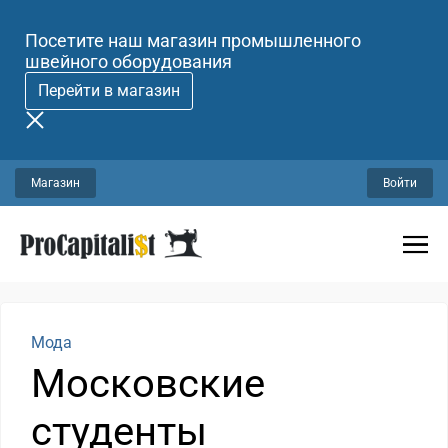
Посетите наш магазин промышленного
швейного оборудования
Перейти в магазин
Магазин
Войти
Мода
Московские
студенты