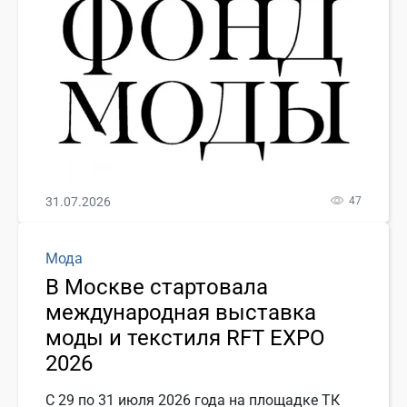
31.07.2026
47
Мода
В Москве стартовала
международная выставка
моды и текстиля RFT EXPO
2026
С 29 по 31 июля 2026 года на площадке ТК