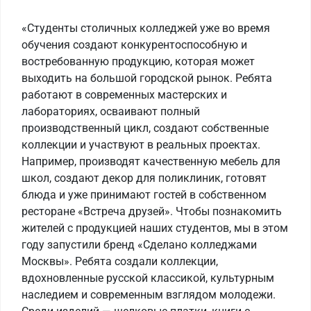
«Студенты столичных колледжей уже во время
обучения создают конкурентоспособную и
востребованную продукцию, которая может
выходить на большой городской рынок. Ребята
работают в современных мастерских и
лабораториях, осваивают полный
производственный цикл, создают собственные
коллекции и участвуют в реальных проектах.
Например, производят качественную мебель для
школ, создают декор для поликлиник, готовят
блюда и уже принимают гостей в собственном
ресторане «Встреча друзей». Чтобы познакомить
жителей с продукцией наших студентов, мы в этом
году запустили бренд «Сделано колледжами
Москвы». Ребята создали коллекции,
вдохновленные русской классикой, культурным
наследием и современным взглядом молодежи.