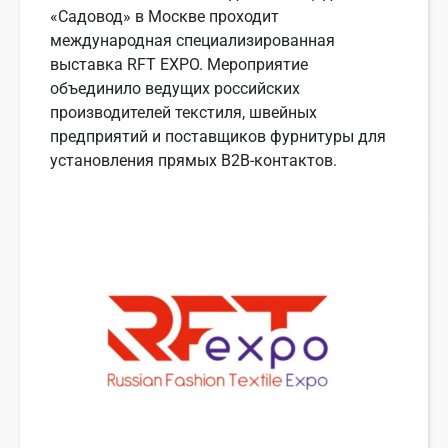
«Садовод» в Москве проходит
международная специализированная
выставка RFT EXPO. Мероприятие
объединило ведущих российских
производителей текстиля, швейных
предприятий и поставщиков фурнитуры для
установления прямых B2B-контактов.