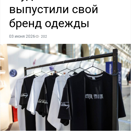
выпустили свой
бренд одежды
03 июня 2026
202