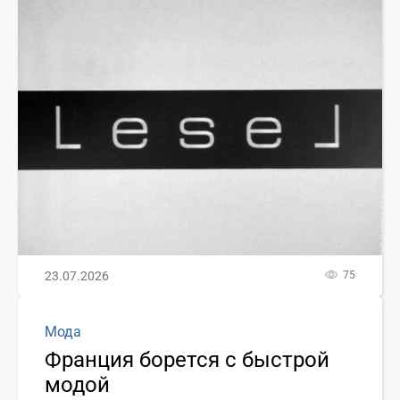
23.07.2026
75
Мода
Франция борется с быстрой
модой