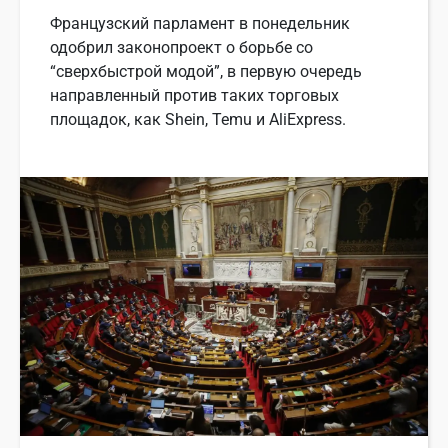
Французский парламент в понедельник
одобрил законопроект о борьбе со
“сверхбыстрой модой”, в первую очередь
направленный против таких торговых
площадок, как Shein, Temu и AliExpress.