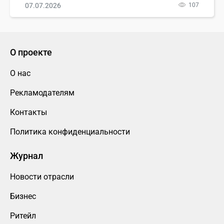
07.07.2026
107
О проекте
О нас
Рекламодателям
Контакты
Политика конфиденциальности
Журнал
Новости отрасли
Бизнес
Ритейл