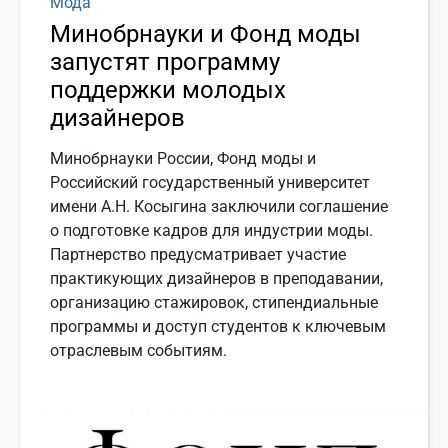
Мода
Минобрнауки и Фонд моды
запустят программу
поддержки молодых
дизайнеров
Минобрнауки России, Фонд моды и
Российский государственный университет
имени А.Н. Косыгина заключили соглашение
о подготовке кадров для индустрии моды.
Партнерство предусматривает участие
практикующих дизайнеров в преподавании,
организацию стажировок, стипендиальные
программы и доступ студентов к ключевым
отраслевым событиям.