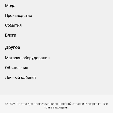
Мода
Производство
События
Блоги
Другое
Магазин оборудования
Объявления
Личный кабинет
© 2026 Портал для профессионалов швейной отрасли Procapitalist. Все
права защищены.