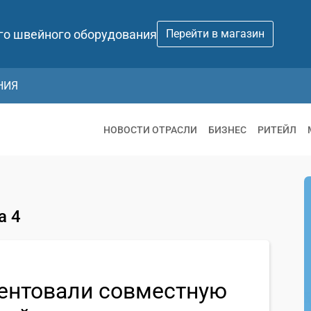
го швейного оборудования
Перейти в магазин
НИЯ
НОВОСТИ ОТРАСЛИ
БИЗНЕС
РИТЕЙЛ
а 4
езентовали совместную