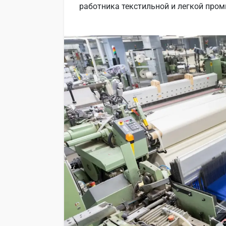
работника текстильной и легкой про