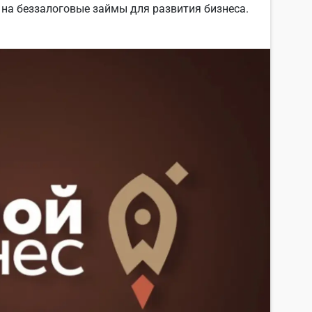
на беззалоговые займы для развития бизнеса.