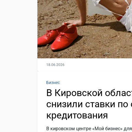
18.06.2026
Бизнес
В Кировской облас
снизили ставки п
кредитования
В кировском центре «Мой бизнес» дл