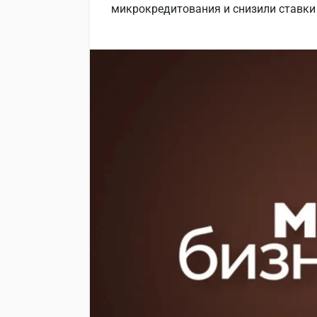
микрокредитования и снизили ставки 