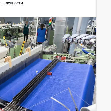
мышленности.