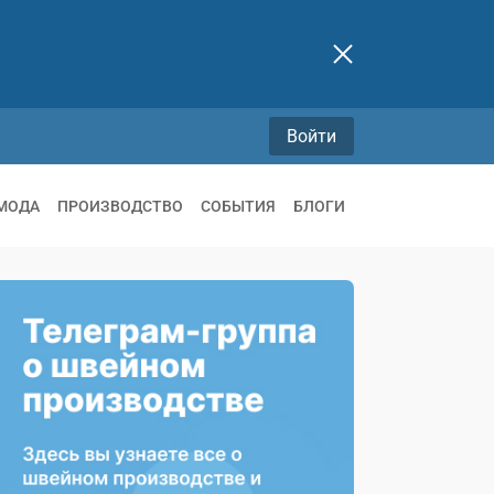
Войти
МОДА
ПРОИЗВОДСТВО
СОБЫТИЯ
БЛОГИ