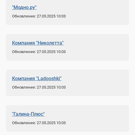
"Модно.ру"
Обновление: 27.05.2025 10:03
Компания "Николетта"
Обновление: 27.05.2025 10:03
Компания "Ladooshki"
Обновление: 27.05.2025 10:03
"Галина-Плюс"
Обновление: 27.05.2025 10:03