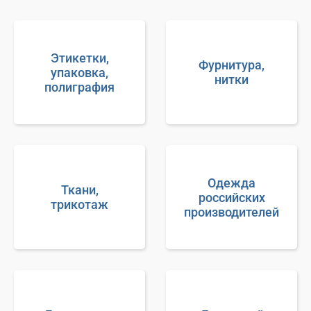
Этикетки,
Фурнитура,
упаковка,
нитки
полиграфия
Одежда
Ткани,
российских
трикотаж
производителей