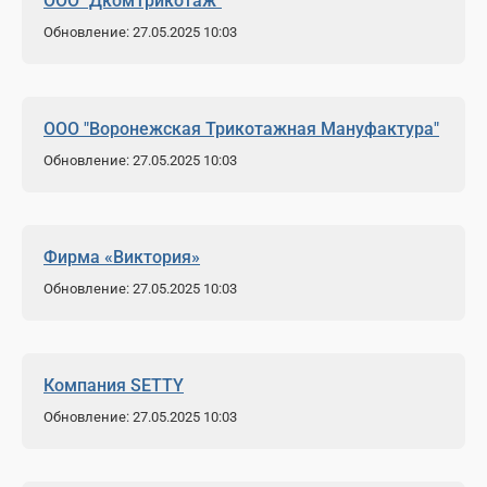
ООО "ДкомТрикотаж"
Обновление: 27.05.2025 10:03
ООО "Воронежская Трикотажная Мануфактура"
Обновление: 27.05.2025 10:03
Фирма «Виктория»
Обновление: 27.05.2025 10:03
Компания SETTY
Обновление: 27.05.2025 10:03