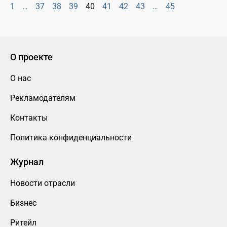
1
…
37
38
39
40
41
42
43
…
45
О проекте
О нас
Рекламодателям
Контакты
Политика конфиденциальности
Журнал
Новости отрасли
Бизнес
Ритейл