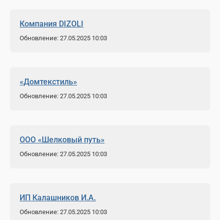
Компания DIZOLI
Обновление: 27.05.2025 10:03
«Домтекстиль»
Обновление: 27.05.2025 10:03
ООО «Шелковый путь»
Обновление: 27.05.2025 10:03
ИП Калашников И.А.
Обновление: 27.05.2025 10:03