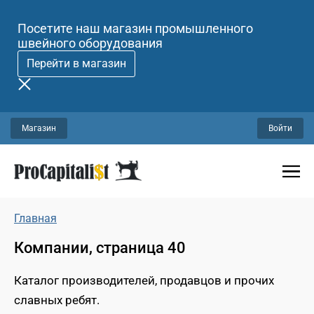
Посетите наш магазин промышленного
швейного оборудования
Перейти в магазин
Магазин
Войти
Главная
Компании, страница 40
Каталог производителей, продавцов и прочих
славных ребят.