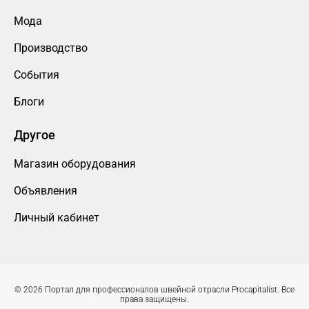
Мода
Производство
События
Блоги
Другое
Магазин оборудования
Объявления
Личный кабинет
© 2026 Портал для профессионалов швейной отрасли Procapitalist. Все
права защищены.