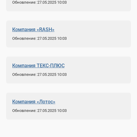
Обновление: 27.05.2025 10:03
Компания «RASH»
Обновление: 27.05.2025 10:03
Компания ТЕКС-ПЛЮС
Обновление: 27.05.2025 10:03
Компания «Лотос»
Обновление: 27.05.2025 10:03