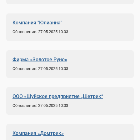
Компания "Юлианна"
Обновление: 27.05.2025 10:03
Фирма «Золотое Руно»
Обновление: 27.05.2025 10:03
ООО «Шуйское предприятие „Шетрик“
Обновление: 27.05.2025 10:03
Компания «Домтрик»