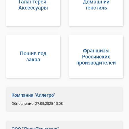
Галантерея,
Домашний
Аксессуары
текстиль
Франшизы
Пошив под
Российских
заказ
производителей
Компания "Аллегро"
Обновление: 27.05.2025 10:03