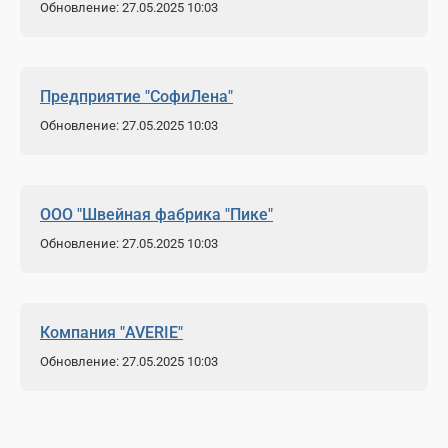
Обновление: 27.05.2025 10:03
Предприятие "СофиЛена"
Обновление: 27.05.2025 10:03
ООО "Швейная фабрика "Пике"
Обновление: 27.05.2025 10:03
Компания "AVERIE"
Обновление: 27.05.2025 10:03