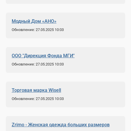
Модный Дом «АНО»
Обновление: 27.05.2025 10:03
ООО "Дирекция Фонда МГИ"
Обновление: 27.05.2025 10:03
Торговая марка Wisell
Обновление: 27.05.2025 10:03
Zrimo - Женская одежда больших размеров