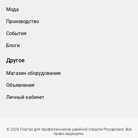
Мода
Производство
События
Блоги
Другое
Магазин оборудования
Объявления
Личный кабинет
© 2026 Портал для профессионалов швейной отрасли Procapitalist. Все
права защищены.