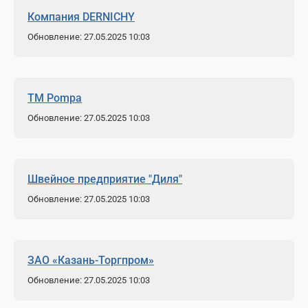
Компания DERNICHY
Обновление: 27.05.2025 10:03
ТМ Pompa
Обновление: 27.05.2025 10:03
Швейное предприятие "Диля"
Обновление: 27.05.2025 10:03
ЗАО «Казань-Торгпром»
Обновление: 27.05.2025 10:03