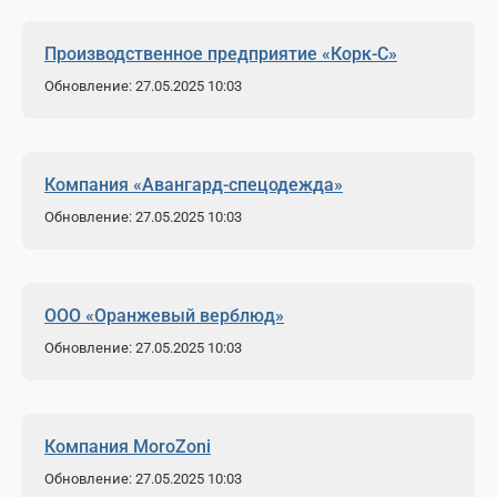
Производственное предприятие «Корк-С»
Обновление: 27.05.2025 10:03
Компания «Авангард-спецодежда»
Обновление: 27.05.2025 10:03
ООО «Оранжевый верблюд»
Обновление: 27.05.2025 10:03
Компания МoroZoni
Обновление: 27.05.2025 10:03