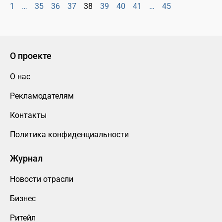
1
…
35
36
37
38
39
40
41
…
45
О проекте
О нас
Рекламодателям
Контакты
Политика конфиденциальности
Журнал
Новости отрасли
Бизнес
Ритейл