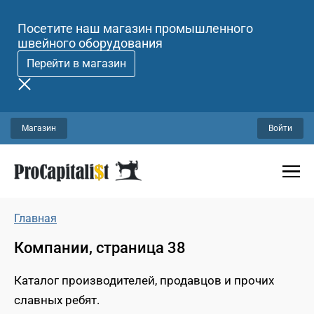
Посетите наш магазин промышленного
швейного оборудования
Перейти в магазин
Магазин
Войти
Главная
Компании, страница 38
Каталог производителей, продавцов и прочих
славных ребят.