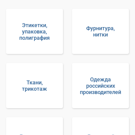
Этикетки,
Фурнитура,
упаковка,
нитки
полиграфия
Одежда
Ткани,
российских
трикотаж
производителей