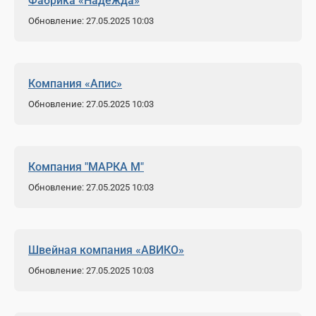
Фабрика «Надежда»
Обновление: 27.05.2025 10:03
Компания «Апис»
Обновление: 27.05.2025 10:03
Компания "МАРКА М"
Обновление: 27.05.2025 10:03
Швейная компания «АВИКО»
Обновление: 27.05.2025 10:03