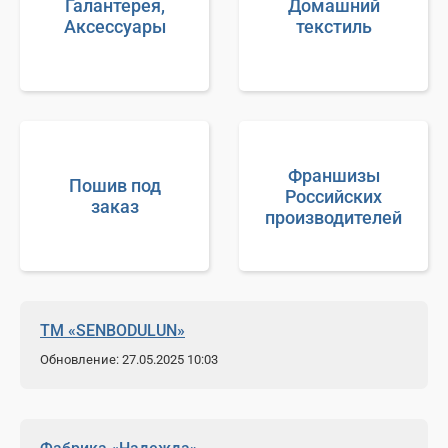
Галантерея,
Домашний
Аксессуары
текстиль
Франшизы
Пошив под
Российских
заказ
производителей
ТМ «SENBODULUN»
Обновление: 27.05.2025 10:03