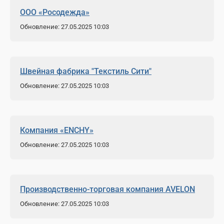
ООО «Росодежда»
Обновление: 27.05.2025 10:03
Швейная фабрика "Текстиль Сити"
Обновление: 27.05.2025 10:03
Компания «ENCHY»
Обновление: 27.05.2025 10:03
Производственно-торговая компания AVELON
Обновление: 27.05.2025 10:03