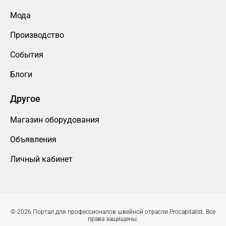
Мода
Производство
События
Блоги
Другое
Магазин оборудования
Объявления
Личный кабинет
© 2026 Портал для профессионалов швейной отрасли Procapitalist. Все
права защищены.