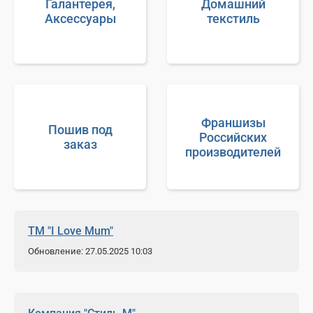
Галантерея,
Домашний
Аксессуары
текстиль
Франшизы
Пошив под
Российских
заказ
производителей
ТМ "I Love Mum"
Обновление: 27.05.2025 10:03