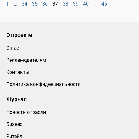
1
…
34
35
36
37
38
39
40
…
45
О проекте
О нас
Рекламодателям
Контакты
Политика конфиденциальности
Журнал
Новости отрасли
Бизнес
Ритейл