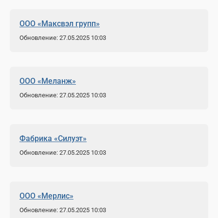
ООО «Максвэл групп»
Обновление: 27.05.2025 10:03
ООО «Меланж»
Обновление: 27.05.2025 10:03
Фабрика «Силуэт»
Обновление: 27.05.2025 10:03
ООО «Мерлис»
Обновление: 27.05.2025 10:03