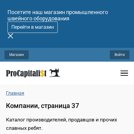
Посетите наш магазин промышленного
швейного оборудования
Перейти в магазин
Магазин
Войти
Главная
Компании, страница 37
Каталог производителей, продавцов и прочих
славных ребят.