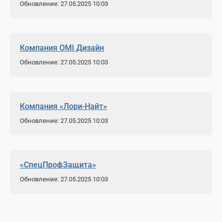
Обновление: 27.05.2025 10:03
Компания OMI Дизайн
Обновление: 27.05.2025 10:03
Компания «Лори-Найт»
Обновление: 27.05.2025 10:03
«СпецПрофЗащита»
Обновление: 27.05.2025 10:03