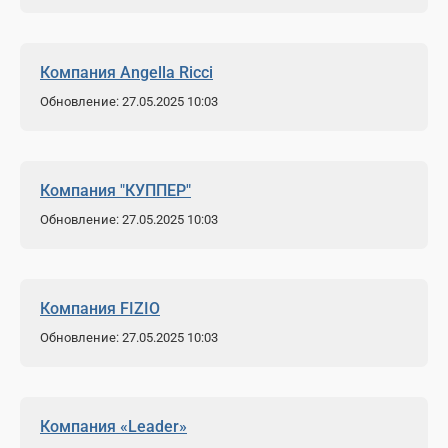
Компания Angella Ricci
Обновление: 27.05.2025 10:03
Компания "КУППЕР"
Обновление: 27.05.2025 10:03
Компания FIZIO
Обновление: 27.05.2025 10:03
Компания «Leader»