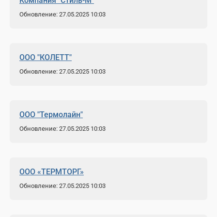
Компания "Стиль-М"
Обновление: 27.05.2025 10:03
ООО "КОЛЕТТ"
Обновление: 27.05.2025 10:03
ООО "Термолайн"
Обновление: 27.05.2025 10:03
ООО «ТЕРМТОРГ»
Обновление: 27.05.2025 10:03