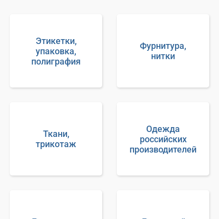
Этикетки,
Фурнитура,
упаковка,
нитки
полиграфия
Одежда
Ткани,
российских
трикотаж
производителей