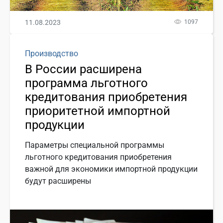
11.08.2023
1097
Производство
В России расширена
программа льготного
кредитования приобретения
приоритетной импортной
продукции
Параметры специальной программы
льготного кредитования приобретения
важной для экономики импортной продукции
будут расширены