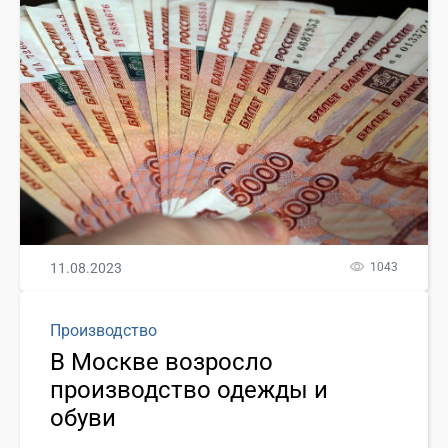
11.08.2023
1043
Производство
В Москве возросло
производство одежды и
обуви