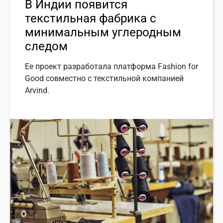
В Индии появится
текстильная фабрика с
минимальным углеродным
следом
Ее проект разработала платформа Fashion for
Good совместно с текстильной компанией
Arvind.