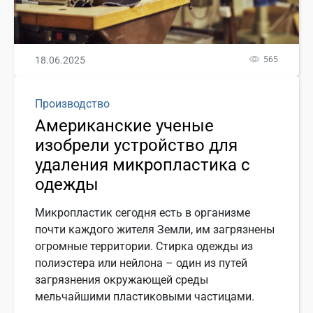
18.06.2025
565
Производство
Американские ученые
изобрели устройство для
удаления микропластика с
одежды
Микропластик сегодня есть в организме
почти каждого жителя Земли, им загрязнены
огромные территории. Стирка одежды из
полиэстера или нейлона – один из путей
загрязнения окружающей среды
мельчайшими пластиковыми частицами.