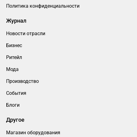
Политика конфиденциальности
Журнал
Новости отрасли
Бизнес
Ритейл
Мода
Производство
События
Блоги
Другое
Магазин оборудования