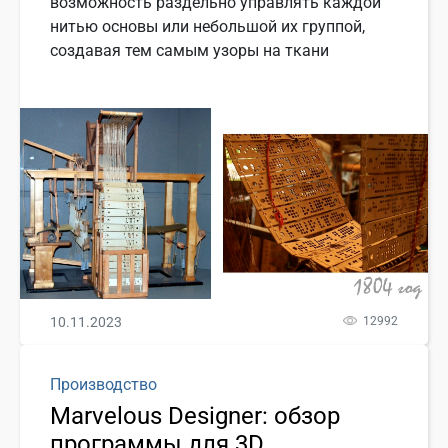
возможность раздельно управлять каждой
нитью основы или небольшой их группой,
создавая тем самым узоры на ткани
10.11.2023
12992
Производство
Marvelous Designer: обзор
программы для 3D