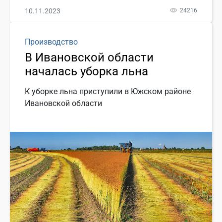
10.11.2023
24216
Производство
В Ивановской области
началась уборка льна
К уборке льна приступили в Южском районе
Ивановской области