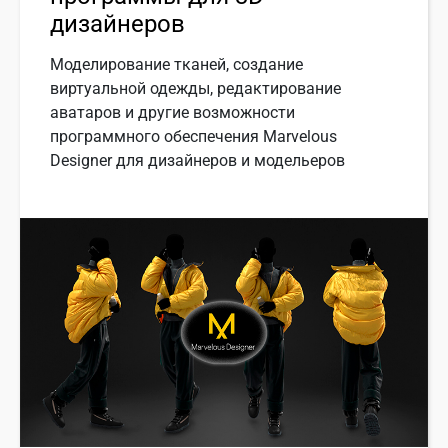
дизайнеров
Моделирование тканей, создание
виртуальной одежды, редактирование
аватаров и другие возможности
программного обеспечения Marvelous
Designer для дизайнеров и модельеров