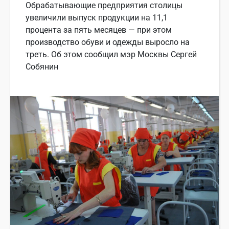
Обрабатывающие предприятия столицы
увеличили выпуск продукции на 11,1
процента за пять месяцев — при этом
производство обуви и одежды выросло на
треть. Об этом сообщил мэр Москвы Сергей
Собянин