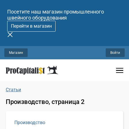
Посетите наш магазин промышленного
швейного оборудования
Перейти в магазин
Магазин
Войти
Статьи
Производство, страница 2
Производство