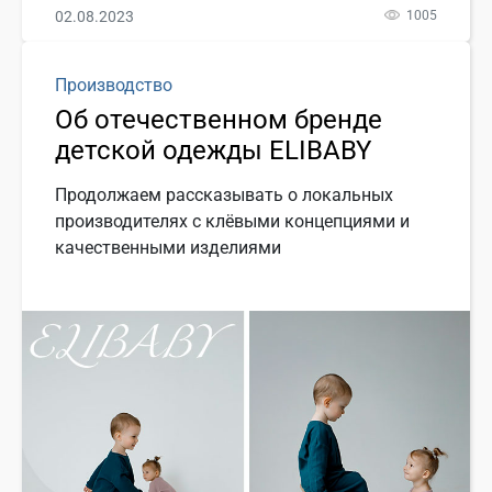
02.08.2023
1005
Производство
Об отечественном бренде
детской одежды ELIBABY
Продолжаем рассказывать о локальных
производителях с клёвыми концепциями и
качественными изделиями