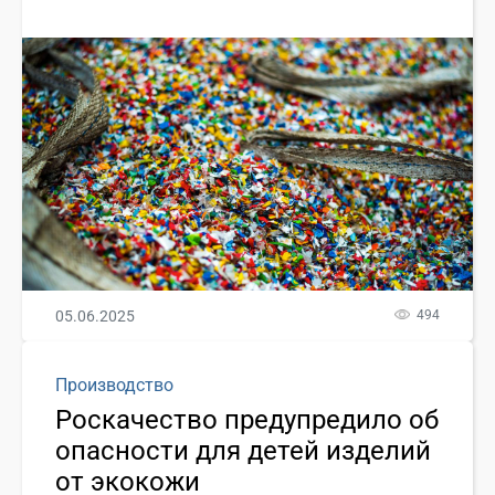
05.06.2025
494
Производство
Роскачество предупредило об
опасности для детей изделий
от экокожи