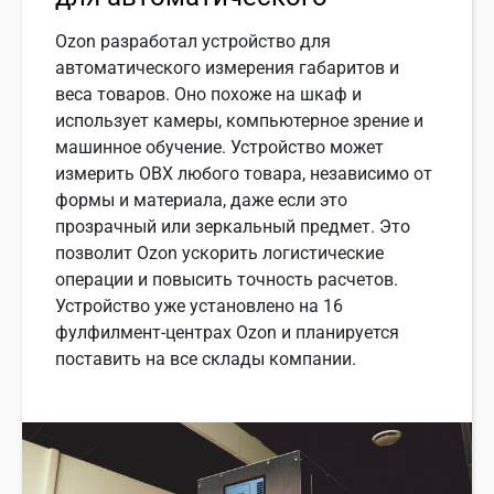
Ozon разработал устройство для
автоматического измерения габаритов и
веса товаров. Оно похоже на шкаф и
использует камеры, компьютерное зрение и
машинное обучение. Устройство может
измерить ОВХ любого товара, независимо от
формы и материала, даже если это
прозрачный или зеркальный предмет. Это
позволит Ozon ускорить логистические
операции и повысить точность расчетов.
Устройство уже установлено на 16
фулфилмент-центрах Ozon и планируется
поставить на все склады компании.