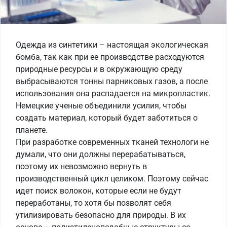
Одежда из синтетики – настоящая экологическая
бомба, так как при ее производстве расходуются
природные ресурсы и в окружающую среду
выбрасываются тонны парниковых газов, а после
использования она распадается на микропластик.
Немецкие ученые объединили усилия, чтобы
создать материал, который будет заботиться о
планете.
При разработке современных тканей технологи не
думали, что они должны перерабатываться,
поэтому их невозможно вернуть в
производственный цикл целиком. Поэтому сейчас
идет поиск волокон, которые если не будут
переработаны, то хотя бы позволят себя
утилизировать безопасно для природы. В их