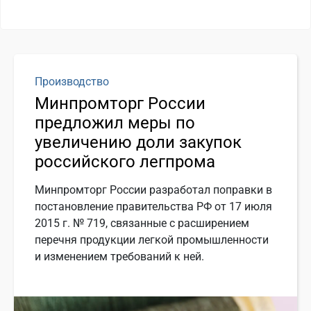
Производство
Минпромторг России
предложил меры по
увеличению доли закупок
российского легпрома
Минпромторг России разработал поправки в
постановление правительства РФ от 17 июля
2015 г. № 719, связанные с расширением
перечня продукции легкой промышленности
и изменением требований к ней.