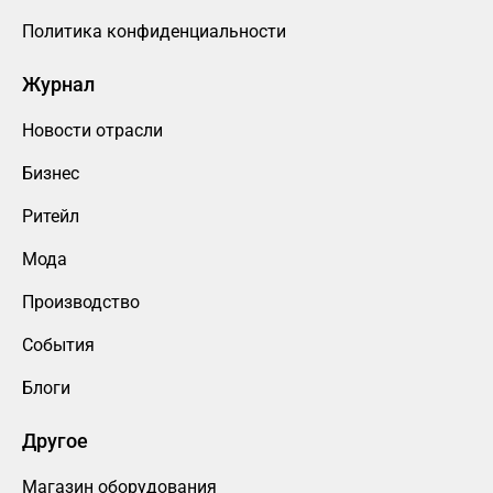
Политика конфиденциальности
Журнал
Новости отрасли
Бизнес
Ритейл
Мода
Производство
События
Блоги
Другое
Магазин оборудования