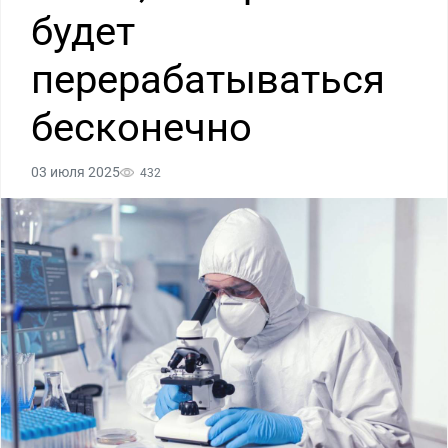
будет
перерабатываться
бесконечно
03 июля 2025
432