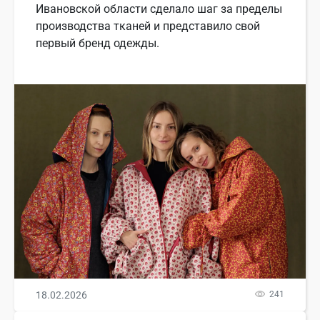
Ивановской области сделало шаг за пределы
производства тканей и представило свой
первый бренд одежды.
18.02.2026
241