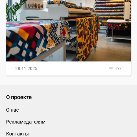
28.11.2025
327
О проекте
О нас
Рекламодателям
Контакты