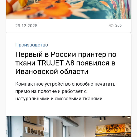
23.12.2025
265
Производство
Первый в России принтер по
ткани TRUJET A8 появился в
Ивановской области
Компактное устройство способно печатать
прямо на полотне и работает с
натуральными и смесовыми тканями.