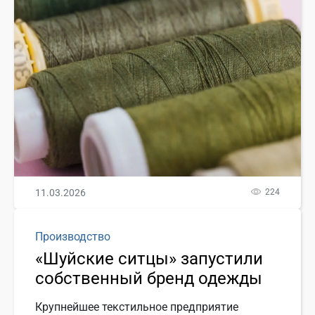
11.03.2026
224
Производство
«Шуйские ситцы» запустили
собственный бренд одежды
Крупнейшее текстильное предприятие