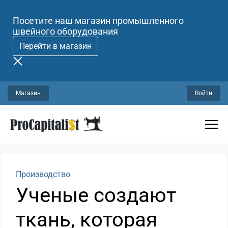
Посетите наш магазин промышленного
швейного оборудования
Перейти в магазин
Магазин
Войти
Производство
Ученые создают
ткань, которая