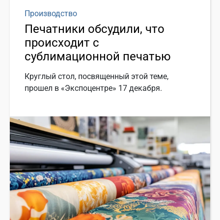
Производство
Печатники обсудили, что
происходит с
сублимационной печатью
Круглый стол, посвященный этой теме,
прошел в «Экспоцентре» 17 декабря.