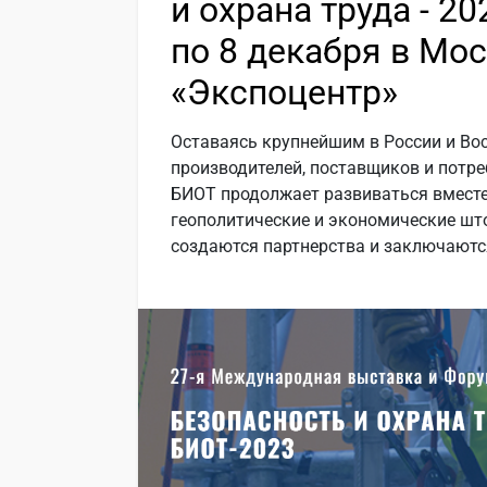
и охрана труда - 20
по 8 декабря в Мос
«Экспоцентр»
Оставаясь крупнейшим в России и Во
производителей, поставщиков и потр
БИОТ продолжает развиваться вместе
геополитические и экономические шт
создаются партнерства и заключают