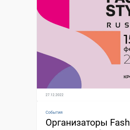
27.12.2022
События
Организаторы Fashi