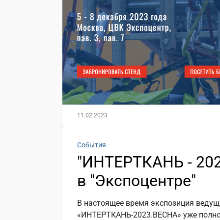
11.02.2023
События
"ИНТЕРТКАНЬ - 202
в "Экспоцентре"
В настоящее время экспозиция ведущ
«ИНТЕРТКАНЬ-2023.ВЕСНА» уже полно