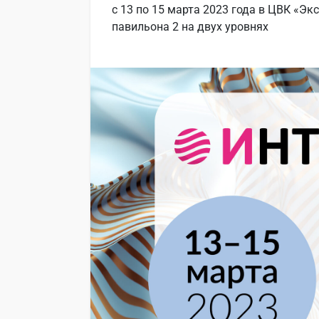
с 13 по 15 марта 2023 года в ЦВК «Эк
павильона 2 на двух уровнях