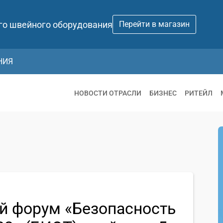
го швейного оборудования
Перейти в магазин
НИЯ
НОВОСТИ ОТРАСЛИ
БИЗНЕС
РИТЕЙЛ
й форум «Безопасность