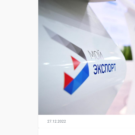
27.12.2022