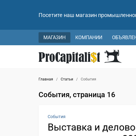
Посетите наш магазин промышленно
МАГАЗИН
КОМПАНИИ
ОБЪЯВЛЕ
Главная
/
Статьи
/
События
События, страница 16
События
Выставка и делово