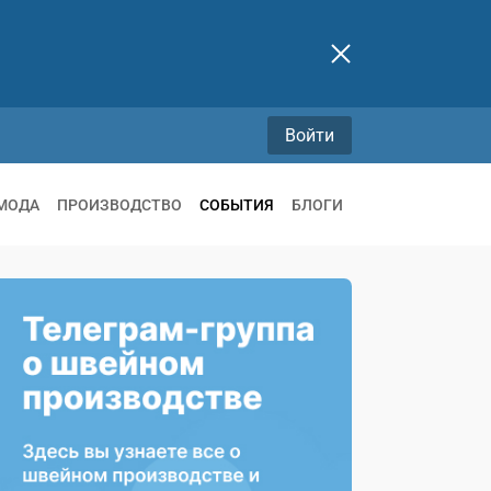
Войти
МОДА
ПРОИЗВОДСТВО
СОБЫТИЯ
БЛОГИ