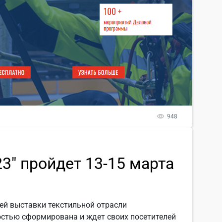
948
3" пройдет 13-15 марта
ей выставки текстильной отрасли
стью сформирована и ждет своих посетителей