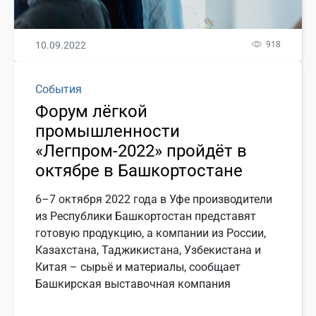
10.09.2022
918
События
Форум лёгкой
промышленности
«Легпром-2022» пройдёт в
октябре в Башкортостане
6–7 октября 2022 года в Уфе производители
из Республики Башкортостан представят
готовую продукцию, а компании из России,
Казахстана, Таджикистана, Узбекистана и
Китая – сырьё и материалы, сообщает
Башкирская выставочная компания