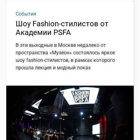
События
Шоу Fashion-стилистов от
Академии PSFA
В эти выходные в Москве недалеко от
пространства «Музеон» состоялось яркое
шоу fashion-стилистов, в рамках которого
прошла лекция и модный показ