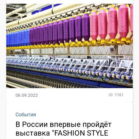
06.09.2022
1161
События
В России впервые пройдёт
выставка "FASHION STYLE