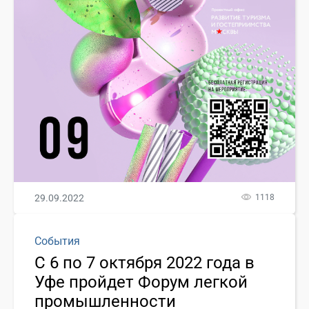
29.09.2022
1118
События
С 6 по 7 октября 2022 года в
Уфе пройдет Форум легкой
промышленности