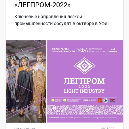
«ЛЕГПРОМ-2022»
Ключевые направления лёгкой
промышленности обсудят в октябре в Уфе
1008