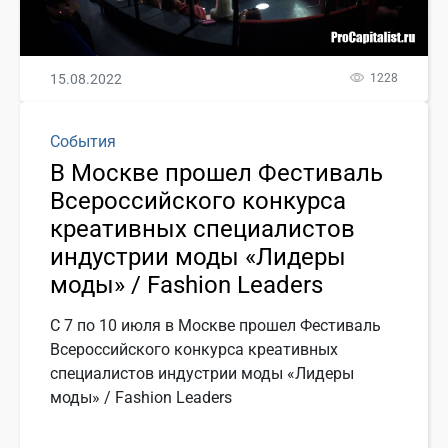
15.08.2022
1228
События
В Москве прошел Фестиваль
Всероссийского конкурса
креативных специалистов
индустрии моды «Лидеры
моды» / Fashion Leaders
С 7 по 10 июля в Москве прошел Фестиваль
Всероссийского конкурса креативных
специалистов индустрии моды «Лидеры
моды» / Fashion Leaders