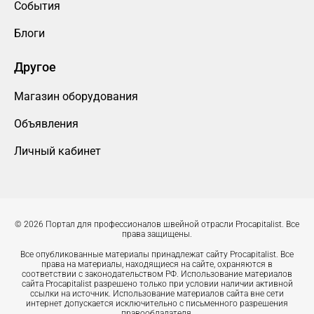
События
Блоги
Другое
Магазин оборудования
Объявления
Личный кабинет
© 2026 Портал для профессионалов швейной отрасли Procapitalist. Все
права защищены.
Все опубликованные материалы принадлежат сайту Procapitalist. Все
права на материалы, находящиеся на сайте, охраняются в
соответствии с законодательством РФ. Использование материалов
сайта Procapitalist разрешено только при условии наличии активной
ссылки на источник. Использование материалов сайта вне сети
интернет допускается исключительно с письменного разрешения
правообладателя.