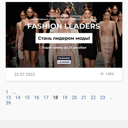
22.07.2022
1494
1
…
13
14
15
16
17
18
19
20
21
22
23
…
39