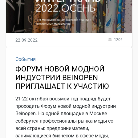
22.09.2022
1206
События
ФОРУМ НОВОЙ МОДНОЙ
ИНДУСТРИИ BEINOPEN
ПРИГЛАШАЕТ К УЧАСТИЮ
21-22 октября восьмой год подряд будет
проходить Форум новой модной индустрии
Beinopen. На одной площадке в Москве
соберутся профессионалы рынка моды со
всей страны: предприниматели,
занимающиеся бизнесом в сфере моды,