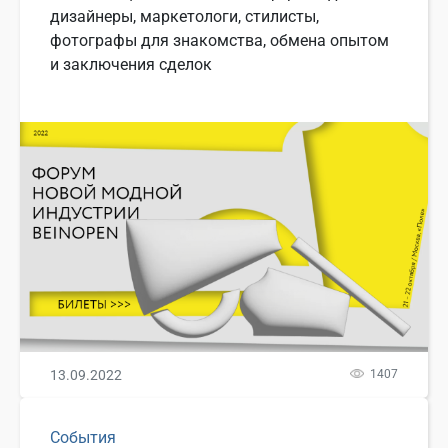
дизайнеры, маркетологи, стилисты,
фотографы для знакомства, обмена опытом
и заключения сделок
13.09.2022
1407
События