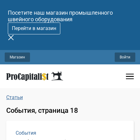
Посетите наш магазин промышленного
швейного оборудования
Перейти в магазин
Магазин
Войти
Статьи
События, страница 18
События