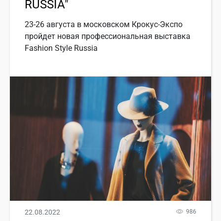
RUSSIA"
23-26 августа в московском Крокус-Экспо
пройдет новая профессиональная выставка
Fashion Style Russia
22.08.2022
986