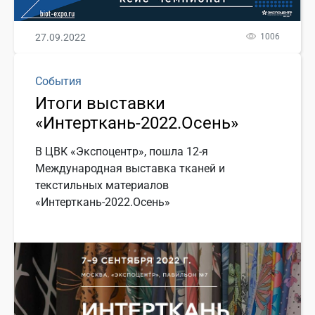
27.09.2022
1006
События
Итоги выставки
«Интерткань-2022.Осень»
В ЦВК «Экспоцентр», пошла 12-я
Международная выставка тканей и
текстильных материалов
«Интерткань-2022.Осень»