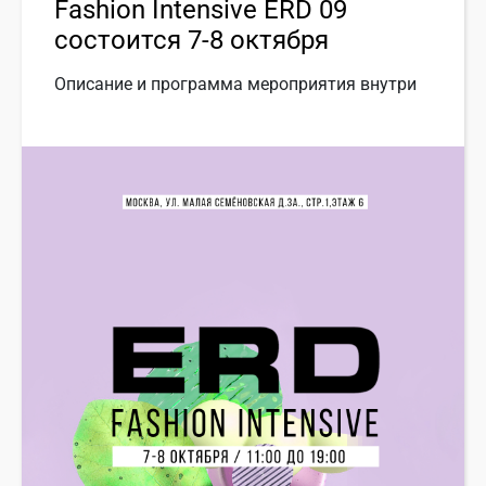
Fashion Intensive ERD 09
состоится 7-8 октября
Описание и программа мероприятия внутри