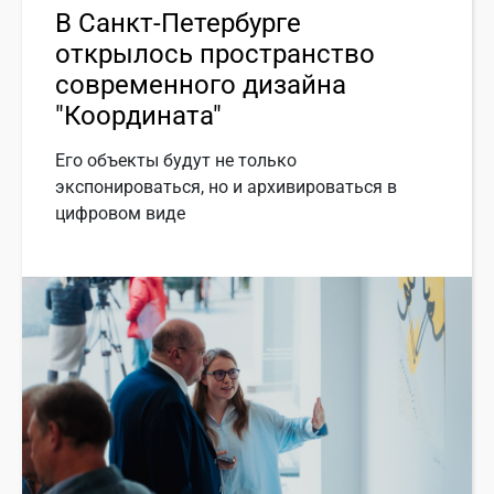
В Санкт-Петербурге
открылось пространство
современного дизайна
"Координата"
Его объекты будут не только
экспонироваться, но и архивироваться в
цифровом виде