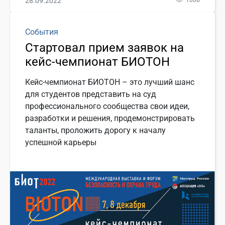
28.09.2022
События
Стартовал прием заявок на
кейс-чемпионат БИОТОН
Кейс-чемпионат БИОТОН – это лучший шанс
для студентов представить на суд
профессионального сообщества свои идеи,
разработки и решения, продемонстрировать
таланты, проложить дорогу к началу
успешной карьеры