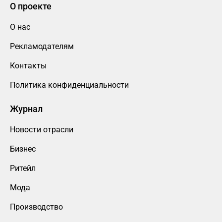
О проекте
О нас
Рекламодателям
Контакты
Политика конфиденциальности
Журнал
Новости отрасли
Бизнес
Ритейл
Мода
Производство