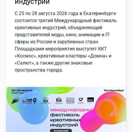
индустрий
С 25 по 28 августа 2026 года в Екатеринбурге
состоится третий Международный фестиваль
креативных индустрий, объединяющий
представителей моды, кино, анимации и IT-
сферы из России и зарубежных стран.
Площадками мероприятия выступят ККТ
«Космос», креативные кластеры «Домна» и
«Салют», а также другие знаковые
пространства города.