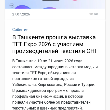
27.07.2026
60
События
В Ташкенте прошла выставка
TFT Expo 2026 с участием
производителей текстиля СНГ
В Ташкенте с 19 по 21 июля 2026 года
состоялась международная выставка моды и
текстиля TFT Expo, объединившая
поставщиков готовой одежды из
Узбекистана, Кыргызстана, России и Турции.
В рамках деловой программы прошла
профильная бизнес-миссия, в которой
приняли участие более 50 представителей
текстильных и швейных предприятий,