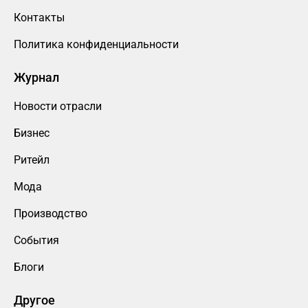
Контакты
Политика конфиденциальности
Журнал
Новости отрасли
Бизнес
Ритейл
Мода
Производство
События
Блоги
Другое