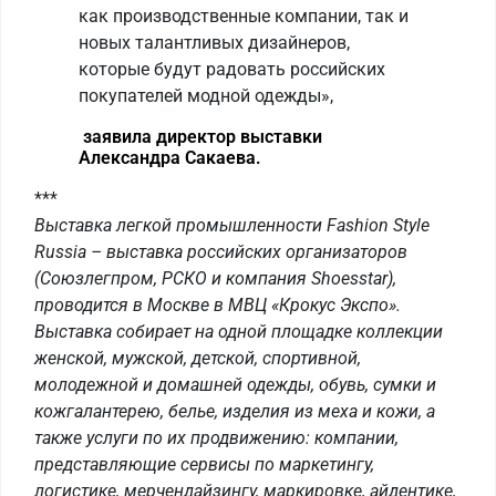
как производственные компании, так и
новых талантливых дизайнеров,
которые будут радовать российских
покупателей модной одежды»,
заявила директор выставки
Александра Сакаева.
***
Выставка легкой промышленности Fashion Style
Russia – выставка российских организаторов
(Союзлегпром, РСКО и компания Shoesstar),
проводится в Москве в МВЦ «Крокус Экспо».
Выставка собирает на одной площадке коллекции
женской, мужской, детской, спортивной,
молодежной и домашней одежды, обувь, сумки и
кожгалантерею, белье, изделия из меха и кожи, а
также услуги по их продвижению: компании,
представляющие сервисы по маркетингу,
логистике, мерчендайзингу, маркировке, айдентике,