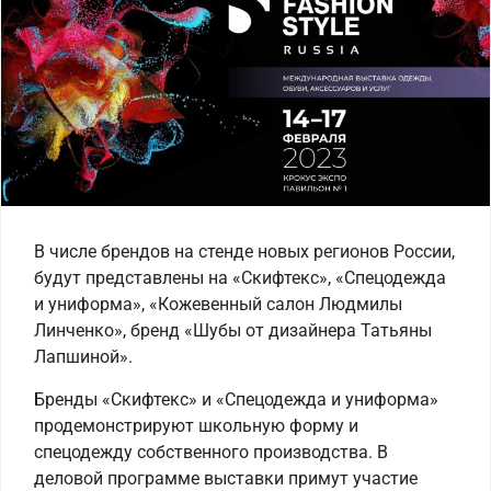
В числе брендов на стенде новых регионов России,
будут представлены на «Скифтекс», «Спецодежда
и униформа», «Кожевенный салон Людмилы
Линченко», бренд «Шубы от дизайнера Татьяны
Лапшиной».
Бренды «Скифтекс» и «Спецодежда и униформа»
продемонстрируют школьную форму и
спецодежду собственного производства. В
деловой программе выставки примут участие