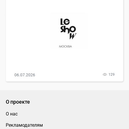
06.07.2026
129
О проекте
О нас
Рекламодателям