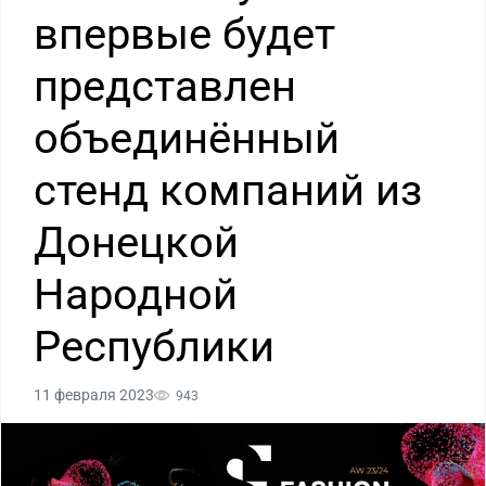
впервые будет
представлен
объединённый
стенд компаний из
Донецкой
Народной
Республики
11 февраля 2023
943