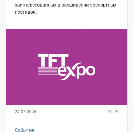
заинтересованных в расширении экспортных
поставок.
24.07.2026
76
События