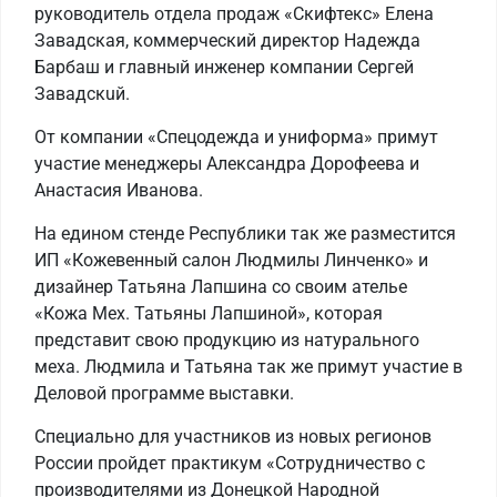
руководитель отдела продаж «Скифтекс» Елена
Завадская, коммерческий директор Надежда
Барбаш и главный инженер компании Сергей
Завадскuй.
От компании «Спецодежда и униформа» примут
участие менеджеры Александра Дорофеева и
Анастасия Иванова.
На едином стенде Республики так же разместится
ИП «Кожевенный салон Людмилы Линченко» и
дизайнер Татьяна Лапшина со своим ателье
«Кожа Мех. Татьяны Лапшиной», которая
представит свою продукцию из натурального
меха. Людмила и Татьяна так же примут участие в
Деловой программе выставки.
Специально для участников из новых регионов
России пройдет практикум «Сотрудничество с
производителями из Донецкой Народной