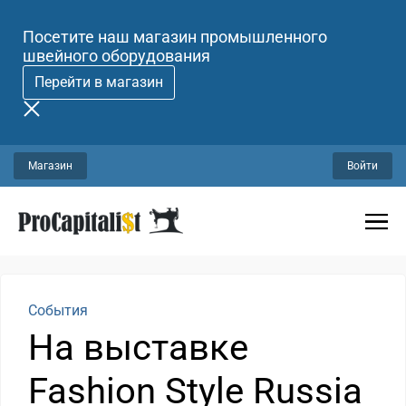
Посетите наш магазин промышленного
швейного оборудования
Перейти в магазин
Магазин
Войти
События
На выставке
Fashion Style Russia