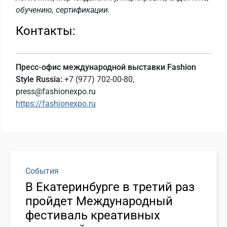
обучению, сертификации.
Контакты:
Пресс-офис международной выставки Fashion
Style Russia:
+7 (977) 702-00-80,
press@fashionexpo.ru
https://fashionexpo.ru
События
В Екатеринбурге в третий раз
пройдет Международный
фестиваль креативных