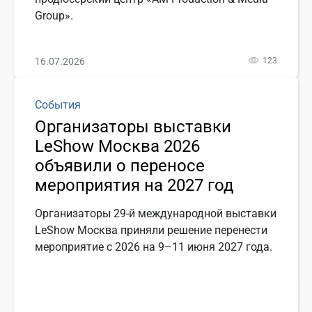
Group».
16.07.2026
123
События
Организаторы выставки
LeShow Москва 2026
объявили о переносе
мероприятия на 2027 год
Организаторы 29-й международной выставки
LeShow Москва приняли решение перенести
мероприятие с 2026 на 9–11 июня 2027 года.