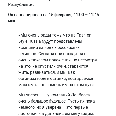
Республики».
Он запланирован на 15 февраля, 11:00 – 11:45
мск.
«Мы очень рады тому, что на Fashion
Style Russia будут представлены
компании из новых российских
регионов. Сегодня они находятся в
очень тяжелом положении, но несмотря
на это, не опустили руки, стараются
жить, развиваться, и мы, как
организаторы выставки, постараемся
максимально помочь им на этом пути.
Мы уверены – у компаний Донбасса
очень большое будущее. Пусть их пока
немного, но я уверена – это первые
ласточки, и в дальнейшем мы увидим,