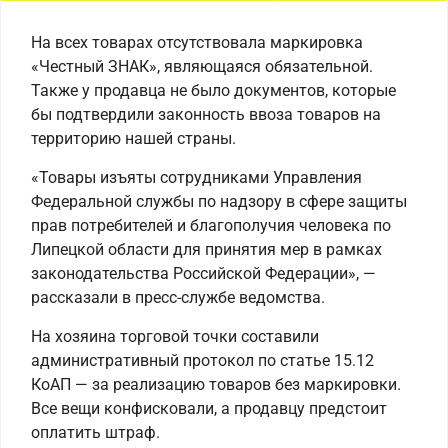
На всех товарах отсутствовала маркировка
«Честный ЗНАК», являющаяся обязательной.
Также у продавца не было документов, которые
бы подтвердили законность ввоза товаров на
территорию нашей страны.
«Товары изъяты сотрудниками Управления
Федеральной службы по надзору в сфере защиты
прав потребителей и благополучия человека по
Липецкой области для принятия мер в рамках
законодательства Российской Федерации», —
рассказали в пресс-службе ведомства.
На хозяина торговой точки составили
административный протокол по статье 15.12
КоАП — за реализацию товаров без маркировки.
Все вещи конфисковали, а продавцу предстоит
оплатить штраф.