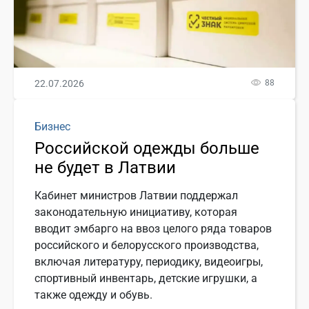
22.07.2026
88
Бизнес
Российской одежды больше
не будет в Латвии
Кабинет министров Латвии поддержал
законодательную инициативу, которая
вводит эмбарго на ввоз целого ряда товаров
российского и белорусского производства,
включая литературу, периодику, видеоигры,
спортивный инвентарь, детские игрушки, а
также одежду и обувь.