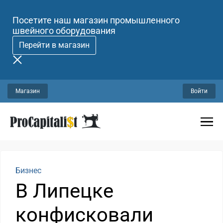
Посетите наш магазин промышленного
швейного оборудования
Перейти в магазин
Магазин
Войти
Бизнес
В Липецке
конфисковали