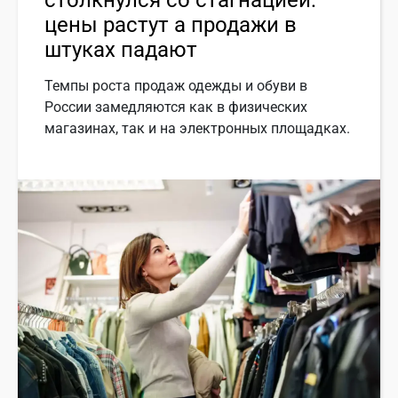
цены растут а продажи в
штуках падают
Темпы роста продаж одежды и обуви в
России замедляются как в физических
магазинах, так и на электронных площадках.