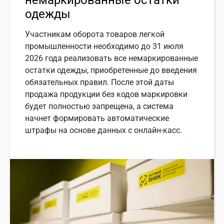
одежды
Участникам оборота товаров легкой
промышленности необходимо до 31 июля
2026 года реализовать все немаркированные
остатки одежды, приобретенные до введения
обязательных правил. После этой даты
продажа продукции без кодов маркировки
будет полностью запрещена, а система
начнет формировать автоматические
штрафы на основе данных с онлайн-касс.