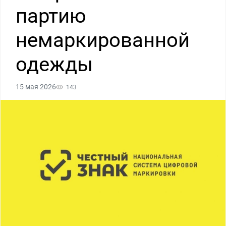
партию
немаркированной
одежды
15 мая 2026
143