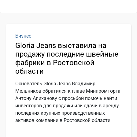
Бизнес
Gloria Jeans выставила на
продажу последние швейные
фабрики в Ростовской
области
Основатель Gloria Jeans Владимир
Мельников обратился к главе Минпромторга
Антону Алиханову с просьбой помочь найти
инвесторов для продажи или сдачи в аренду
последних крупных производственных
активов компании в Ростовской области.