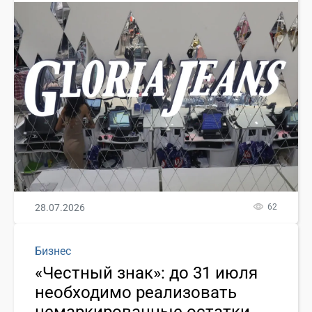
28.07.2026
62
Бизнес
«Честный знак»: до 31 июля
необходимо реализовать
немаркированные остатки