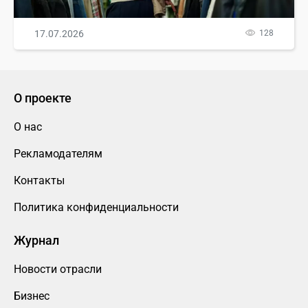
17.07.2026
128
О проекте
О нас
Рекламодателям
Контакты
Политика конфиденциальности
Журнал
Новости отрасли
Бизнес