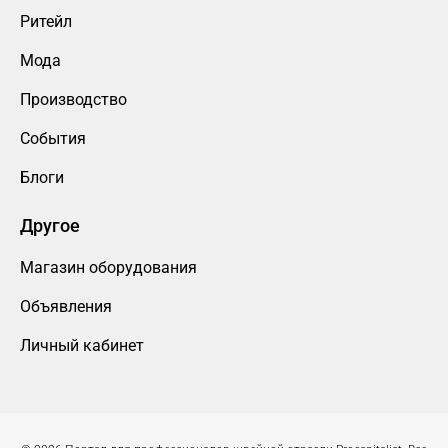
Ритейл
Мода
Производство
События
Блоги
Другое
Магазин оборудования
Объявления
Личный кабинет