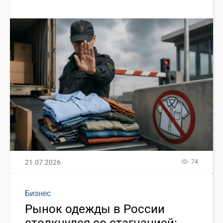
21.07.2026
74
Бизнес
Рынок одежды в России
столкнулся со стагнацией: