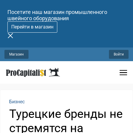
Посетите наш магазин промышленного
швейного оборудования
Перейти в магазин
Магазин
Войти
Бизнес
Турецкие бренды не
стремятся на