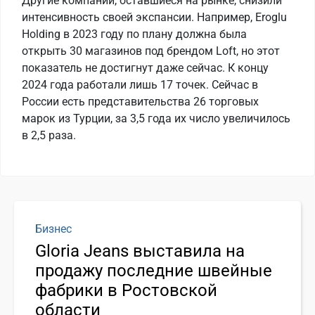
Другие компании, оставшиеся на рынке, снизили
интенсивность своей экспансии. Например, Eroglu
Holding в 2023 году по плану должна была
открыть 30 магазинов под брендом Loft, но этот
показатель не достигнут даже сейчас. К концу
2024 года работали лишь 17 точек. Сейчас в
России есть представительства 26 торговых
марок из Турции, за 3,5 года их число увеличилось
в 2,5 раза.
Бизнес
Gloria Jeans выставила на
продажу последние швейные
фабрики в Ростовской
области