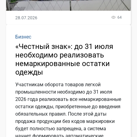
28.07.2026
64
Бизнес
«Честный знак»: до 31 июля
необходимо реализовать
немаркированные остатки
одежды
Участникам оборота товаров легкой
промышленности необходимо до 31 июля
2026 года реализовать все немаркированные
остатки одежды, приобретенные до введения
обязательных правил. После этой даты
продажа продукции без кодов маркировки
будет полностью запрещена, а система
начнет формировать автоматические