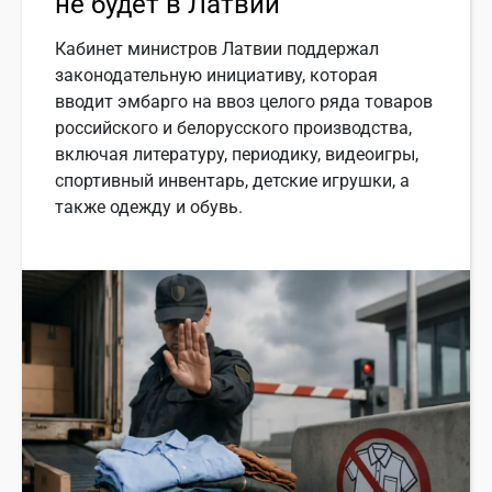
не будет в Латвии
Кабинет министров Латвии поддержал
законодательную инициативу, которая
вводит эмбарго на ввоз целого ряда товаров
российского и белорусского производства,
включая литературу, периодику, видеоигры,
спортивный инвентарь, детские игрушки, а
также одежду и обувь.