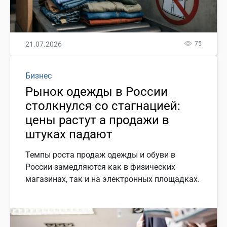
21.07.2026
75
Бизнес
Рынок одежды в России
столкнулся со стагнацией:
цены растут а продажи в
штуках падают
Темпы роста продаж одежды и обуви в
России замедляются как в физических
магазинах, так и на электронных площадках.