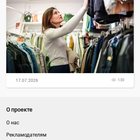
17.07.2026
130
О проекте
О нас
Рекламодателям