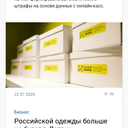
штрафы на основе данных с онлайн-касс.
22.07.2026
90
Бизнес
Российской одежды больше