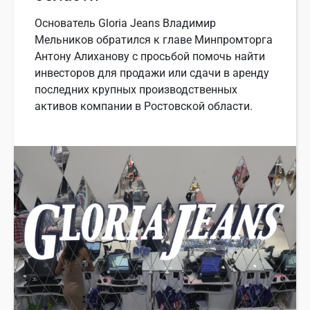
Основатель Gloria Jeans Владимир
Мельников обратился к главе Минпромторга
Антону Алиханову с просьбой помочь найти
инвесторов для продажи или сдачи в аренду
последних крупных производственных
активов компании в Ростовской области.