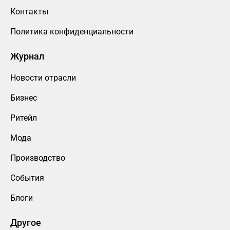
Контакты
Политика конфиденциальности
Журнал
Новости отрасли
Бизнес
Ритейл
Мода
Производство
События
Блоги
Другое