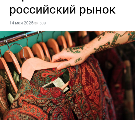
российский рынок
14 мая 2025
508