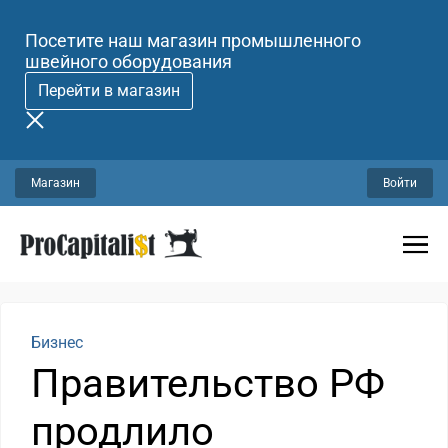
Посетите наш магазин промышленного
швейного оборудования
Перейти в магазин
Магазин
Войти
Бизнес
Правительство РФ
продлило