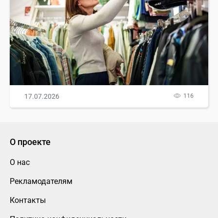
17.07.2026
116
О проекте
О нас
Рекламодателям
Контакты