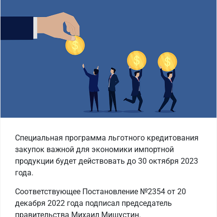
Специальная программа льготного кредитования
закупок важной для экономики импортной
продукции будет действовать до 30 октября 2023
года.
Соответствующее Постановление №2354 от 20
декабря 2022 года подписал председатель
правительства Михаил Мишустин.