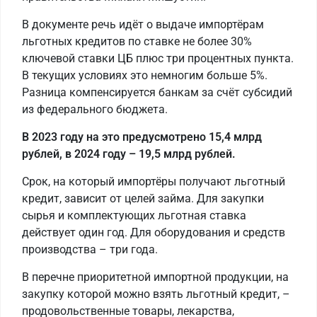
В документе речь идёт о выдаче импортёрам
льготных кредитов по ставке не более 30%
ключевой ставки ЦБ плюс три процентных пункта.
В текущих условиях это немногим больше 5%.
Разница компенсируется банкам за счёт субсидий
из федерального бюджета.
В 2023 году на это предусмотрено 15,4 млрд
рублей, в 2024 году – 19,5 млрд рублей.
Срок, на который импортёры получают льготный
кредит, зависит от целей займа. Для закупки
сырья и комплектующих льготная ставка
действует один год. Для оборудования и средств
производства – три года.
В перечне приоритетной импортной продукции, на
закупку которой можно взять льготный кредит, –
продовольственные товары, лекарства,