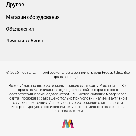
Другое
Магазин оборудования
Объявления
Личный кабинет
© 2026 Портал для профессионалов швейной отрасли Procapitalist. Все
права защищены.
Все опубликованные материалы принадлежат сайту Procapitalist. Все
права на материалы, находящиеся на сайте, охраняются в
соответствии с законодательством РФ. Использование материалов
сайта Procapitalist разрешено только при условии наличии активной
ссылки на источник. Использование материалов сайта вне сети
интернет допускается исключительно с письменного разрешения
правообладателя.