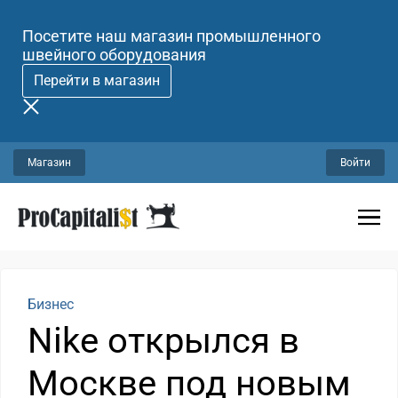
Посетите наш магазин промышленного
швейного оборудования
Перейти в магазин
Магазин
Войти
Бизнес
Nike открылся в
Москве под новым