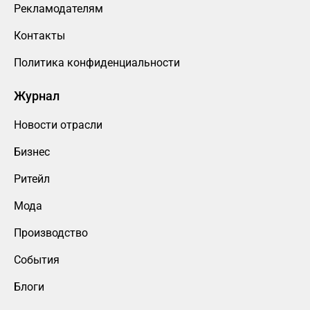
Рекламодателям
Контакты
Политика конфиденциальности
Журнал
Новости отрасли
Бизнес
Ритейл
Мода
Производство
События
Блоги