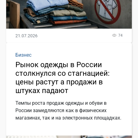
21.07.2026
74
Бизнес
Рынок одежды в России
столкнулся со стагнацией:
цены растут а продажи в
штуках падают
Темпы роста продаж одежды и обуви в
России замедляются как в физических
магазинах, так и на электронных площадках.