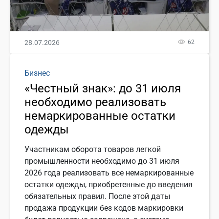
28.07.2026
62
Бизнес
«Честный знак»: до 31 июля
необходимо реализовать
немаркированные остатки
одежды
Участникам оборота товаров легкой
промышленности необходимо до 31 июля
2026 года реализовать все немаркированные
остатки одежды, приобретенные до введения
обязательных правил. После этой даты
продажа продукции без кодов маркировки