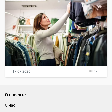
17.07.2026
128
О проекте
О нас