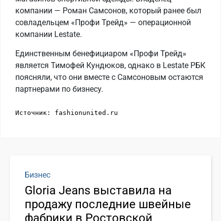
компании — Роман Самсонов, который ранее был
совладельцем «Профи Трейд» — операционной
компании Lestate.
Единственным бенефициаром «Профи Трейд»
является Тимофей Кундюков, однако в Lestate РБК
поясняли, что они вместе с Самсоновым остаются
партнерами по бизнесу.
Источник: fashionunited.ru
Бизнес
Gloria Jeans выставила на
продажу последние швейные
фабрики в Ростовской