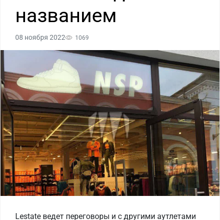
названием
08 ноября 2022
1069
Lestate ведет переговоры и с другими аутлетами