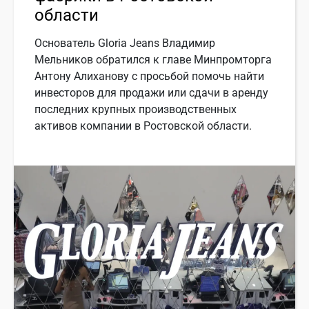
области
Основатель Gloria Jeans Владимир
Мельников обратился к главе Минпромторга
Антону Алиханову с просьбой помочь найти
инвесторов для продажи или сдачи в аренду
последних крупных производственных
активов компании в Ростовской области.