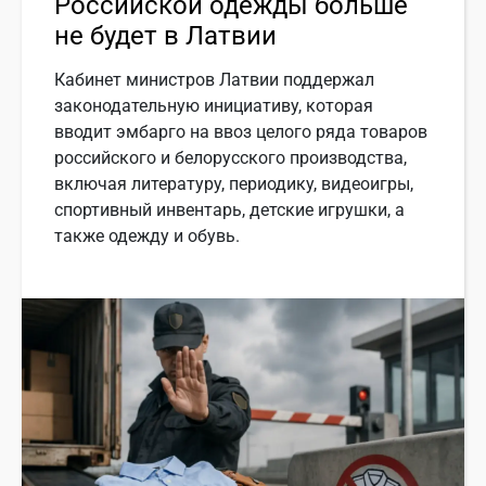
Российской одежды больше
не будет в Латвии
Кабинет министров Латвии поддержал
законодательную инициативу, которая
вводит эмбарго на ввоз целого ряда товаров
российского и белорусского производства,
включая литературу, периодику, видеоигры,
спортивный инвентарь, детские игрушки, а
также одежду и обувь.