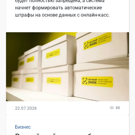
будет полностью запрещена, а система
начнет формировать автоматические
штрафы на основе данных с онлайн-касс.
22.07.2026
88
Бизнес