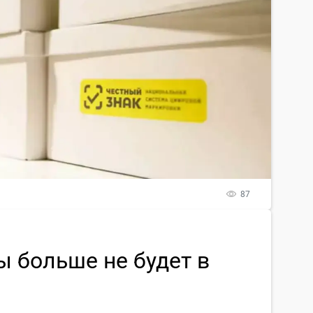
87
 больше не будет в