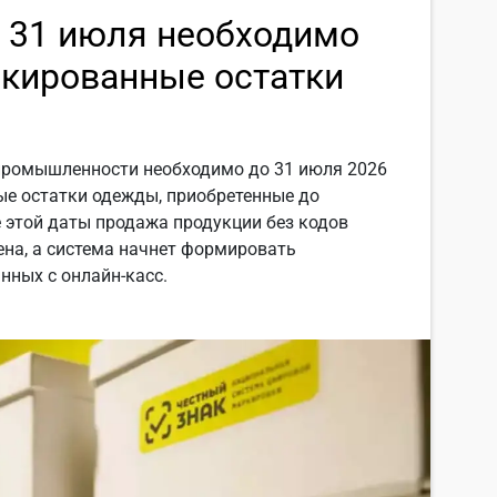
о 31 июля необходимо
ркированные остатки
промышленности необходимо до 31 июля 2026
ые остатки одежды, приобретенные до
 этой даты продажа продукции без кодов
на, а система начнет формировать
нных с онлайн-касс.