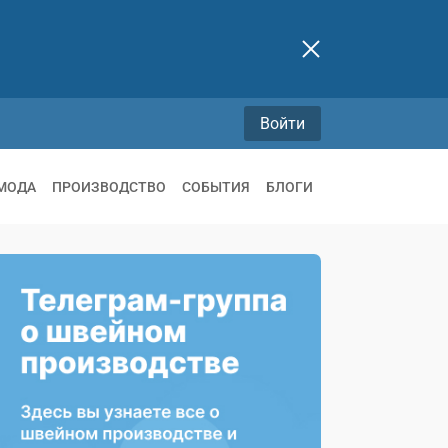
Войти
МОДА
ПРОИЗВОДСТВО
СОБЫТИЯ
БЛОГИ