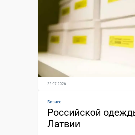
22.07.2026
Бизнес
Российской одежды
Латвии