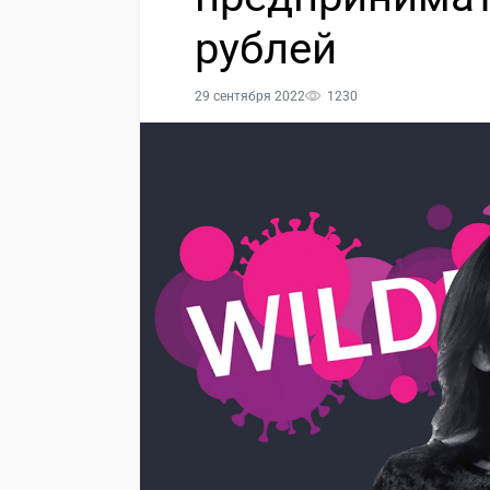
рублей
29 сентября 2022
1230