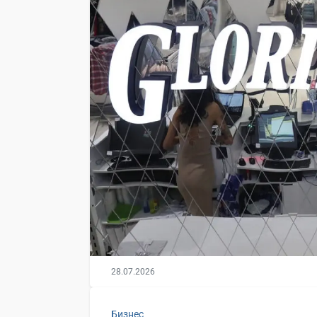
28.07.2026
Бизнес