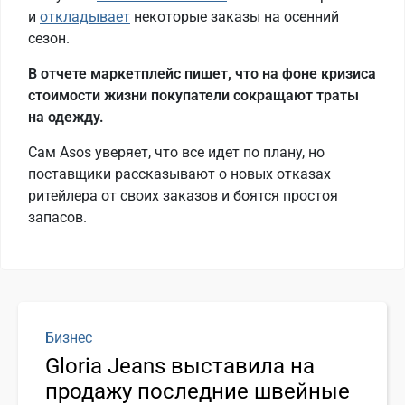
и
откладывает
некоторые заказы на осенний
сезон.
В отчете маркетплейс пишет, что на фоне кризиса
стоимости жизни покупатели сокращают траты
на одежду.
Сам Asos уверяет, что все идет по плану, но
поставщики рассказывают о новых отказах
ритейлера от своих заказов и боятся простоя
запасов.
Бизнес
Gloria Jeans выставила на
продажу последние швейные