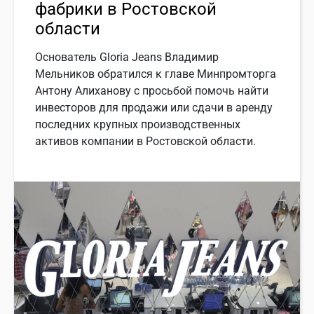
фабрики в Ростовской
области
Основатель Gloria Jeans Владимир
Мельников обратился к главе Минпромторга
Антону Алиханову с просьбой помочь найти
инвесторов для продажи или сдачи в аренду
последних крупных производственных
активов компании в Ростовской области.