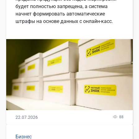
будет полностью запрещена, а система
начнет формировать автоматические
штрафы на основе данных с онлайн-касс.
22.07.2026
88
Бизнес