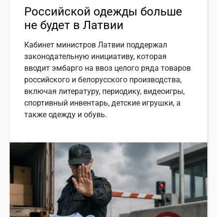
Российской одежды больше
не будет в Латвии
Кабинет министров Латвии поддержал
законодательную инициативу, которая
вводит эмбарго на ввоз целого ряда товаров
российского и белорусского производства,
включая литературу, периодику, видеоигры,
спортивный инвентарь, детские игрушки, а
также одежду и обувь.