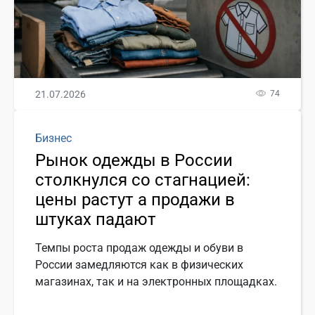
21.07.2026
74
Бизнес
Рынок одежды в России
столкнулся со стагнацией:
цены растут а продажи в
штуках падают
Темпы роста продаж одежды и обуви в
России замедляются как в физических
магазинах, так и на электронных площадках.