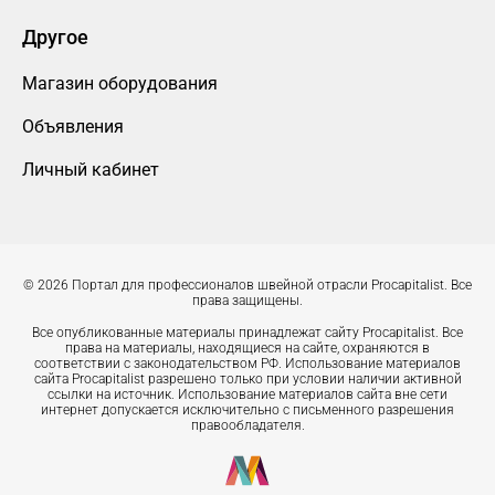
Другое
Магазин оборудования
Объявления
Личный кабинет
© 2026 Портал для профессионалов швейной отрасли Procapitalist. Все
права защищены.
Все опубликованные материалы принадлежат сайту Procapitalist. Все
права на материалы, находящиеся на сайте, охраняются в
соответствии с законодательством РФ. Использование материалов
сайта Procapitalist разрешено только при условии наличии активной
ссылки на источник. Использование материалов сайта вне сети
интернет допускается исключительно с письменного разрешения
правообладателя.