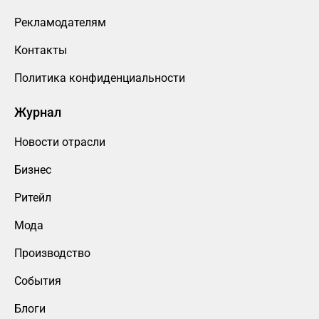
Рекламодателям
Контакты
Политика конфиденциальности
Журнал
Новости отрасли
Бизнес
Ритейл
Мода
Производство
События
Блоги