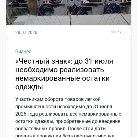
28.07.2026
62
Бизнес
«Честный знак»: до 31 июля
необходимо реализовать
немаркированные остатки
одежды
Участникам оборота товаров легкой
промышленности необходимо до 31 июля
2026 года реализовать все немаркированные
остатки одежды, приобретенные до введения
обязательных правил. После этой даты
продажа продукции без кодов маркировки