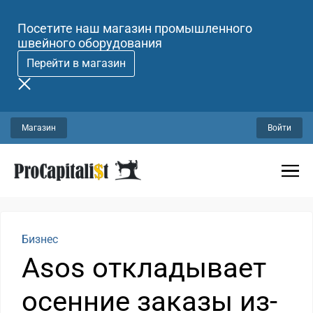
Посетите наш магазин промышленного
швейного оборудования
Перейти в магазин
Магазин
Войти
Бизнес
Asos откладывает
осенние заказы из-