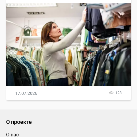
17.07.2026
128
О проекте
О нас