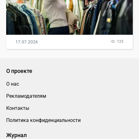
17.07.2026
125
О проекте
О нас
Рекламодателям
Контакты
Политика конфиденциальности
Журнал