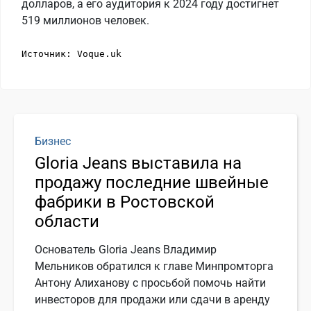
долларов, а его аудитория к 2024 году достигнет
519 миллионов человек.
Источник: Voque.uk
Бизнес
Gloria Jeans выставила на
продажу последние швейные
фабрики в Ростовской
области
Основатель Gloria Jeans Владимир
Мельников обратился к главе Минпромторга
Антону Алиханову с просьбой помочь найти
инвесторов для продажи или сдачи в аренду