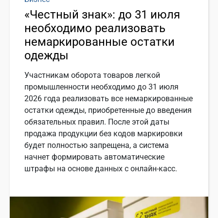
«Честный знак»: до 31 июля
необходимо реализовать
немаркированные остатки
одежды
Участникам оборота товаров легкой
промышленности необходимо до 31 июля
2026 года реализовать все немаркированные
остатки одежды, приобретенные до введения
обязательных правил. После этой даты
продажа продукции без кодов маркировки
будет полностью запрещена, а система
начнет формировать автоматические
штрафы на основе данных с онлайн-касс.