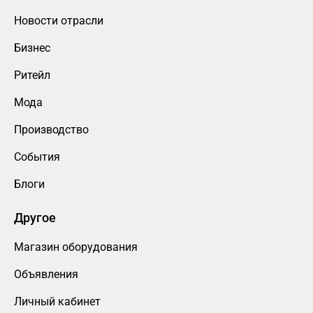
Новости отрасли
Бизнес
Ритейл
Мода
Производство
События
Блоги
Другое
Магазин оборудования
Объявления
Личный кабинет