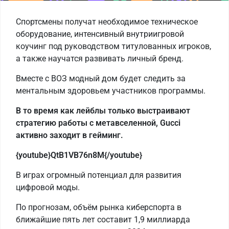
Спортсмены получат необходимое техническое
оборудование, интенсивный внутриигровой
коучинг под руководством титулованных игроков,
а также научатся развивать личный бренд.
Вместе с ВОЗ модный дом будет следить за
ментальным здоровьем участников программы.
В то время как лейблы только выстраивают
стратегию работы с метавселенной, Gucci
активно заходит в гейминг.
{youtube}QtB1VB76n8M{/youtube}
В играх огромный потенциал для развития
цифровой моды.
По прогнозам, объём рынка киберспорта в
ближайшие пять лет составит 1,9 миллиарда