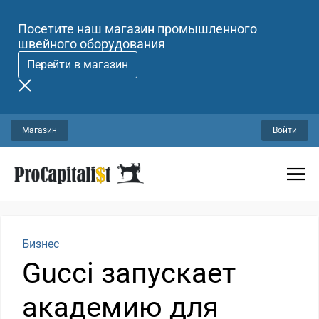
Посетите наш магазин промышленного
швейного оборудования
Перейти в магазин
Магазин
Войти
Бизнес
Gucci запускает
академию для