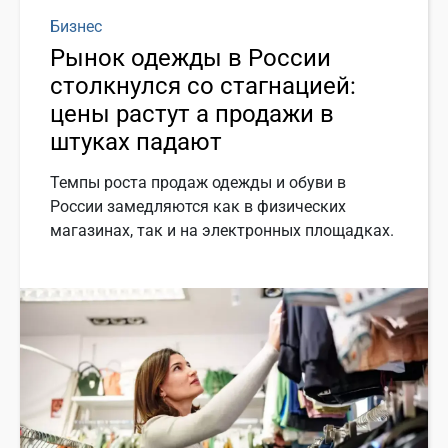
Бизнес
Рынок одежды в России
столкнулся со стагнацией:
цены растут а продажи в
штуках падают
Темпы роста продаж одежды и обуви в
России замедляются как в физических
магазинах, так и на электронных площадках.