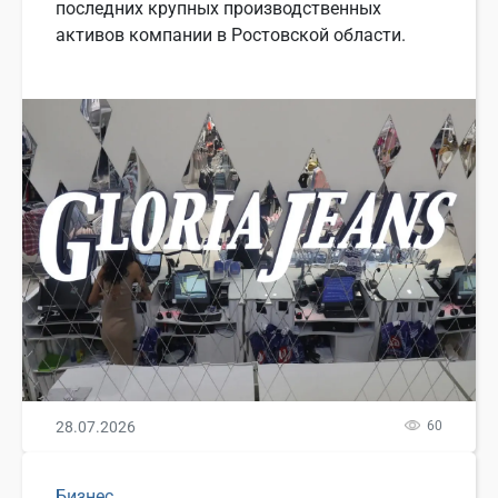
последних крупных производственных
активов компании в Ростовской области.
28.07.2026
60
Бизнес