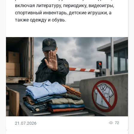
включая литературу, периодику, видеоигры,
спортивный инвентарь, детские игрушки, а
также одежду и обувь.
21.07.2026
72