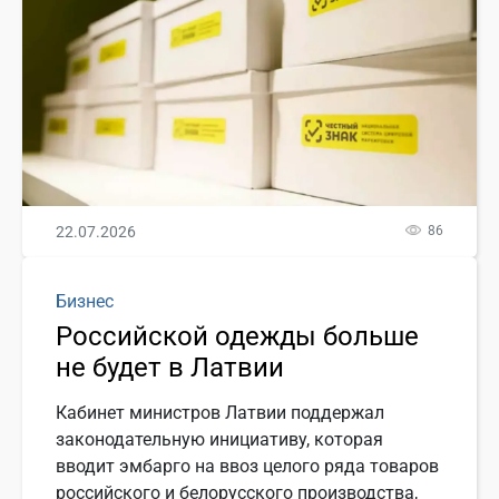
22.07.2026
86
Бизнес
Российской одежды больше
не будет в Латвии
Кабинет министров Латвии поддержал
законодательную инициативу, которая
вводит эмбарго на ввоз целого ряда товаров
российского и белорусского производства,