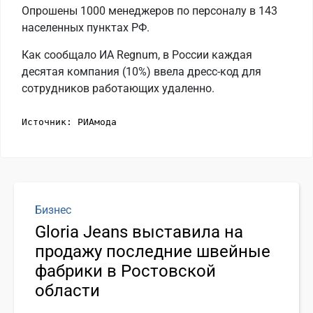
Опрошены 1000 менеджеров по персоналу в 143
населенных пунктах РФ.
Как сообщало ИА Regnum, в России каждая
десятая компания (10%) ввела дресс-код для
сотрудников работающих удаленно.
Источник: РИАмода
Бизнес
Gloria Jeans выставила на
продажу последние швейные
фабрики в Ростовской
области