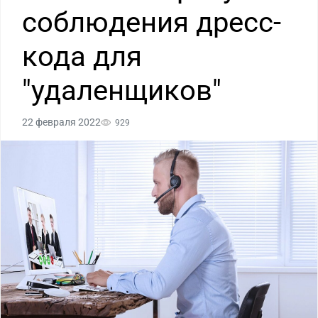
соблюдения дресс-
кода для
"удаленщиков"
22 февраля 2022
929