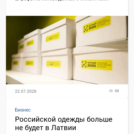
22.07.2026
88
Бизнес
Российской одежды больше
не будет в Латвии