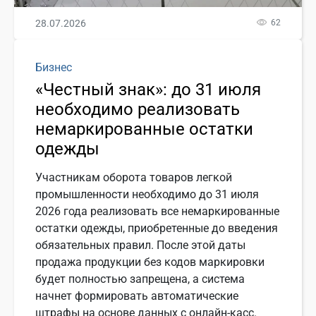
28.07.2026
62
Бизнес
«Честный знак»: до 31 июля
необходимо реализовать
немаркированные остатки
одежды
Участникам оборота товаров легкой
промышленности необходимо до 31 июля
2026 года реализовать все немаркированные
остатки одежды, приобретенные до введения
обязательных правил. После этой даты
продажа продукции без кодов маркировки
будет полностью запрещена, а система
начнет формировать автоматические
штрафы на основе данных с онлайн-касс.