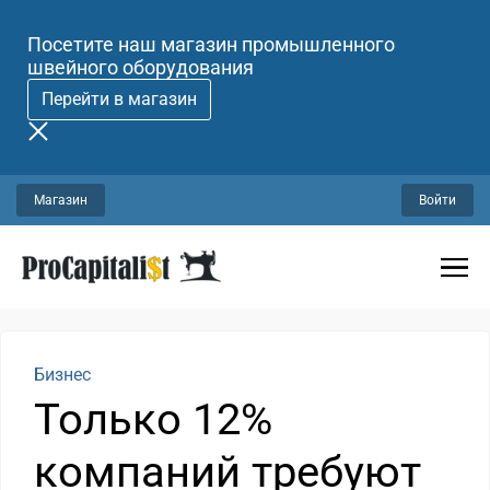
Посетите наш магазин промышленного
швейного оборудования
Перейти в магазин
Магазин
Войти
Бизнес
Только 12%
компаний требуют