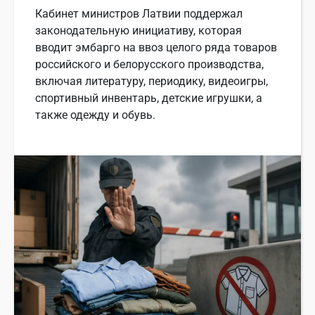
Кабинет министров Латвии поддержал
законодательную инициативу, которая
вводит эмбарго на ввоз целого ряда товаров
российского и белорусского производства,
включая литературу, периодику, видеоигры,
спортивный инвентарь, детские игрушки, а
также одежду и обувь.