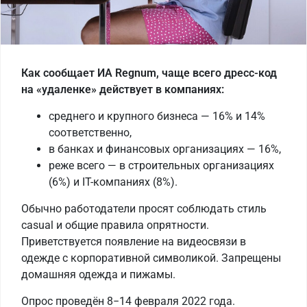
Как сообщает ИА Regnum, чаще всего дресс-код
на «удаленке» действует в компаниях:
среднего и крупного бизнеса — 16% и 14%
соответственно,
в банках и финансовых организациях — 16%,
реже всего — в строительных организациях
(6%) и IT-компаниях (8%).
Обычно работодатели просят соблюдать стиль
casual и общие правила опрятности.
Приветствуется появление на видеосвязи в
одежде с корпоративной символикой. Запрещены
домашняя одежда и пижамы.
Опрос проведён 8−14 февраля 2022 года.