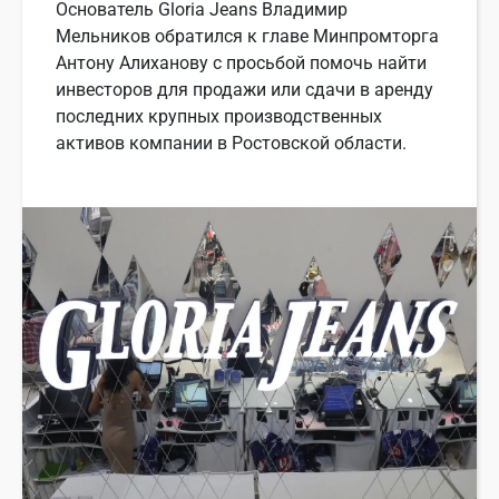
Основатель Gloria Jeans Владимир
Мельников обратился к главе Минпромторга
Антону Алиханову с просьбой помочь найти
инвесторов для продажи или сдачи в аренду
последних крупных производственных
активов компании в Ростовской области.