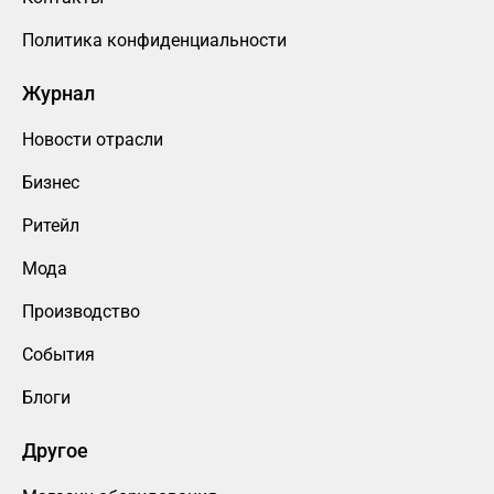
Политика конфиденциальности
Журнал
Новости отрасли
Бизнес
Ритейл
Мода
Производство
События
Блоги
Другое