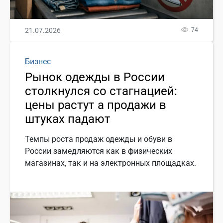
21.07.2026
74
Бизнес
Рынок одежды в России
столкнулся со стагнацией:
цены растут а продажи в
штуках падают
Темпы роста продаж одежды и обуви в
России замедляются как в физических
магазинах, так и на электронных площадках.