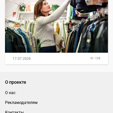
17.07.2026
128
О проекте
О нас
Рекламодателям
Контакты