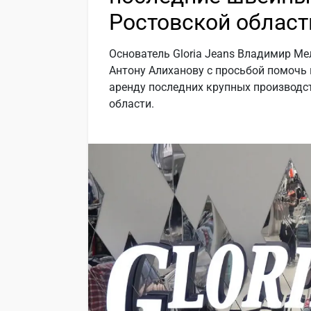
Ростовской област
Основатель Gloria Jeans Владимир М
Антону Алиханову с просьбой помочь 
аренду последних крупных производс
области.