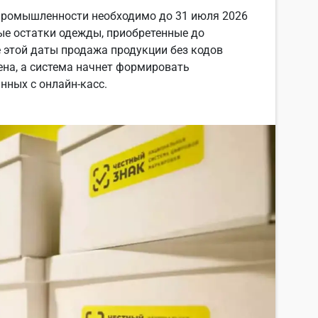
промышленности необходимо до 31 июля 2026
ые остатки одежды, приобретенные до
 этой даты продажа продукции без кодов
на, а система начнет формировать
нных с онлайн-касс.