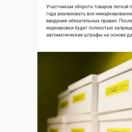
Участникам оборота товаров легкой 
года реализовать все немаркированн
введения обязательных правил. После
маркировки будет полностью запреще
автоматические штрафы на основе да