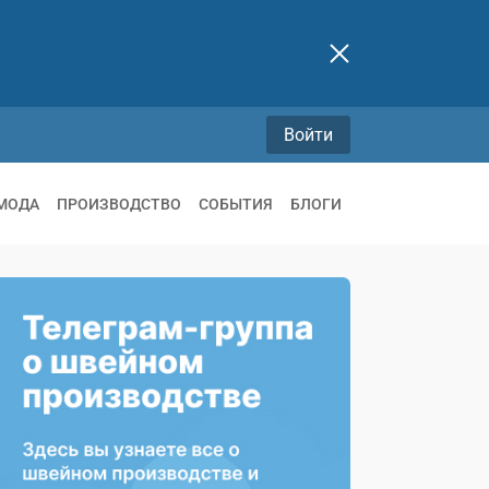
Войти
МОДА
ПРОИЗВОДСТВО
СОБЫТИЯ
БЛОГИ