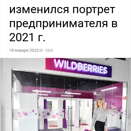
изменился портрет
предпринимателя в
2021 г.
18 января 2022
1325