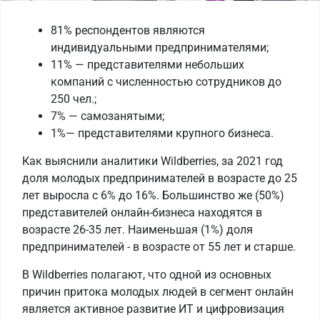
81% респондентов являются
индивидуальными предпринимателями;
11% — представителями небольших
компаний с численностью сотрудников до
250 чел.;
7% — самозанятыми;
1%— представителями крупного бизнеса.
Как выяснили аналитики Wildberries, за 2021 год
доля молодых предпринимателей в возрасте до 25
лет выросла с 6% до 16%. Большинство же (50%)
представителей онлайн-бизнеса находятся в
возрасте 26-35 лет. Наименьшая (1%) доля
предпринимателей - в возрасте от 55 лет и старше.
В Wildberries полагают, что одной из основных
причин притока молодых людей в сегмент онлайн
является активное развитие ИТ и цифровизация