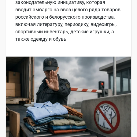
законодательную инициативу, которая
вводит эмбарго на ввоз целого ряда товаров
российского и белорусского производства,
включая литературу, периодику, видеоигры,
спортивный инвентарь, детские игрушки, а
также одежду и обувь.