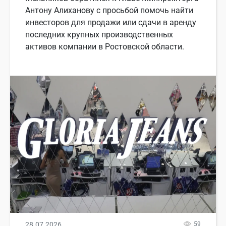
Антону Алиханову с просьбой помочь найти
инвесторов для продажи или сдачи в аренду
последних крупных производственных
активов компании в Ростовской области.
28.07.2026
59