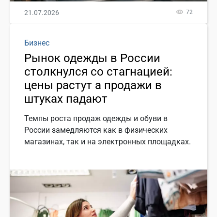
21.07.2026
72
Бизнес
Рынок одежды в России
столкнулся со стагнацией:
цены растут а продажи в
штуках падают
Темпы роста продаж одежды и обуви в
России замедляются как в физических
магазинах, так и на электронных площадках.