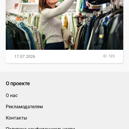
17.07.2026
123
О проекте
О нас
Рекламодателям
Контакты