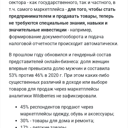
сектора - как государственного, так и частного, в
т.ч. самого маркетплейса -
для того, чтобы стать
предпринимателем и продавать товары, теперь
не требуются специальные знания, навыки и
значительные инвестиции
- например,
формирование документооборота и подача
налоговой отчетности происходит автоматически.
В прошлом году обновился и гендерный состав
представителей онлайн-бизнеса: доля женщин
впервые превысила долю мужчин и составила
53% против 46% в 2020 г. При этом каких-либо
существенных различий в доходе или выборе
товаров для продаж через маркетплейсы
аналитики Wildberries не зафиксировали.
45% респондентов продают через
маркетплейсы одежду, обувь и аксессуары;
30% - товары для дома и ремонта;
17% - детские товары.