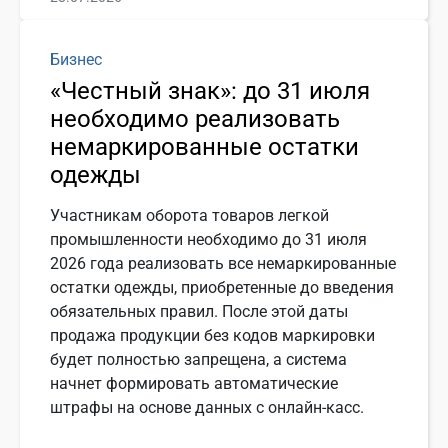
Бизнес
«Честный знак»: до 31 июля
необходимо реализовать
немаркированные остатки
одежды
Участникам оборота товаров легкой
промышленности необходимо до 31 июля
2026 года реализовать все немаркированные
остатки одежды, приобретенные до введения
обязательных правил. После этой даты
продажа продукции без кодов маркировки
будет полностью запрещена, а система
начнет формировать автоматические
штрафы на основе данных с онлайн-касс.