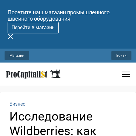
Посетите наш магазин промышленного
швейного оборудования
Перейти в магазин
Магазин
Войти
Бизнес
Исследование
Wildberries: как