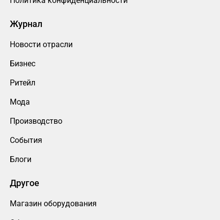
Политика конфиденциальности
Журнал
Новости отрасли
Бизнес
Ритейл
Мода
Производство
События
Блоги
Другое
Магазин оборудования