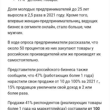
Доля молодых предпринимателей до 25 лет
выросла в 2,5 раза в 2021 году. Кроме того,
впервые женщин-предпринимательниц, ведущих
бизнес в сегменте онлайн, стало больше, чем
мужчин.
В ходе опроса предприниматели рассказали, что
около 50 процентов из них закупают товары у
российских производителей или же производят их
самостоятельно.
Представители российского бизнеса также
сообщили, что 47% (работающих более 1 года)
нарастили свои продажи от 10 до 100% за 2021 г.,
15% продавцов увеличили свой доход в 2 или
более раза.
Продажи 41% респондентов (реализующих товары
более 1 года на маркетплейсах) составили
от 100