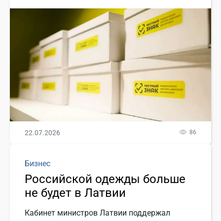
22.07.2026
86
Бизнес
Российской одежды больше
не будет в Латвии
Кабинет министров Латвии поддержал