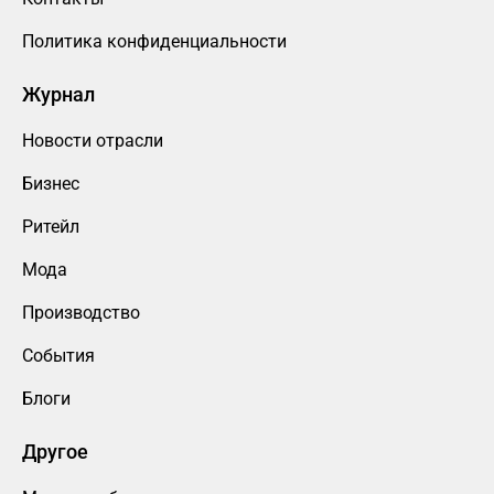
Политика конфиденциальности
Журнал
Новости отрасли
Бизнес
Ритейл
Мода
Производство
События
Блоги
Другое