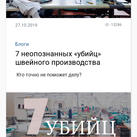
27.10.2019
13286
Блоги
7 неопознанных «убийц»
швейного производства
Кто точно не поможет делу?