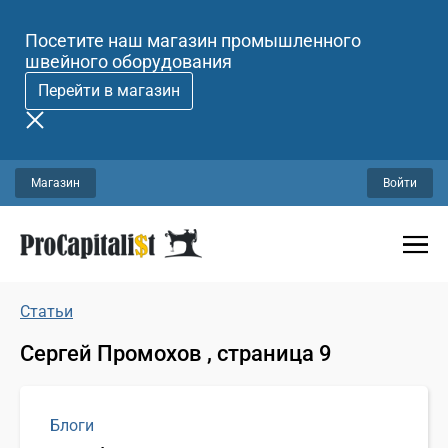
Посетите наш магазин промышленного
швейного оборудования
Перейти в магазин
Магазин
Войти
Статьи
Сергей Промохов , страница 9
Блоги