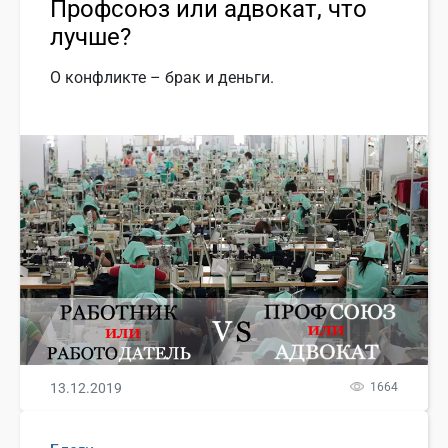
Профсоюз или адвокат, что
лучше?
О конфликте – брак и деньги.
13.12.2019
1664