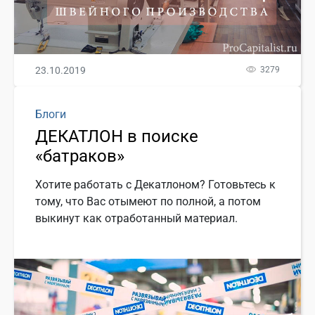
23.10.2019
3279
Блоги
ДЕКАТЛОН в поиске
«батраков»
Хотите работать с Декатлоном? Готовьтесь к
тому, что Вас отымеют по полной, а потом
выкинут как отработанный материал.