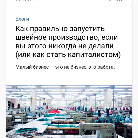
Блоги
Как правильно запустить
швейное производство, если
вы этого никогда не делали
(или как стать капиталистом)
Малый бизнес — это не бизнес, это работа.