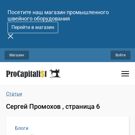
Посетите наш магазин промышленного
швейного оборудования
Перейти в магазин
Магазин
Войти
Статьи
Сергей Промохов , страница 6
Блоги