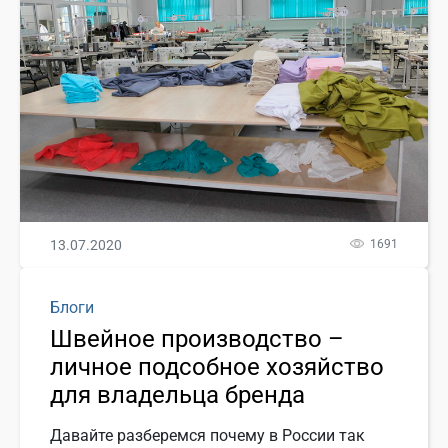
13.07.2020
1691
Блоги
Швейное производство –
личное подсобное хозяйство
для владельца бренда
Давайте разберемся почему в России так