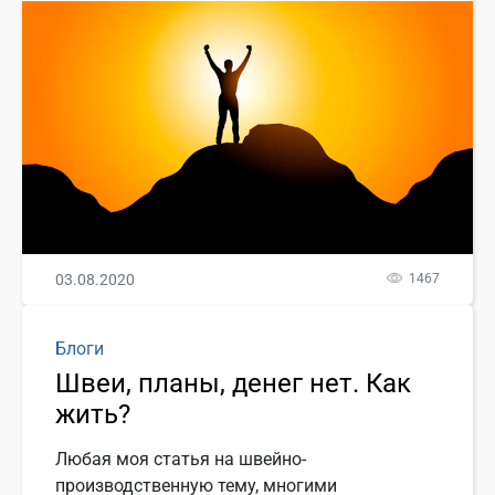
03.08.2020
1467
Блоги
Швеи, планы, денег нет. Как
жить?
Любая моя статья на швейно-
производственную тему, многими