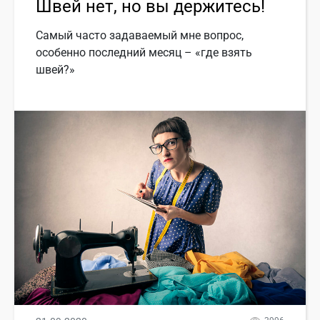
Швей нет, но вы держитесь!
Самый часто задаваемый мне вопрос,
особенно последний месяц – «где взять
швей?»