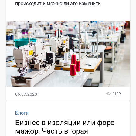
происходит и можно ли это изменить.
06.07.2020
2139
Блоги
Бизнес в изоляции или форс-
мажор. Часть вторая