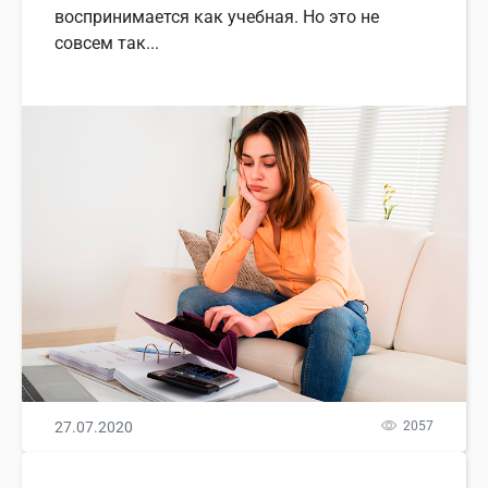
воспринимается как учебная. Но это не
совсем так...
27.07.2020
2057