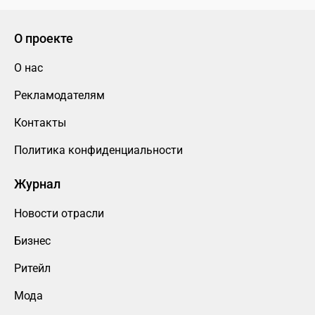
О проекте
О нас
Рекламодателям
Контакты
Политика конфиденциальности
Журнал
Новости отрасли
Бизнес
Ритейл
Мода