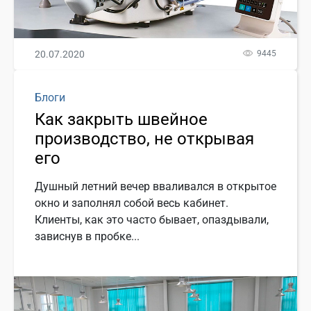
20.07.2020
9445
Блоги
Как закрыть швейное
производство, не открывая
его
Душный летний вечер вваливался в открытое
окно и заполнял собой весь кабинет.
Клиенты, как это часто бывает, опаздывали,
зависнув в пробке...