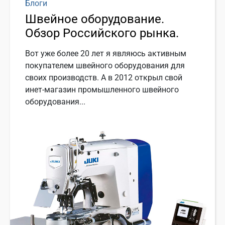
Блоги
Швейное оборудование.
Обзор Российского рынка.
Вот уже более 20 лет я являюсь активным
покупателем швейного оборудования для
своих производств. А в 2012 открыл свой
инет-магазин промышленного швейного
оборудования...