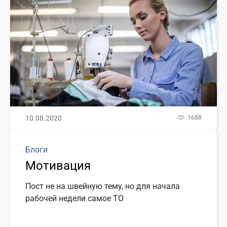
10.08.2020
1688
Блоги
Мотивация
Пост не на швейную тему, но для начала
рабочей недели самое ТО