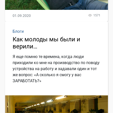
01.09.2020
1571
Блоги
Как молоды мы были и
верили…
Я еще помню те времена, когда люди
приходили ко мне на производство по поводу
устройства на работу и задавали один и тот
же вопрос: «А сколько я смогу у вас
ЗАРАБОТАТЬ?»