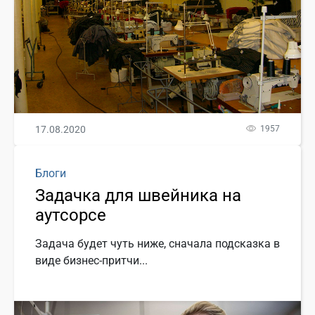
17.08.2020
1957
Блоги
Задачка для швейника на
аутсорсе
Задача будет чуть ниже, сначала подсказка в
виде бизнес-притчи...