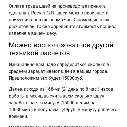
Оплата труда швей на производстве принята
сдельная. Расчет З.П. швеи можно произвести,
применяя понятие нормо-час. С помощью этих
расчетов вы также определите стоимость пошива
изделия в вашем цеху.
Можно воспользоваться другой
техникой расчетов.
Изначально вам надо определиться сколько в
среднем зарабатывают швеи в вашем городе.
Предположим это будет 15000руб.
Далее, исходя из 168-ми (21день по 8 час.) часов
работы в месяц высчитываем сколько швея
зарабатывает в минуту (15000 делим на
10080мин.) и получаем 1,49руб. в минуту рабочего
времени.