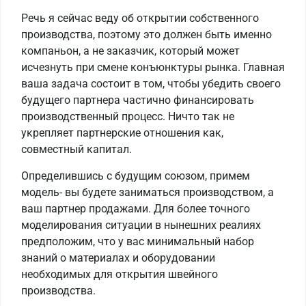
Речь я сейчас веду об открытии собственного
производства, поэтому это должен быть именно
компаньон, а не заказчик, который может
исчезнуть при смене конъюнктуры рынка. Главная
ваша задача состоит в том, чтобы убедить своего
будущего партнера частично финансировать
производственный процесс. Ничто так не
укрепляет партнерские отношения как,
совместный капитал.
Определившись с будущим союзом, примем
модель- вы будете заниматься производством, а
ваш партнер продажами. Для более точного
моделирования ситуации в нынешних реалиях
предположим, что у вас минимальный набор
знаний о материалах и оборудовании
необходимых для открытия швейного
производства.