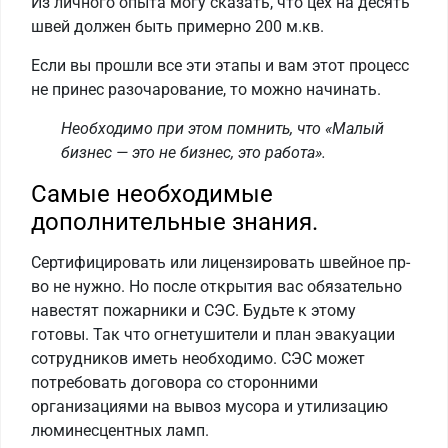
Из личного опыта могу сказать, что цех на десять
швей должен быть примерно 200 м.кв.
Если вы прошли все эти этапы и вам этот процесс
не принес разочарование, то можно начинать.
Необходимо при этом помнить, что «Малый
бизнес — это не бизнес, это работа».
Самые необходимые
дополнительные знания.
Сертифицировать или лицензировать швейное пр-
во не нужно. Но после открытия вас обязательно
навестят пожарники и СЭС. Будьте к этому
готовы. Так что огнетушители и план эвакуации
сотрудников иметь необходимо. СЭС может
потребовать договора со сторонними
организациями на вывоз мусора и утилизацию
люминесцентных ламп.