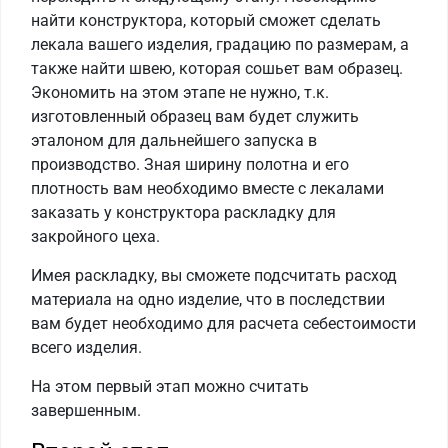
найти конструктора, который сможет сделать
лекала вашего изделия, градацию по размерам, а
также найти швею, которая сошьет вам образец.
Экономить на этом этапе не нужно, т.к.
изготовленный образец вам будет служить
эталоном для дальнейшего запуска в
производство. Зная ширину полотна и его
плотность вам необходимо вместе с лекалами
заказать у конструктора раскладку для
закройного цеха.
Имея раскладку, вы сможете подсчитать расход
материала на одно изделие, что в последствии
вам будет необходимо для расчета себестоимости
всего изделия.
На этом первый этап можно считать
завершенным.