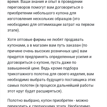
время. Ваши знания и опыт в проведении
переговоров помогут вам договориться о
приобретении небольшого купона для
изготовления нескольких образцов (это
необходимо для оптимизации затрат на первом
этапе).
Хотя оптовые фирмы не любят продавать
купонами, а в магазин вам путь заказан (по
причине очень высоких розничных цен) вам
придется предпринять определенные усилия и
договориться о купоне, пусть даже по
завышенной цене. Ведь кроме подбора
трикотажного полотна для своего изделия, вам
необходимо выбрать будущего поставщика этих
самых полотен (в процессе дальнейшей работы
этот круг будет расширяться).
Полотно выбрано, купон приобретен - можно
переходить к следующему этапу. Необходимо