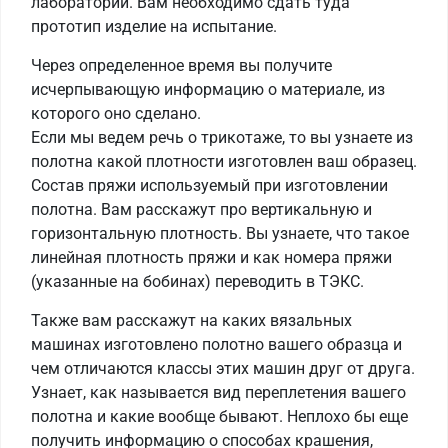
лаборатории. Вам необходимо сдать туда
прототип изделие на испытание.
Через определенное время вы получите
исчерпывающую информацию о материале, из
которого оно сделано.
Если мы ведем речь о трикотаже, то вы узнаете из
полотна какой плотности изготовлен ваш образец.
Состав пряжи используемый при изготовлении
полотна. Вам расскажут про вертикальную и
горизонтальную плотность. Вы узнаете, что такое
линейная плотность пряжи и как номера пряжи
(указанные на бобинах) переводить в ТЭКС.
Также вам расскажут на каких вязальных
машинах изготовлено полотно вашего образца и
чем отличаются классы этих машин друг от друга.
Узнает, как называется вид переплетения вашего
полотна и какие вообще бывают. Неплохо бы еще
получить информацию о способах крашения,