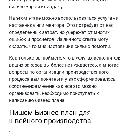
сильно упростит задачу.
На этом этапе можно воспользоваться услугами
наставника или ментора. Это потребует от вас
определенных затрат, но убережет от многих
ошибок и просчетов. Из личного опыта могу
сказать, что мне наставники сильно помогли.
Как только вы поймете, что в услугах исполнителя
ваших заказов вы более не нуждаетесь, а многие
вопросы по организации производственного
процесса вам понятны и у вас сформировалось
собственное мнение как все это можно
организовать, необходимо приступать к
написанию бизнес плана.
Пишем Бизнес-план для
швейного производства.