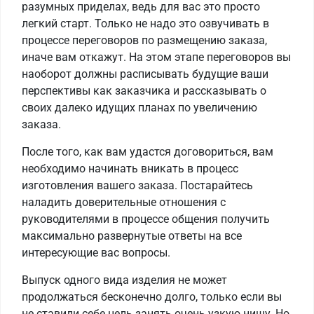
разумных приделах, ведь для вас это просто
легкий старт. Только не надо это озвучивать в
процессе переговоров по размещению заказа,
иначе вам откажут. На этом этапе переговоров вы
наоборот должны расписывать будущие ваши
перспективы как заказчика и рассказывать о
своих далеко идущих планах по увеличению
заказа.
После того, как вам удастся договориться, вам
необходимо начинать вникать в процесс
изготовления вашего заказа. Постарайтесь
наладить доверительные отношения с
руководителями в процессе общения получить
максимально развернутые ответы на все
интересующие вас вопросы.
Выпуск одного вида изделия не может
продолжаться бесконечно долго, только если вы
не ставили себе цель занять очень узкую нишу. Но