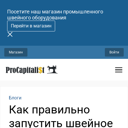
Посетите наш магазин промышленного
швейного оборудования
Перейти в магазин
Магазин
Войти
Блоги
Как правильно
запустить швейное