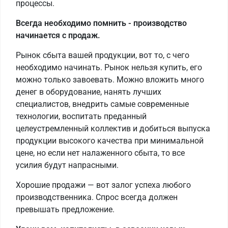
процессы.
Всегда необходимо помнить - производство
начинается с продаж.
Рынок сбыта вашей продукции, вот то, с чего
необходимо начинать. Рынок нельзя купить, его
можно только завоевать. Можно вложить много
денег в оборудование, нанять лучших
специалистов, внедрить самые современные
технологии, воспитать преданный
целеустремленный коллектив и добиться выпуска
продукции высокого качества при минимальной
цене, но если нет налаженного сбыта, то все
усилия будут напрасными.
Хорошие продажи — вот залог успеха любого
производственника. Спрос всегда должен
превышать предложение.