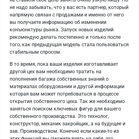
не надо забывать, что у вас есть партнер, который
напрямую связан с продажами и именно от него
вы получаете информацию об изменении
конъюнктуры рынка. Запуск новых изделий
рекомендую делать постепенно и только после
того, как предыдущая модель стала пользоваться
стабильным спросом.
В то время, пока ваши изделия изготавливает
другой цех вам необходимо тратить на
пополнения багажа собственных знаний о
материалах оборудовании и другой информации
которая вам может потребоваться в процессе
открытия собственного цеха. Так же необходимо
заняться поиском ключевых фигур для вашего
собственного производства. Это технолог,
конструктор, механик закройщик, а на будущее и
зав. Производством. Конечно если какие-то из
этих функций вы сможете взять на себя, это