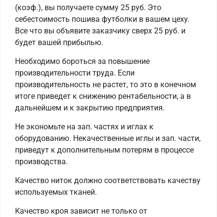
(коэф.), вы получаете сумму 25 руб. Это
себестоимость пошива футболки в вашем цеху.
Все что вы объявите заказчику сверх 25 руб. и
будет вашей прибылью.
Необходимо бороться за повышение
производительности труда. Если
производительность не растет, то это в конечном
итоге приведет к снижению рентабельности, а в
дальнейшем и к закрытию предприятия.
Не экономьте на зап. частях и иглах к
оборудованию. Некачественные иглы и зап. части,
приведут к дополнительным потерям в процессе
производства.
Качество ниток должно соответствовать качеству
используемых тканей.
Качество кроя зависит не только от