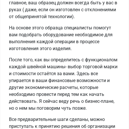
главное, ваш образец должен всегда быть у вас в
руках ( даже, если он изготовлен с отклонениями
от общепринятой технологии).
На основе этого образца специалисты помогут
вам подобрать оборудование необходимое для
выполнения каждой операции в процессе
изготовления этого изделия.
После того, как вы определитесь с функционалом
каждой швейной машины- выбор торговой марки
и стоимости остаётся за вами. Здесь все
упирается в ваши финансовые возможности и
другие экономические расчеты, которые
необходимо провести перед тем как начать
действовать. Я сейчас веду речь о бизнес-плане,
но о нем мы поговорим чуть позже.
Все предварительные шаги сделаны, можно
приступать к принятию решения об организации