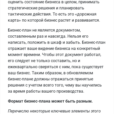
оценить состояние бизнеса в целом, принимать
стратегические решения и планировать
тактические действия. То есть это «дорожная
карта» по которой бизнес растет и развивается.
Бизнес-план не является документом,
составленным раз и навсегда. Нельзя его
написать, положить в шкаф и забыть. Бизнес-план
отражает ваше видение бизнеса на конкретный
момент времени. Чтобы этот документ работал,
его следует не только составить, но и
ежеквартально сверяться с ним, пока существует
ваш бизнес. Таким образом, в обновляемом
бизнес-плане должны отражаться принятые
решения с учетом всего того, чему вы научились
за время работы вашего производства.
Формат бизнес-плана может быть разным.
Перечислю некоторые ключевые элементы этого