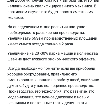
для дорогих полуавтоматов и автоматов. И то при
наличии очень квалифицированного механика. В
противном случае это будет просто «мертвым»
железом.
На определенном этапе развития наступает
необходимость расширения производства.
Увеличивать объем производственных площадей
имеет смысл всегда только в 2 раза.
Увеличение на 20 -30% парка машин и количества
швей не даст нужного экономического эффекта.
Всегда необходимо помнить- если вы приобрели
хорошее оборудование, правильно его
смонтировали и наняли на работу швей, ошибочно
думать, будто у вас полноценное производство.
Производство, это технология, это развитие, это
модернизация, это вечное движение к новым
вершинам и постоянные траты денег на эти