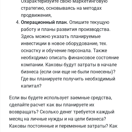
Охарактеризуйте свою маркетинговую
стратегию, основываясь на методах
продвижения,
Операционный план.
Опишите текущую
работу и планы развития производства.
Здесь можно указать планируемые
инвестиции в новое оборудование, тех.
оснастку и обучение персонала. Также
необходимо описать финансовое состояние
компании. Каковы будут затраты в начале
бизнеса (если они еще не были понесены)?
Где вы планируете получить необходимый
капитал?
Если вы будете использует заемные средства,
сделайте расчет как вы планируете их
возвращать? Сколько денег требуется каждый
месяц на личные нужды и на цели бизнеса?
Каковы постоянные и переменные затраты? Как