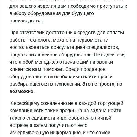
для вашего изделия вам необходимо приступать к
выбору оборудования для будущего
производства.
При отсутствии достаточных средств для оплаты
работы технолога, можно на первом этапе
воспользоваться консультацией специалистов,
продающих швейное оборудование. Не надейтесь,
что любой менеджер отвечающий на звонки
клиентов вам поможет. Среди продавцов
оборудования вам необходимо найти профи
разбирающегося в технологии.
Это не просто, но
возможно.
К всеобщему сожалению не в каждой торгующей
компании есть такие профи. Ваша задача найти
такого специалиста и договорится о личной
встрече, а затем получить от него
исчерпывающую информацию, и что самое