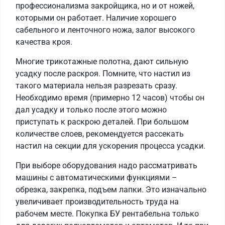
профессионализма закройщика, но и от ножей,
которыми он работает. Наличие хорошего
сабельного и ленточного ножа, залог высокого
качества кроя.
Многие трикотажные полотна, дают сильную
усадку после раскроя. Помните, что настил из
такого материала нельзя разрезать сразу.
Необходимо время (примерно 12 часов) чтобы он
дал усадку и только после этого можно
приступать к раскрою деталей. При большом
количестве слоев, рекомендуется рассекать
настил на секции для ускорения процесса усадки.
При выборе оборудования надо рассматривать
машины с автоматическими функциями –
обрезка, закрепка, подъем лапки. Это изначально
увеличивает производительность труда на
рабочем месте. Покупка БУ рентабельна только