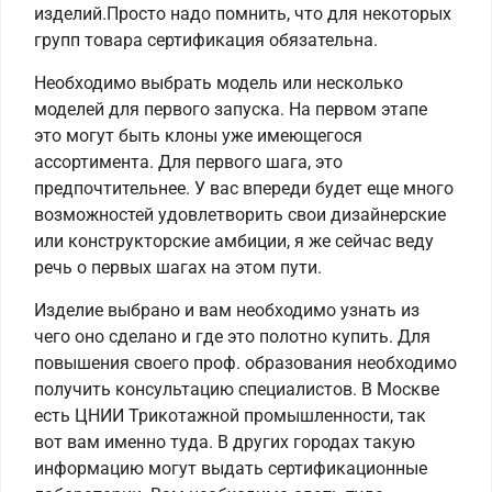
изделий.Просто надо помнить, что для некоторых
групп товара сертификация обязательна.
Необходимо выбрать модель или несколько
моделей для первого запуска. На первом этапе
это могут быть клоны уже имеющегося
ассортимента. Для первого шага, это
предпочтительнее. У вас впереди будет еще много
возможностей удовлетворить свои дизайнерские
или конструкторские амбиции, я же сейчас веду
речь о первых шагах на этом пути.
Изделие выбрано и вам необходимо узнать из
чего оно сделано и где это полотно купить. Для
повышения своего проф. образования необходимо
получить консультацию специалистов. В Москве
есть ЦНИИ Трикотажной промышленности, так
вот вам именно туда. В других городах такую
информацию могут выдать сертификационные