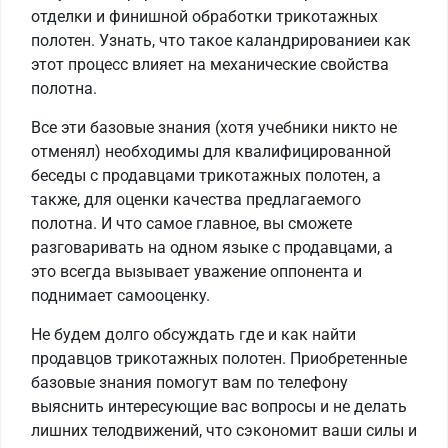
отделки и финишной обработки трикотажных
полотен. Узнать, что такое каландрированиеи как
этот процесс влияет на механические свойства
полотна.
Все эти базовые знания (хотя учебники никто не
отменял) необходимы для квалифицированной
беседы с продавцами трикотажных полотен, а
также, для оценки качества предлагаемого
полотна. И что самое главное, вы сможете
разговаривать на одном языке с продавцами, а
это всегда вызывает уважение оппонента и
поднимает самооценку.
Не будем долго обсуждать где и как найти
продавцов трикотажных полотен. Приобретенные
базовые знания помогут вам по телефону
выяснить интересующие вас вопросы и не делать
лишних телодвижений, что сэкономит ваши силы и