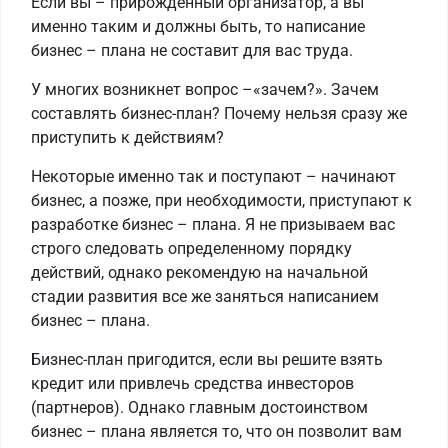
Если вы – прирожденный организатор, а вы
именно таким и должны быть, то написание
бизнес – плана не составит для вас труда.
У многих возникнет вопрос –«зачем?». Зачем
составлять бизнес-план? Почему нельзя сразу же
приступить к действиям?
Некоторые именно так и поступают – начинают
бизнес, а позже, при необходимости, приступают к
разработке бизнес – плана. Я не призываем вас
строго следовать определенному порядку
действий, однако рекомендую на начальной
стадии развития все же заняться написанием
бизнес – плана.
Бизнес-план пригодится, если вы решите взять
кредит или привлечь средства инвесторов
(партнеров). Однако главным достоинством
бизнес – плана является то, что он позволит вам