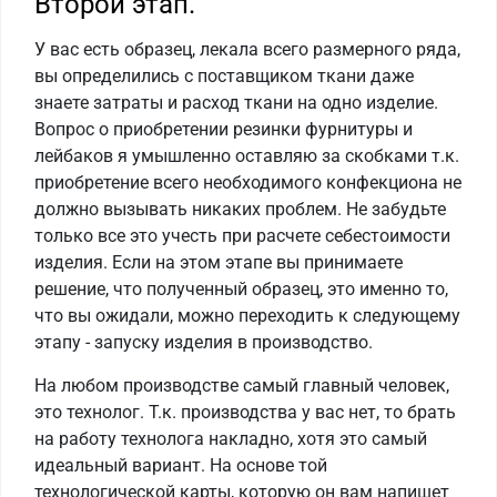
Второй этап.
У вас есть образец, лекала всего размерного ряда,
вы определились с поставщиком ткани даже
знаете затраты и расход ткани на одно изделие.
Вопрос о приобретении резинки фурнитуры и
лейбаков я умышленно оставляю за скобками т.к.
приобретение всего необходимого конфекциона не
должно вызывать никаких проблем. Не забудьте
только все это учесть при расчете себестоимости
изделия. Если на этом этапе вы принимаете
решение, что полученный образец, это именно то,
что вы ожидали, можно переходить к следующему
этапу - запуску изделия в производство.
На любом производстве самый главный человек,
это технолог. Т.к. производства у вас нет, то брать
на работу технолога накладно, хотя это самый
идеальный вариант. На основе той
технологической карты, которую он вам напишет