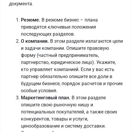
документа.
Резюме.
В резюме бизнес – плана
приводятся ключевые положения
последующих разделов.
О компании.
В этом разделе излагаются цели
и задачи компании. Опишите правовую
форму (частный предприниматель,
партнерство, юридическое лицо). Укажите,
кто управляет компанией. Если у вас есть
партнер обязательно опишите все доли в
будущем бизнесе, порядок расчетов и прочие
особые условия.
Маркетинговый план.
В этом разделе
опишите свою рыночную нишу и
потенциальных покупателей, а также своих
конкурентов, товары и услуги,
ценообразование и систему доставки.