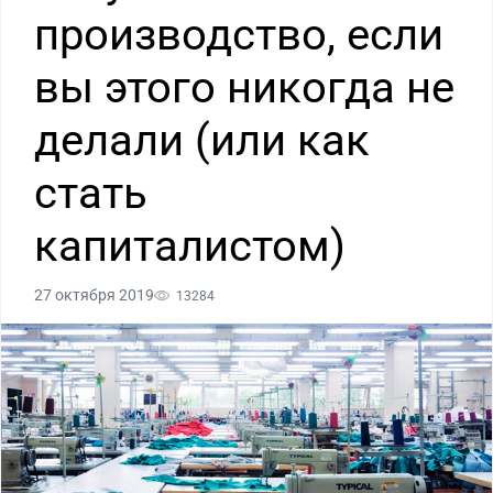
производство, если
вы этого никогда не
делали (или как
стать
капиталистом)
27 октября 2019
13284