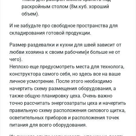
раскройным столом (8м.куб. хороший
объем).
И не забудьте про свободное пространства для
складирования готовой продукции.
Размер раздевалки и кухни для швей зависит от
любви хозяина к своим рабочим(и больше не от
чего).
Неплохо еще предусмотреть места для технолога,
конструктора самого себя, но здесь все на ваше
личное усмотрение. После этого необходимо
начертить схему размещения оборудования, а
также общую планировку цеха. Очень важно
точно рассчитать энергозатраты цеха и начертить
правильную схему расположения силового щитка,
осветительных приборов и расположения точек
питания для всего оборудования.