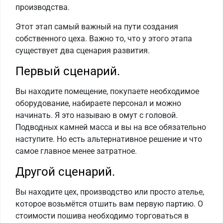
производства.
Этот этап самый важный на пути создания
собственного цеха. Важно то, что у этого этапа
существует два сценария развития.
Первый сценарий.
Вы находите помещение, покупаете необходимое
оборудование, набираете персонал и можно
начинать. Я это называю в омут с головой.
Подводных камней масса и вы на все обязательно
наступите. Но есть альтернативное решение и что
самое главное менее затратное.
Другой сценарий.
Вы находите цех, производство или просто ателье,
которое возьмётся отшить вам первую партию. О
стоимости пошива необходимо торговаться в