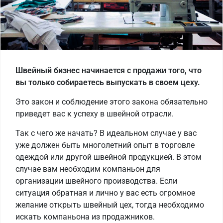
Швейный бизнес начинается с продажи того, что
вы только собираетесь выпускать в своем цеху.
Это закон и соблюдение этого закона обязательно
приведет вас к успеху в швейной отрасли.
Так с чего же начать? В идеальном случае у вас
уже должен быть многолетний опыт в торговле
одеждой или другой швейной продукцией. В этом
случае вам необходим компаньон для
организации швейного производства. Если
ситуация обратная и лично у вас есть огромное
желание открыть швейный цех, тогда необходимо
искать компаньона из продажников.