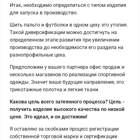
Итак, необходимо определиться с типом изделия
для запуска в производство.
Шить пальто и футболки в одном цеху это утопия.
Такой диверсификации можно достигнуть на
определенном этапе развития при увеличении
производства до необходимости его раздела на
разнопрофильные цеха.
Предположим у вашего партнера офис продаж и
несколько магазинов по реализации спортивной
одежды. Значит ваше будущее направление, это
трикотажные полотна и легкие ткани.
Какова цель всего затеянного процесса? Цель -
получить изделие высокого качества по низкой
цене. Это идеал, и он достижим!
Я оставляю за скобками процесс регистрации
собственной торговой марки и сертификации