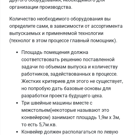
организации производства.
Количество необходимого оборудования вы
определите сами, в зависимости от ассортимента
выпускаемых и применяемой технологии
(технолог в этом процессе главный помощник).
Площадь помещения должна
соответствовать решению поставленной
задачи по объемам выпуска и количеству
работников, задействованных в процессе.
Жестких критериев для этого не существует,
но попробую дать базовые основы для
разработки проекта будущего цеха.
Три швейные машины вместе с
межстольем(некоторые называют это
конвейером) занимают площадь 1,9м х 3м,
то есть 5,7м.кв.
Конвейер должен располагаться по левую