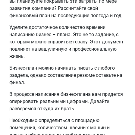
вы планируете покрывать эти затраты по мере
развития компании? Рассчитайте свой
финансовый план на последующие полгода и год.
Уделите достаточное количество времени
написанию бизнес – плана. Это не то задание, с
которым можно справиться сразу. Этот документ
повлияет на вашуличную и профессиональную
жизнь.
Бизнес-план можно начинать писать с любого
раздела, однако составление резюме оставьте на
финал.
В процессе написания бизнес-плана вам придется
оперировать реальными цифрами. Давайте
разберемся откуда их брать.
Необходимо определиться с площадью
помещения, количеством швейных машин и
другого оборудования, необходимого для