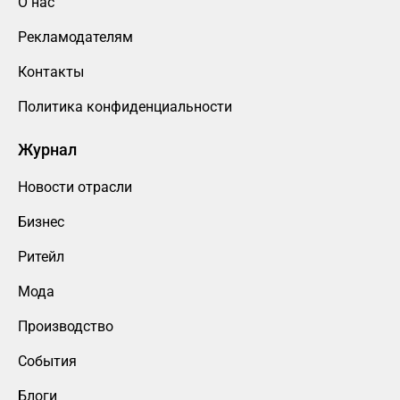
О нас
Рекламодателям
Контакты
Политика конфиденциальности
Журнал
Новости отрасли
Бизнес
Ритейл
Мода
Производство
События
Блоги