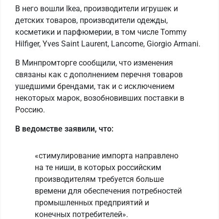
В него вошли Ikea, производители игрушек и
детских товаров, производители одежды,
косметики и парфюмерии, в том числе Tommy
Hilfiger, Yves Saint Laurent, Lancome, Giorgio Armani.
В Минпромторге сообщили, что изменения
связаны как с дополнением перечня товаров
ушедшими брендами, так и с исключением
некоторых марок, возобновивших поставки в
Россию.
В ведомстве заявили, что:
«стимулирование импорта направлено
на те ниши, в которых российским
производителям требуется больше
времени для обеспечения потребностей
промышленных предприятий и
конечных потребителей».