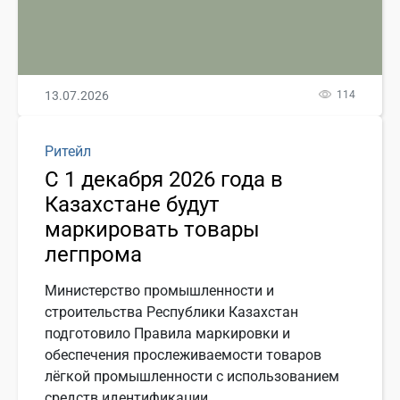
13.07.2026
114
Ритейл
С 1 декабря 2026 года в
Казахстане будут
маркировать товары
легпрома
Министерство промышленности и
строительства Республики Казахстан
подготовило Правила маркировки и
обеспечения прослеживаемости товаров
лёгкой промышленности с использованием
средств идентификации.