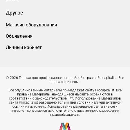
Другое
Магазин оборудования
Объявления
Личный кабинет
© 2026 Портал для профессионалов швейной отрасли Procapitalist. Все
права защищены.
Все опубликованные материалы принадлежат сайту Procapitalist. Все
права на материалы, находящиеся на сайте, охраняются в
соответствии с законодательством РФ. Использование материалов
сайта Procapitalist разрешено только при условии наличии активной
ссылки на источник. Использование материалов сайта вне сети
интернет допускается исключительно с письменного разрешения
правообладателя.