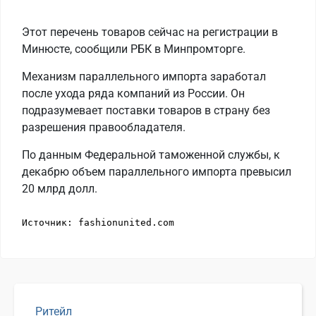
Этот перечень товаров сейчас на регистрации в
Минюсте, сообщили РБК в Минпромторге.
Механизм параллельного импорта заработал
после ухода ряда компаний из России. Он
подразумевает поставки товаров в страну без
разрешения правообладателя.
По данным Федеральной таможенной службы, к
декабрю объем параллельного импорта превысил
20 млрд долл.
Источник: fashionunited.com
Ритейл