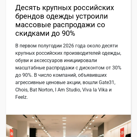
Десять крупных российских
брендов одежды устроили
массовые распродажи со
скидками до 90%
В первом полугодии 2026 года около десяти
крупных российских производителей одежды,
обуви и аксессуаров инициировали
масштабные распродажи с дисконтом от 30%
до 90%. В число компаний, объявивших
агрессивные ценовые акции, вошли Gate31,
Chois, Bat Norton, I Am Studio, Viva la Vika и
Feelz.