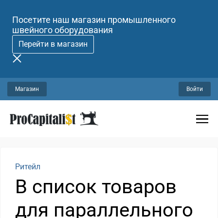
Посетите наш магазин промышленного
швейного оборудования
Перейти в магазин
Магазин
Войти
Ритейл
В список товаров
для параллельного