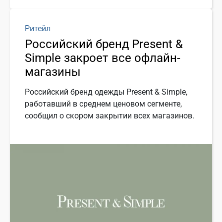
Ритейл
Российский бренд Present &
Simple закроет все офлайн-
магазины
Российский бренд одежды Present & Simple,
работавший в среднем ценовом сегменте,
сообщил о скором закрытии всех магазинов.