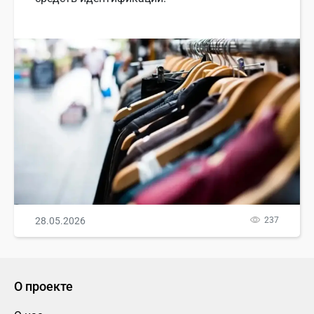
28.05.2026
237
О проекте