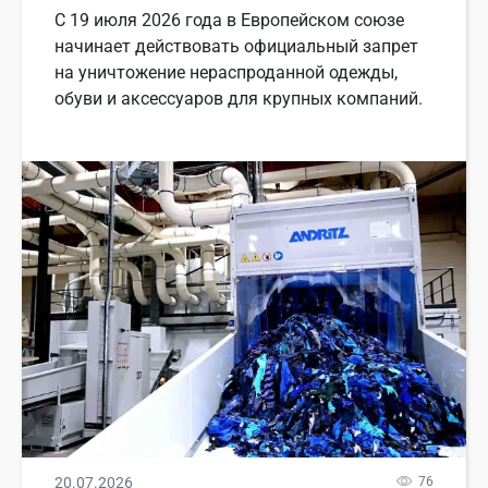
С 19 июля 2026 года в Европейском союзе
начинает действовать официальный запрет
на уничтожение нераспроданной одежды,
обуви и аксессуаров для крупных компаний.
20.07.2026
76