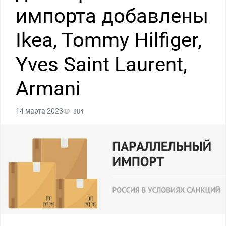
импорта добавлены
Ikea, Tommy Hilfiger,
Yves Saint Laurent,
Armani
14 марта 2023
884