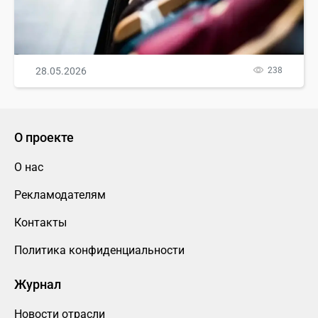
28.05.2026
238
О проекте
О нас
Рекламодателям
Контакты
Политика конфиденциальности
Журнал
Новости отрасли