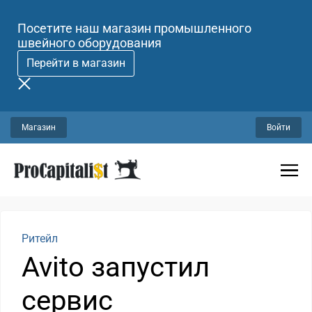
Посетите наш магазин промышленного
швейного оборудования
Перейти в магазин
Магазин
Войти
Ритейл
Avito запустил
сервис