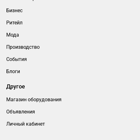
Бизнес
Ритейл
Мода
Производство
События
Блоги
Другое
Магазин оборудования
Объявления
Личный кабинет