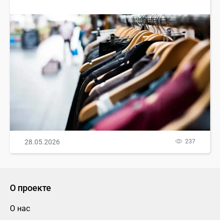
28.05.2026
237
О проекте
О нас