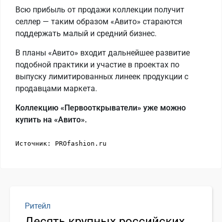
Всю прибыль от продажи коллекции получит
селлер — таким образом «Авито» стараются
поддержать малый и средний бизнес.
В планы «Авито» входит дальнейшее развитие
подобной практики и участие в проектах по
выпуску лимитированных линеек продукции с
продавцами маркета.
Коллекцию «Первооткрыватели» уже можно
купить на «Авито».
Источник: PROfashion.ru 
Ритейл
Десять крупных российских