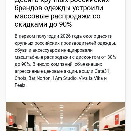
брендов одежды устроили
массовые распродажи со
скидками до 90%
В первом полугодии 2026 года около десяти
крупных российских производителей одежды,
обуви и аксессуаров инициировали
масштабные распродажи с дисконтом от 30%
до 90%. В число компаний, объявивших
агрессивные ценовые акции, вошли Gate31,
Chois, Bat Norton, I Am Studio, Viva la Vika и
Feelz.