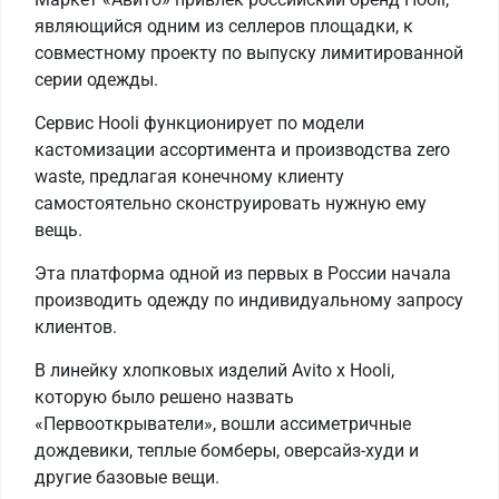
являющийся одним из селлеров площадки, к
совместному проекту по выпуску лимитированной
серии одежды.
Сервис Hooli функционирует по модели
кастомизации ассортимента и производства zero
waste, предлагая конечному клиенту
самостоятельно сконструировать нужную ему
вещь.
Эта платформа одной из первых в России начала
производить одежду по индивидуальному запросу
клиентов.
В линейку хлопковых изделий Avito x Hooli,
которую было решено назвать
«Первооткрыватели», вошли ассиметричные
дождевики, теплые бомберы, оверсайз-худи и
другие базовые вещи.