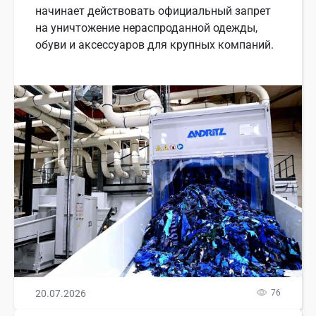
начинает действовать официальный запрет
на уничтожение нераспроданной одежды,
обуви и аксессуаров для крупных компаний.
20.07.2026
76