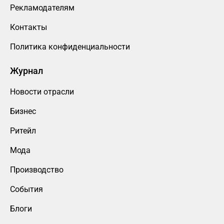
Рекламодателям
Контакты
Политика конфиденциальности
Журнал
Новости отрасли
Бизнес
Ритейл
Мода
Производство
События
Блоги