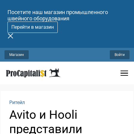
Посетите наш магазин промышленного
швейного оборудования
Перейти в магазин
Магазин
Войти
Ритейл
Avito и Hooli
представили