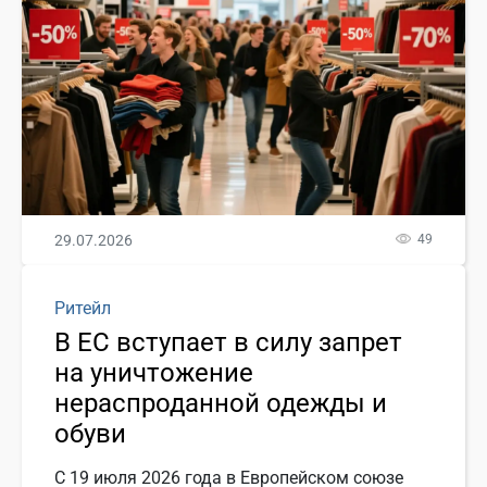
29.07.2026
49
Ритейл
В ЕС вступает в силу запрет
на уничтожение
нераспроданной одежды и
обуви
С 19 июля 2026 года в Европейском союзе