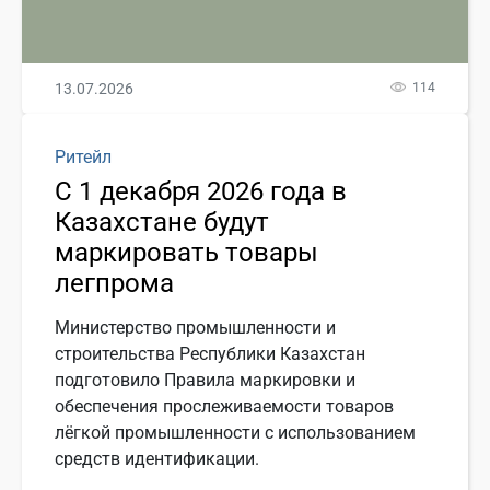
13.07.2026
114
Ритейл
С 1 декабря 2026 года в
Казахстане будут
маркировать товары
легпрома
Министерство промышленности и
строительства Республики Казахстан
подготовило Правила маркировки и
обеспечения прослеживаемости товаров
лёгкой промышленности с использованием
средств идентификации.