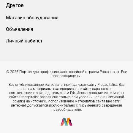
Другое
Магазин оборудования
Объявления
Личный кабинет
© 2026 Портал для профессионалов швейной отрасли Procapitalist. Все
права защищены.
Все опубликованные материалы принадлежат сайту Procapitalist. Все
права на материалы, находящиеся на сайте, охраняются в
соответствии с законодательством РФ. Использование материалов
сайта Procapitalist разрешено только при условии наличии активной
ссылки на источник. Использование материалов сайта вне сети
интернет допускается исключительно с письменного разрешения
правообладателя.