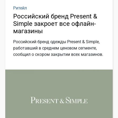
Ритейл
Российский бренд Present &
Simple закроет все офлайн-
магазины
Российский бренд одежды Present & Simple,
работавший в среднем ценовом сегменте,
сообщил о скором закрытии всех магазинов.