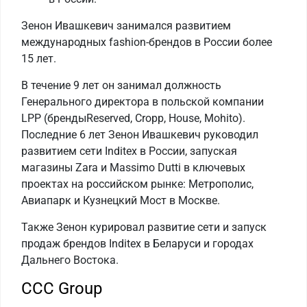
Зенон Ивашкевич занимался развитием
международных fashion-брендов в России более
15 лет.
В течение 9 лет он занимал должность
Генерального директора в польской компании
LPP (брендыReserved, Cropp, House, Mohito).
Последние 6 лет Зенон Ивашкевич руководил
развитием сети Inditex в России, запуская
магазины Zara и Massimo Dutti в ключевых
проектах на российском рынке: Метрополис,
Авиапарк и Кузнецкий Мост в Москве.
Также Зенон курировал развитие сети и запуск
продаж брендов Inditex в Беларуси и городах
Дальнего Востока.
CCC Group