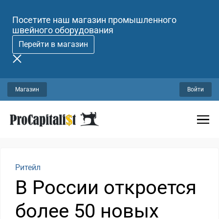
Посетите наш магазин промышленного
швейного оборудования
Перейти в магазин
Магазин
Войти
Ритейл
В России откроется
более 50 новых