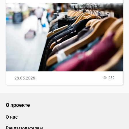
28.05.2026
239
О проекте
О нас
Рекламодателям