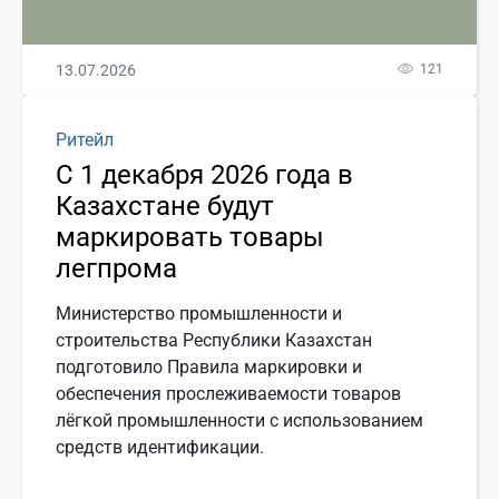
13.07.2026
121
Ритейл
С 1 декабря 2026 года в
Казахстане будут
маркировать товары
легпрома
Министерство промышленности и
строительства Республики Казахстан
подготовило Правила маркировки и
обеспечения прослеживаемости товаров
лёгкой промышленности с использованием
средств идентификации.