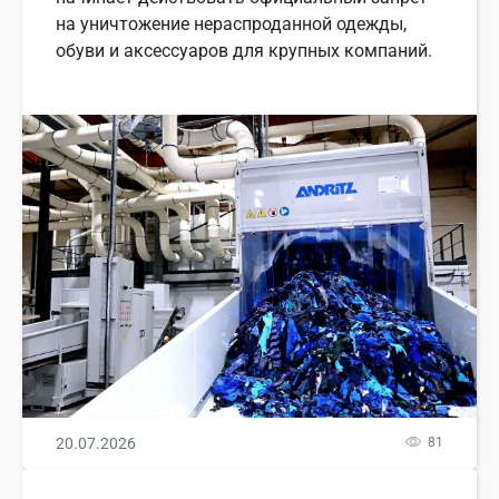
на уничтожение нераспроданной одежды,
обуви и аксессуаров для крупных компаний.
20.07.2026
81