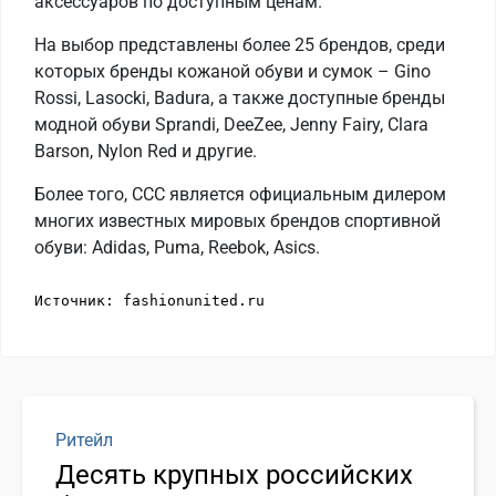
аксессуаров по доступным ценам.
На выбор представлены более 25 брендов, среди
которых бренды кожаной обуви и сумок – Gino
Rossi, Lasocki, Badura, а также доступные бренды
модной обуви Sprandi, DeeZee, Jenny Fairy, Clara
Barson, Nylon Red и другие.
Более того, CCC является официальным дилером
многих известных мировых брендов спортивной
обуви: Adidas, Puma, Reebok, Asics.
Источник: fashionunited.ru
Ритейл
Десять крупных российских