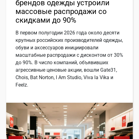
брендов одежды устроили
массовые распродажи со
скидками до 90%
В первом полугодии 2026 года около десяти
крупных российских производителей одежды,
обуви и аксессуаров инициировали
масштабные распродажи с дисконтом от 30%
до 90%. В число компаний, объявивших
агрессивные ценовые акции, вошли Gate31,
Chois, Bat Norton, I Am Studio, Viva la Vika и
Feelz.