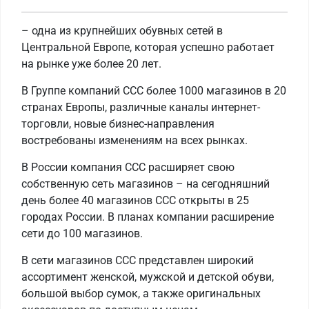
– одна из крупнейших обувных сетей в
Центральной Европе, которая успешно работает
на рынке уже более 20 лет.
В Группе компаний ССС более 1000 магазинов в 20
странах Европы, различные каналы интернет-
торговли, новые бизнес-направления
востребованы изменениям на всех рынках.
В России компания CCC расширяет свою
собственную сеть магазинов – на сегодняшний
день более 40 магазинов ССС открыты в 25
городах России. В планах компании расширение
сети до 100 магазинов.
В сети магазинов CCC представлен широкий
ассортимент женской, мужской и детской обуви,
большой выбор сумок, а также оригинальных