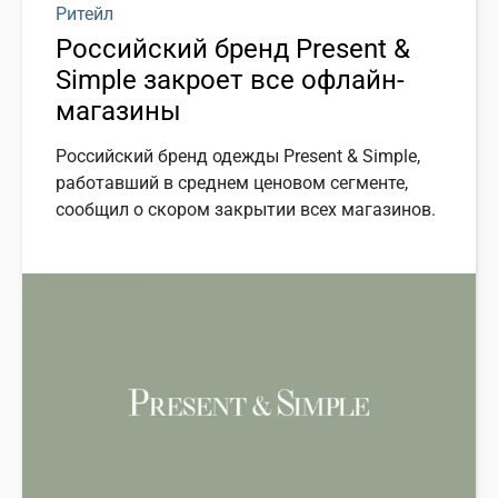
Ритейл
Российский бренд Present &
Simple закроет все офлайн-
магазины
Российский бренд одежды Present & Simple,
работавший в среднем ценовом сегменте,
сообщил о скором закрытии всех магазинов.