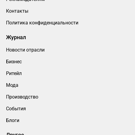
Контакты
Политика конфиденциальности
Журнал
Новости отрасли
Бизнес
Ритейл
Мода
Производство
События
Блоги
Другое