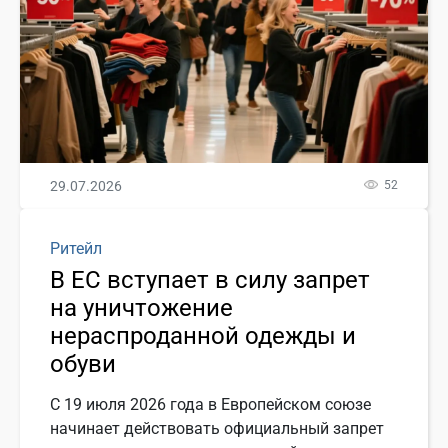
29.07.2026
52
Ритейл
В ЕС вступает в силу запрет
на уничтожение
нераспроданной одежды и
обуви
С 19 июля 2026 года в Европейском союзе
начинает действовать официальный запрет