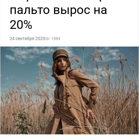
пальто вырос на
20%
24 сентября 2020
1593