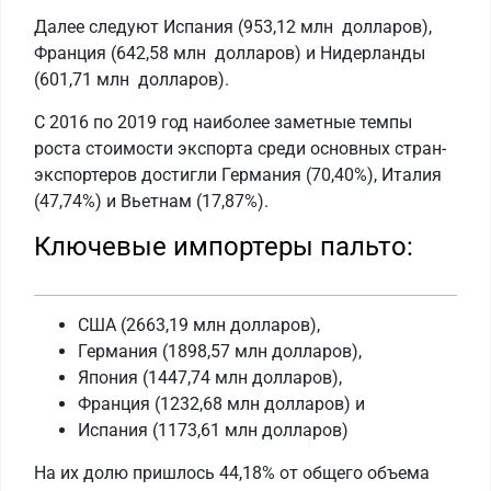
Далее следуют Испания (953,12 млн долларов),
Франция (642,58 млн долларов) и Нидерланды
(601,71 млн долларов).
С 2016 по 2019 год наиболее заметные темпы
роста стоимости экспорта среди основных стран-
экспортеров достигли Германия (70,40%), Италия
(47,74%) и Вьетнам (17,87%).
Ключевые импортеры пальто:
США (2663,19 млн долларов),
Германия (1898,57 млн ​​долларов),
Япония (1447,74 млн долларов),
Франция (1232,68 млн долларов) и
Испания (1173,61 млн долларов)
На их долю пришлось 44,18% от общего объема