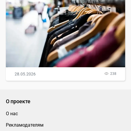
28.05.2026
238
О проекте
О нас
Рекламодателям