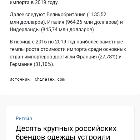
импорта в 2019 году.
Далее следуют Великобритания (1135,52
млн долларов), Италия (964,26 млн долларов) и
Нидерланды (845,74 млн долларов).
В период с 2016 по 2019 год наиболее заметные
темпы роста стоимости импорта среди основных
стран-импортеров достигли Франция (27,78%) и
Германия (31,10%).
Источник: ChinaTex.com
Ритейл
Десять крупных российских
брендов одежды устроили