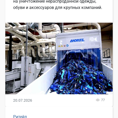
на уничтожение нераспроданной одежды,
обуви и аксессуаров для крупных компаний.
20.07.2026
77
Ритейл