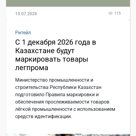
13.07.2026
115
Ритейл
С 1 декабря 2026 года в
Казахстане будут
маркировать товары
легпрома
Министерство промышленности и
строительства Республики Казахстан
подготовило Правила маркировки и
обеспечения прослеживаемости товаров
лёгкой промышленности с использованием
средств идентификации.