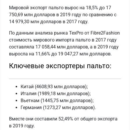
Мировой экспорт пальто вырос на 18,5% до 17
750,69 млн долларов в 2019 году по сравнению с
14 979,30 млн долларов в 2017 году.
По данным анализа рынка TexPro от Fibre2Fashion
стоимость мирового импорта пальто в 2017 году
составляла 17 058,44 млн долларов, а в 2019 году
выросла на 11,66% до 19 047,27 млн долларов.
Ключевые экспортеры пальто:
Китай (4608,93 млн долларов);
Италия (1989,18 млн долларов);
Вьетнам (1445,75 млн долларов);
Германия (1273,27 млн ​​долларов).
Вместе они составили 52,49% от общего экспорта
в 2019 году.