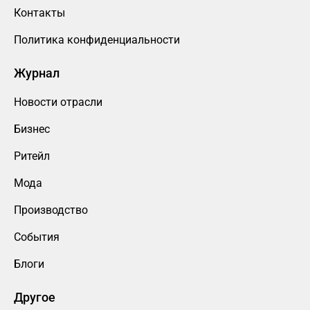
Контакты
Политика конфиденциальности
Журнал
Новости отрасли
Бизнес
Ритейл
Мода
Производство
События
Блоги
Другое