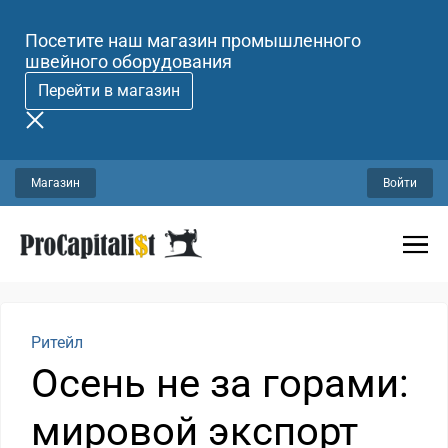
Посетите наш магазин промышленного
швейного оборудования
Перейти в магазин
Магазин
Войти
Ритейл
Осень не за горами:
мировой экспорт