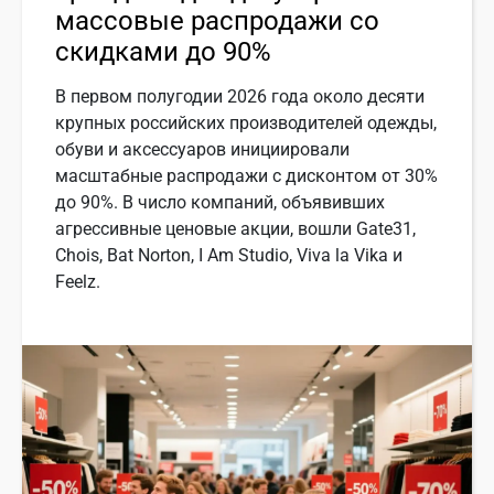
массовые распродажи со
скидками до 90%
В первом полугодии 2026 года около десяти
крупных российских производителей одежды,
обуви и аксессуаров инициировали
масштабные распродажи с дисконтом от 30%
до 90%. В число компаний, объявивших
агрессивные ценовые акции, вошли Gate31,
Chois, Bat Norton, I Am Studio, Viva la Vika и
Feelz.