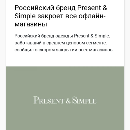
Российский бренд Present &
Simple закроет все офлайн-
магазины
Российский бренд одежды Present & Simple,
работавший в среднем ценовом сегменте,
сообщил о скором закрытии всех магазинов.