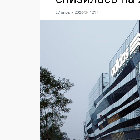
27 апреля 2020
1217