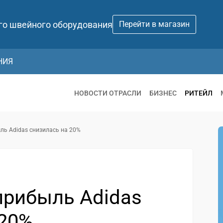
го швейного оборудования
Перейти в магазин
НИЯ
НОВОСТИ ОТРАСЛИ
БИЗНЕС
РИТЕЙЛ
ль Adidas снизилась на 20%
прибыль Adidas
 20%