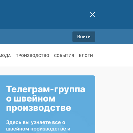
Войти
МОДА
ПРОИЗВОДСТВО
СОБЫТИЯ
БЛОГИ