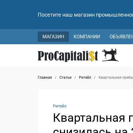
Посетите наш магазин промышленно
МАГАЗИН
КОМПАНИИ
ОБЪЯВЛЕ
Главная
/
Статьи
/
Ритейл
/
Квартальная прибы
Ритейл
Квартальная 
снизилась на