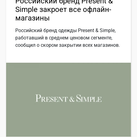
Российский бренд Present &
Simple закроет все офлайн-
магазины
Российский бренд одежды Present & Simple,
работавший в среднем ценовом сегменте,
сообщил о скором закрытии всех магазинов.