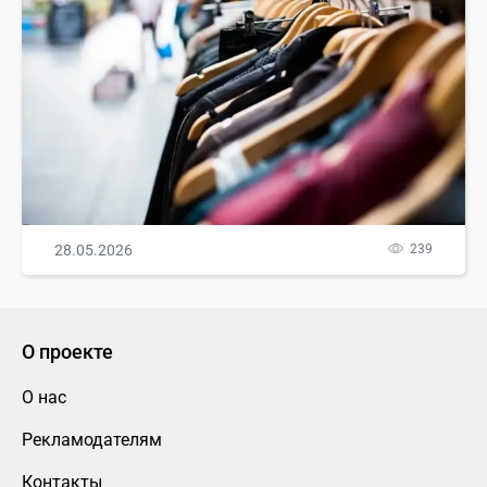
28.05.2026
239
О проекте
О нас
Рекламодателям
Контакты