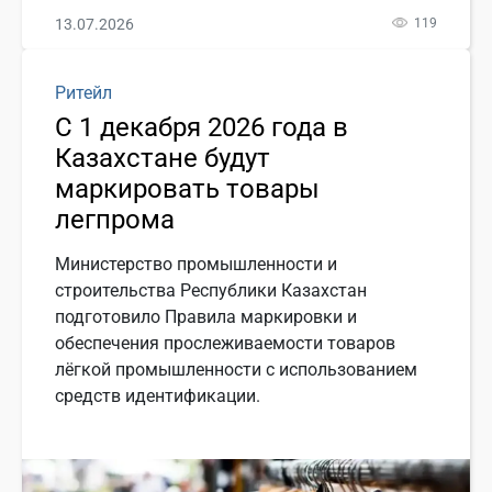
13.07.2026
119
Ритейл
С 1 декабря 2026 года в
Казахстане будут
маркировать товары
легпрома
Министерство промышленности и
строительства Республики Казахстан
подготовило Правила маркировки и
обеспечения прослеживаемости товаров
лёгкой промышленности с использованием
средств идентификации.