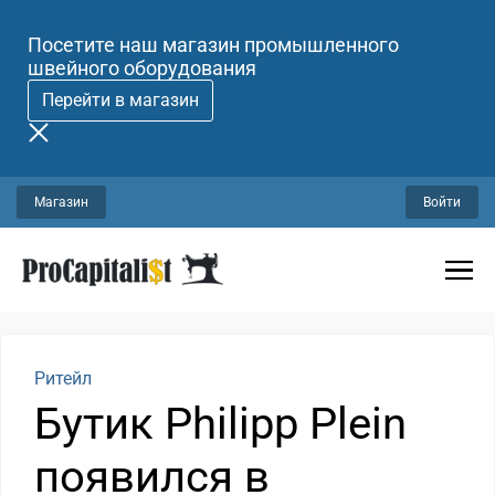
Посетите наш магазин промышленного
швейного оборудования
Перейти в магазин
Магазин
Войти
Ритейл
Бутик Philipp Plein
появился в