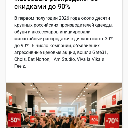
скидками до 90%
В первом полугодии 2026 года около десяти
крупных российских производителей одежды,
обуви и аксессуаров инициировали
масштабные распродажи с дисконтом от 30%
до 90%. В число компаний, объявивших
агрессивные ценовые акции, вошли Gate31,
Chois, Bat Norton, I Am Studio, Viva la Vika и
Feelz.