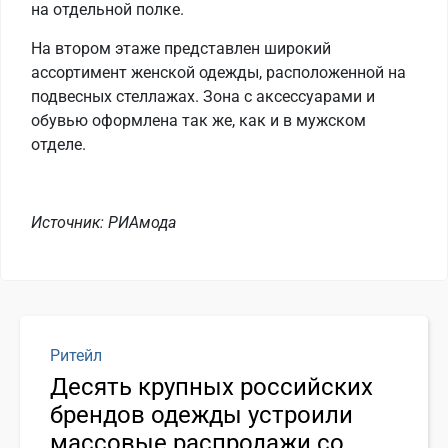
на отдельной полке.
На втором этаже представлен широкий
ассортимент женской одежды, расположенной на
подвесных стеллажах. Зона с аксессуарами и
обувью оформлена так же, как и в мужском
отделе.
Источник: РИАмода
Ритейл
Десять крупных российских
брендов одежды устроили
массовые распродажи со