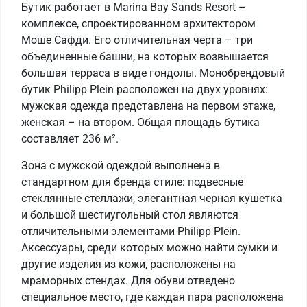
Бутик работает в Marina Bay Sands Resort –
комплексе, спроектированном архитектором
Моше Сафди. Его отличительная черта – три
объединенные башни, на которых возвышается
большая терраса в виде гондолы. Монобрендовый
бутик Philipp Plein расположен на двух уровнях:
мужская одежда представлена на первом этаже,
женская – на втором. Общая площадь бутика
составляет 236 м².
Зона с мужской одеждой выполнена в
стандартном для бренда стиле: подвесные
стеклянные стеллажи, элегантная черная кушетка
и большой шестиугольный стол являются
отличительными элементами Philipp Plein.
Аксессуары, среди которых можно найти сумки и
другие изделия из кожи, расположены на
мраморных стендах. Для обуви отведено
специальное место, где каждая пара расположена