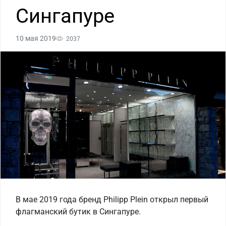
Сингапуре
10 мая 2019
2037
В мае 2019 года бренд Philipp Plein открыл первый
флагманский бутик в Сингапуре.