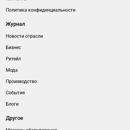
Политика конфиденциальности
Журнал
Новости отрасли
Бизнес
Ритейл
Мода
Производство
События
Блоги
Другое