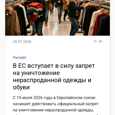
29.07.2026
56
Ритейл
В ЕС вступает в силу запрет
на уничтожение
нераспроданной одежды и
обуви
С 19 июля 2026 года в Европейском союзе
начинает действовать официальный запрет
на уничтожение нераспроданной одежды,