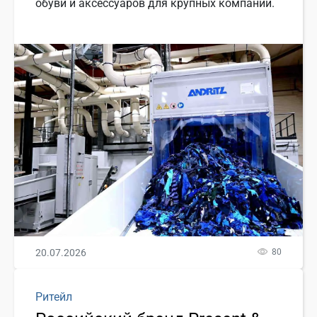
обуви и аксессуаров для крупных компаний.
20.07.2026
80
Ритейл