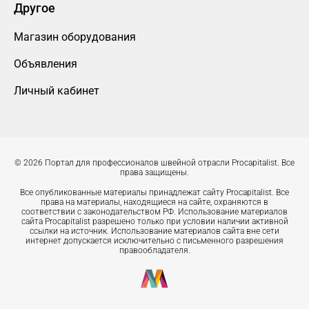
Другое
Магазин оборудования
Объявления
Личный кабинет
© 2026 Портал для профессионалов швейной отрасли Procapitalist. Все
права защищены.
Все опубликованные материалы принадлежат сайту Procapitalist. Все
права на материалы, находящиеся на сайте, охраняются в
соответствии с законодательством РФ. Использование материалов
сайта Procapitalist разрешено только при условии наличии активной
ссылки на источник. Использование материалов сайта вне сети
интернет допускается исключительно с письменного разрешения
правообладателя.