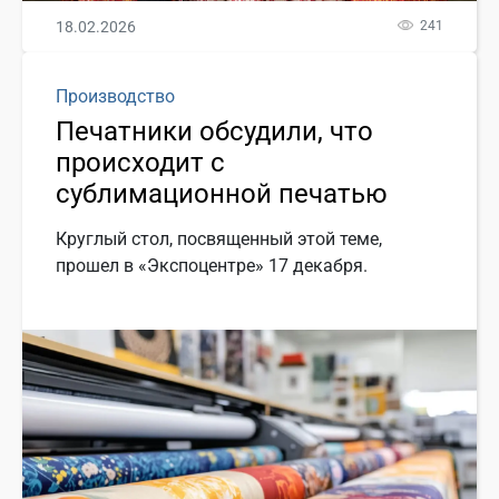
18.02.2026
241
Производство
Печатники обсудили, что
происходит с
сублимационной печатью
Круглый стол, посвященный этой теме,
прошел в «Экспоцентре» 17 декабря.