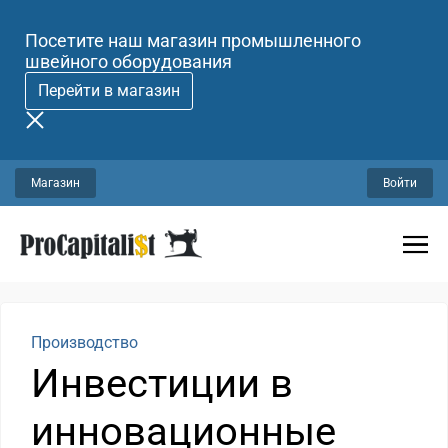
Посетите наш магазин промышленного
швейного оборудования
Перейти в магазин
Магазин
Войти
Производство
Инвестиции в
инновационные