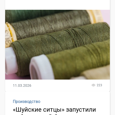
11.03.2026
223
Производство
«Шуйские ситцы» запустили