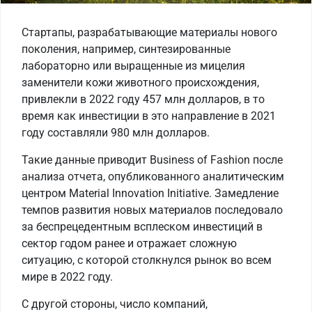
Стартапы, разрабатывающие материалы нового
поколения, например, синтезированные
лабораторно или выращенные из мицелия
заменители кожи животного происхождения,
привлекли в 2022 году 457 млн долларов, в то
время как инвестиции в это направление в 2021
году составляли 980 млн долларов.
Такие данные приводит Business of Fashion после
анализа отчета, опубликованного аналитическим
центром Material Innovation Initiative. Замедление
темпов развития новых материалов последовало
за беспрецедентным всплеском инвестиций в
сектор годом ранее и отражает сложную
ситуацию, с которой столкнулся рынок во всем
мире в 2022 году.
С другой стороны, число компаний,