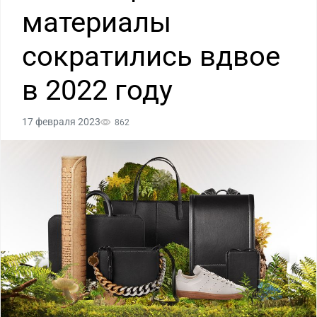
материалы
сократились вдвое
в 2022 году
17 февраля 2023
862