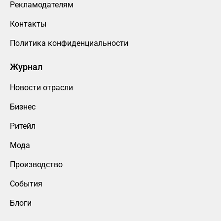
Рекламодателям
Контакты
Политика конфиденциальности
Журнал
Новости отрасли
Бизнес
Ритейл
Мода
Производство
События
Блоги