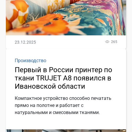
23.12.2025
265
Производство
Первый в России принтер по
ткани TRUJET A8 появился в
Ивановской области
Компактное устройство способно печатать
прямо на полотне и работает с
натуральными и смесовыми тканями.