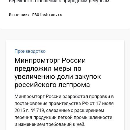
бережного отношения к природным ресурсам.
Источник: PROfashion.ru 
Производство
Минпромторг России
предложил меры по
увеличению доли закупок
российского легпрома
Минпромторг России разработал поправки в
постановление правительства РФ от 17 июля
2015 г. № 719, связанные с расширением
перечня продукции легкой промышленности
и изменением требований к ней.