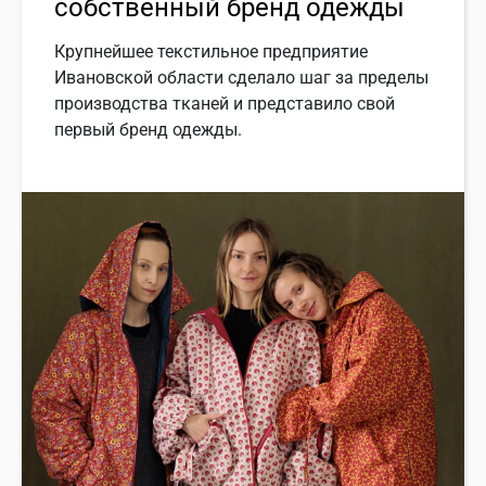
собственный бренд одежды
Крупнейшее текстильное предприятие
Ивановской области сделало шаг за пределы
производства тканей и представило свой
первый бренд одежды.