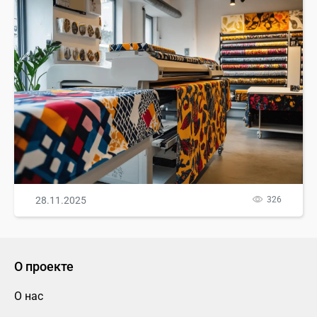
28.11.2025
326
О проекте
О нас