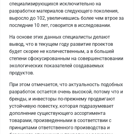
специализирующихся исключительно на
разработке материалов следующего поколения,
выросло до 102, увеличившись более чем втрое за
последние 10 лет, говорится в исследовании.
На основе этих данных специалисты делают
вывод, что в текущем году развитие проектов
будет скорее не количественным, а в большей
степени сфокусированным на совершенствовании
экологических показателей создаваемых
продуктов.
При этом отмечается, что актуальность подобных
разработок остается очень высокой, потому что и
бренды, и инвесторы по-прежнему продвигают
устойчивую повестку, которая подразумевает
дополнение существующего ассортимента
товарами, произведенными в соответствии с
принципами ответственного производства и