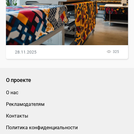
28.11.2025
325
О проекте
О нас
Рекламодателям
Контакты
Политика конфиденциальности