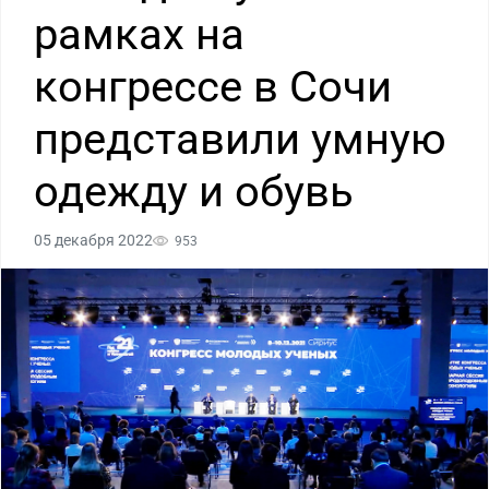
рамках на
конгрессе в Сочи
представили умную
одежду и обувь
05 декабря 2022
953