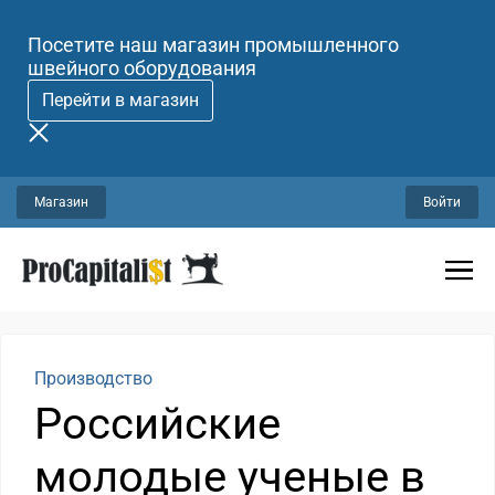
Посетите наш магазин промышленного
швейного оборудования
Перейти в магазин
Магазин
Войти
Производство
Российские
молодые ученые в