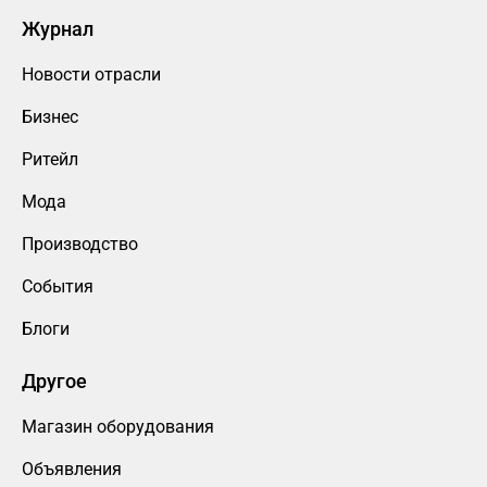
Журнал
Новости отрасли
Бизнес
Ритейл
Мода
Производство
События
Блоги
Другое
Магазин оборудования
Объявления