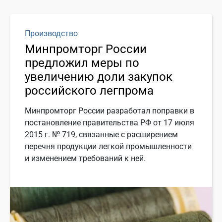
Производство
Минпромторг России
предложил меры по
увеличению доли закупок
российского легпрома
Минпромторг России разработал поправки в
постановление правительства РФ от 17 июля
2015 г. № 719, связанные с расширением
перечня продукции легкой промышленности
и изменением требований к ней.