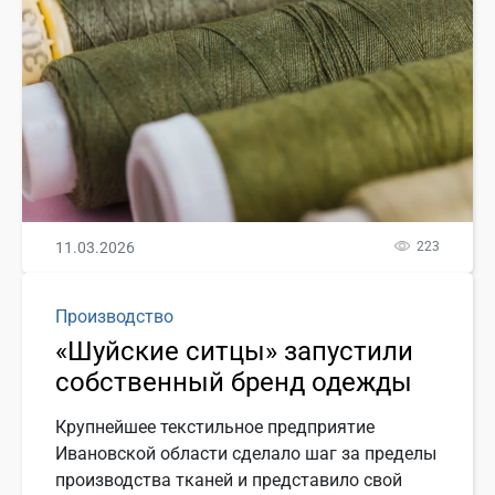
11.03.2026
223
Производство
«Шуйские ситцы» запустили
собственный бренд одежды
Крупнейшее текстильное предприятие
Ивановской области сделало шаг за пределы
производства тканей и представило свой