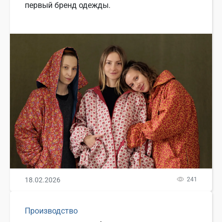
первый бренд одежды.
18.02.2026
241
Производство