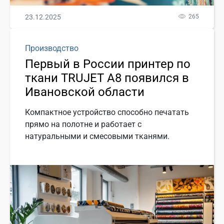
23.12.2025
265
Производство
Первый в России принтер по
ткани TRUJET A8 появился в
Ивановской области
Компактное устройство способно печатать
прямо на полотне и работает с
натуральными и смесовыми тканями.