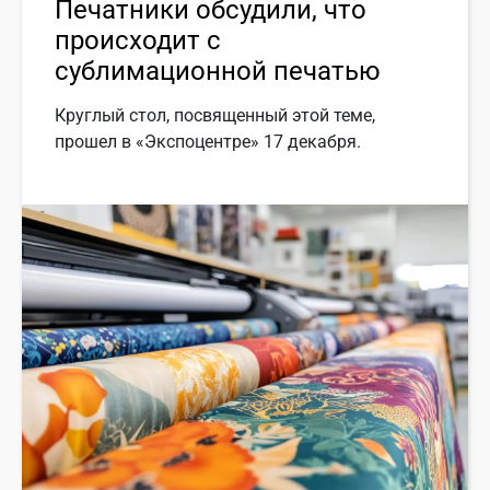
Печатники обсудили, что
происходит с
сублимационной печатью
Круглый стол, посвященный этой теме,
прошел в «Экспоцентре» 17 декабря.