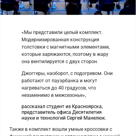
«Мы представили целый комплект.
Модернизированная конструкция
толстовки с магнитными элементами,
которые заряжаются, поэтому в жару
она вентилируется с двух сторон.
Джоггеры, наоборот, с подогревом. Они
работают от пауэрбанка и могут
нагреваться до 40 градусов, что
незаменимо в межсезонье»,
рассказал студент из Красноярска,
представитель офиса Десятилетия
науки и технологий Сергей Манелюк.
Также в комплект вошли умные кроссовки с