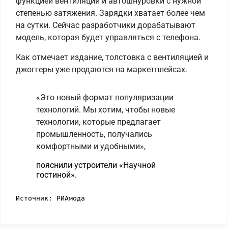
функцией вентиляции и автошнуровки с нужной
степенью затяжения. Зарядки хватает более чем
на сутки. Сейчас разработчики дорабатывают
модель, которая будет управляться с телефона.
Как отмечает издание, толстовка с вентиляцией и
джоггеры уже продаются на маркетплейсах.
«Это новый формат популяризации
технологий. Мы хотим, чтобы новые
технологии, которые предлагает
промышленность, получались
комфортными и удобными»,
пояснили устроители «Научной
гостиной».
Источник: РИАмода