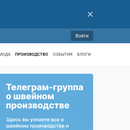
Войти
МОДА
ПРОИЗВОДСТВО
СОБЫТИЯ
БЛОГИ