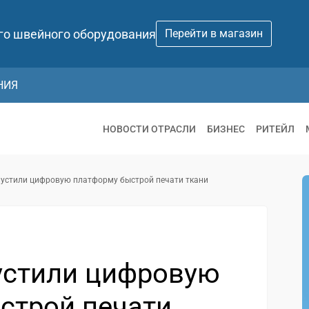
го швейного оборудования
Перейти в магазин
НИЯ
НОВОСТИ ОТРАСЛИ
БИЗНЕС
РИТЕЙЛ
пустили цифровую платформу быстрой печати ткани
устили цифровую
строй печати