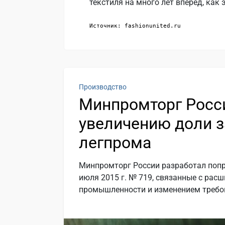
текстиля на много лет вперед, как
Источник: fashionunited.ru
Производство
Минпромторг Росс
увеличению доли з
легпрома
Минпромторг России разработал попр
июля 2015 г. № 719, связанные с рас
промышленности и изменением требов