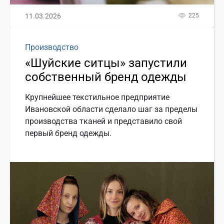
11.03.2026
225
Производство
«Шуйские ситцы» запустили
собственный бренд одежды
Крупнейшее текстильное предприятие
Ивановской области сделало шаг за пределы
производства тканей и представило свой
первый бренд одежды.