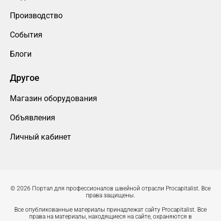
Производство
События
Блоги
Другое
Магазин оборудования
Объявления
Личный кабинет
© 2026 Портал для профессионалов швейной отрасли Procapitalist. Все
права защищены.
Все опубликованные материалы принадлежат сайту Procapitalist. Все
права на материалы, находящиеся на сайте, охраняются в