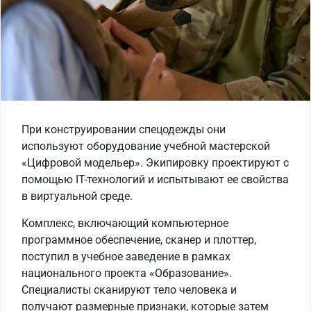
При конструировании спецодежды они
используют оборудование учебной мастерской
«Цифровой модельер». Экипировку проектируют с
помощью IT-технологий и испытывают ее свойства
в виртуальной среде.
Комплекс, включающий компьютерное
программное обеспечение, сканер и плоттер,
поступил в учебное заведение в рамках
национального проекта «Образование».
Специалисты сканируют тело человека и
получают размерные признаки, которые затем