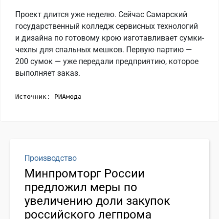
Проект длится уже неделю. Сейчас Самарский
государственный колледж сервисных технологий
и дизайна по готовому крою изготавливает сумки-
чехлы для спальных мешков. Первую партию —
200 сумок — уже передали предприятию, которое
выполняет заказ.
Источник: РИАмода
Производство
Минпромторг России
предложил меры по
увеличению доли закупок
российского легпрома