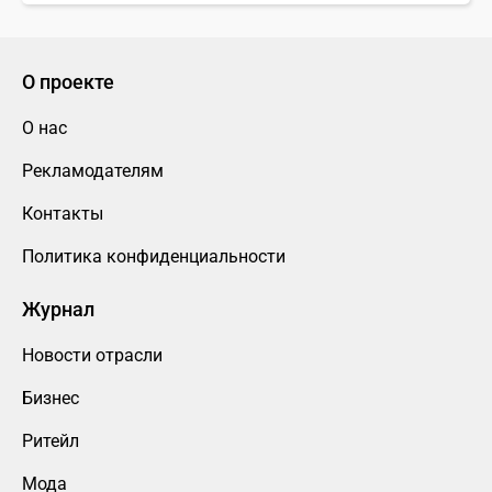
О проекте
О нас
Рекламодателям
Контакты
Политика конфиденциальности
Журнал
Новости отрасли
Бизнес
Ритейл
Мода