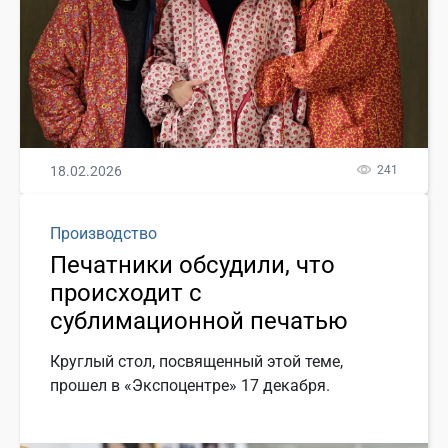
18.02.2026
241
Производство
Печатники обсудили, что
происходит с
сублимационной печатью
Круглый стол, посвященный этой теме,
прошел в «Экспоцентре» 17 декабря.