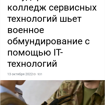
колледж сервисных
технологий шьет
военное
обмундирование с
помощью IT-
технологий
13 октября 2022
931