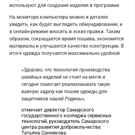
используют для создания изделия в программе.
На мониторе компьютера можно в деталях
увидеть, как будет выглядеть обмундирование, и
в онлайн-режиме вносить в эскиз правки. Таким
образом, сокращается время пошива, экономятся
материалы и улучшается качество конструкции. В
итоге одежда получается максимально удобной.
«Здорово, что технология производства
швейных изделий не стоит на месте и
сегодня помогает реализовывать такую
важную задачу как пошив одежды для
защитников нашей Родины»,
отмечает директор Самарского
государственного колледжа сервисных
технологий, руководитель Самарского
центра развития добровольчества
Татьяна Санникова.