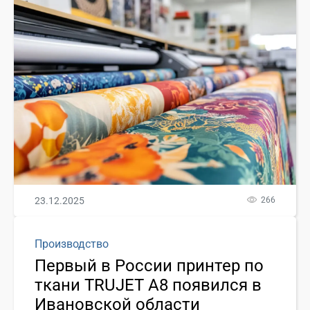
23.12.2025
266
Производство
Первый в России принтер по
ткани TRUJET A8 появился в
Ивановской области