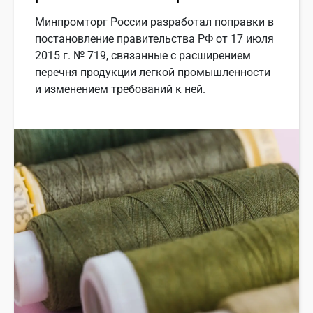
Минпромторг России разработал поправки в
постановление правительства РФ от 17 июля
2015 г. № 719, связанные с расширением
перечня продукции легкой промышленности
и изменением требований к ней.