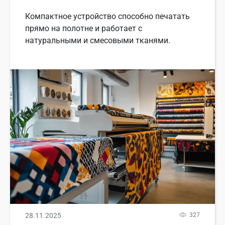
Компактное устройство способно печатать
прямо на полотне и работает с
натуральными и смесовыми тканями.
28.11.2025
327