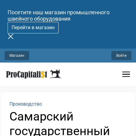
Посетите наш магазин промышленного
швейного оборудования
Перейти в магазин
Магазин
Войти
Производство
Самарский
государственный