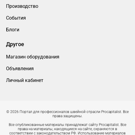
Производство
События
Блоги
Другое
Магазин оборудования
Объявления
Личный кабинет
© 2026 Портал для профессионалов швейной отрасли Procapitalist. Все
права защищены.
Все опубликованные материалы принадлежат сайту Procapitalist. Все
права на материалы, находящиеся на сайте, охраняются в
соответствии с законодательством РФ. Использование материалов