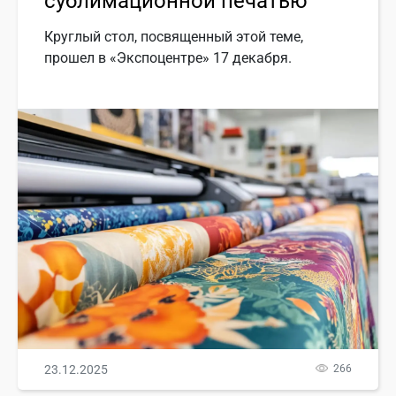
сублимационной печатью
Круглый стол, посвященный этой теме,
прошел в «Экспоцентре» 17 декабря.
23.12.2025
266