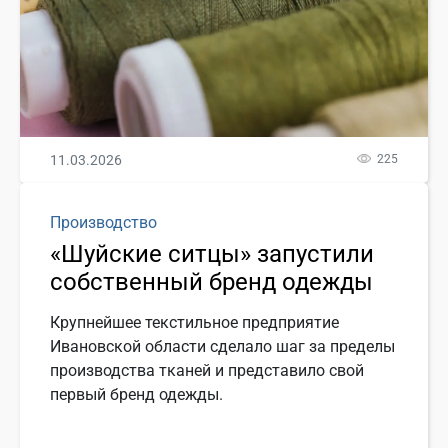
11.03.2026
225
Производство
«Шуйские ситцы» запустили
собственный бренд одежды
Крупнейшее текстильное предприятие
Ивановской области сделало шаг за пределы
производства тканей и представило свой
первый бренд одежды.