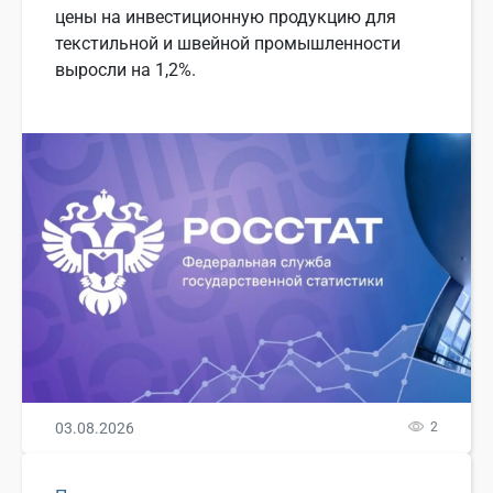
цены на инвестиционную продукцию для
текстильной и швейной промышленности
выросли на 1,2%.
03.08.2026
2