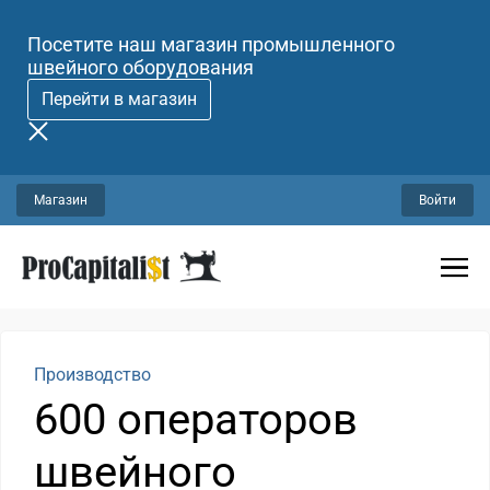
Посетите наш магазин промышленного
швейного оборудования
Перейти в магазин
Магазин
Войти
Производство
600 операторов
швейного