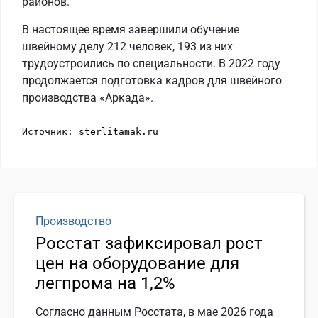
районов.
В настоящее время завершили обучение
швейному делу 212 человек, 193 из них
трудоустроились по специальности. В 2022 году
продолжается подготовка кадров для швейного
производства «Аркада».
Источник: sterlitamak.ru
Производство
Росстат зафиксировал рост
цен на оборудование для
легпрома на 1,2%
Согласно данным Росстата, в мае 2026 года