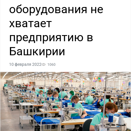
оборудования не
хватает
предприятию в
Башкирии
10 февраля 2022
1060