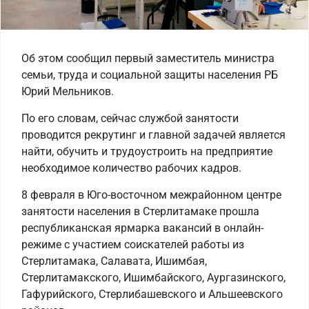
Об этом сообщил первый заместитель министра
семьи, труда и социальной защиты населения РБ
Юрий Мельников.
По его словам, сейчас службой занятости
проводится рекрутинг и главной задачей является
найти, обучить и трудоустроить на предприятие
необходимое количество рабочих кадров.
8 февраля в Юго-восточном межрайонном центре
занятости населения в Стерлитамаке прошла
республиканская ярмарка вакансий в онлайн-
режиме с участием соискателей работы из
Стерлитамака, Салавата, Ишимбая,
Стерлитамакского, Ишимбайского, Аургазинского,
Гафурийского, Стерлибашевского и Альшеевского