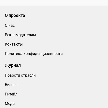
О проекте
О нас
Рекламодателям
Контакты
Политика конфиденциальности
Журнал
Новости отрасли
Бизнес
Ритейл
Мода