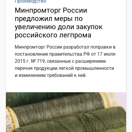
Производство
Минпромторг России
предложил меры по
увеличению доли закупок
российского легпрома
Минпромторг России разработал поправки в
постановление правительства РФ от 17 июля
2015 г. № 719, связанные с расширением
перечня продукции легкой промышленности
и изменением требований к ней.