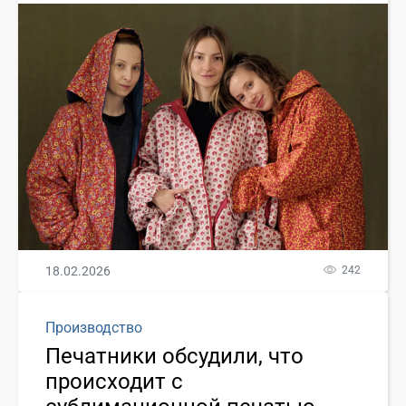
18.02.2026
242
Производство
Печатники обсудили, что
происходит с