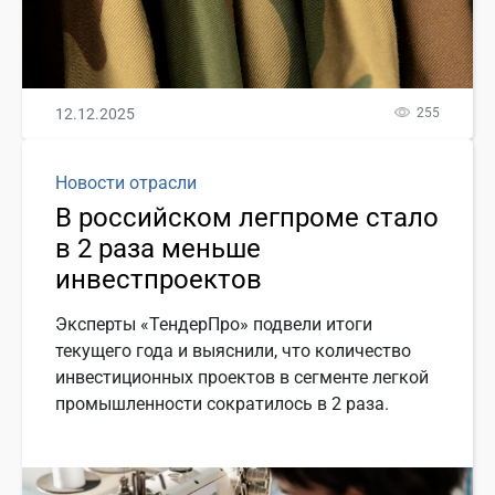
12.12.2025
255
Новости отрасли
В российском легпроме стало
в 2 раза меньше
инвестпроектов
Эксперты «ТендерПро» подвели итоги
текущего года и выяснили, что количество
инвестиционных проектов в сегменте легкой
промышленности сократилось в 2 раза.