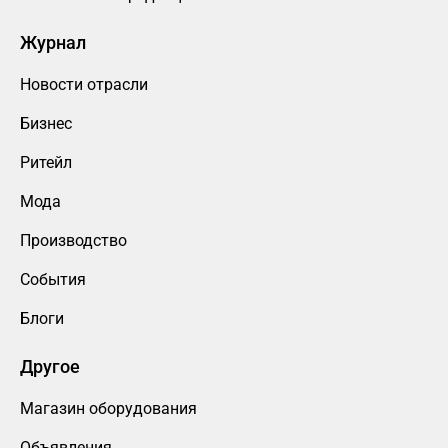
Журнал
Новости отрасли
Бизнес
Ритейл
Мода
Производство
События
Блоги
Другое
Магазин оборудования
Объявления