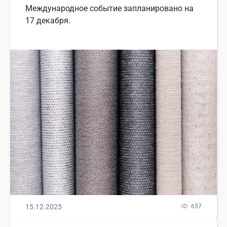
Международное событие запланировано на
17 декабря.
15.12.2025
657