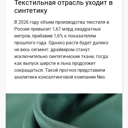
Текстильная отрасль уходит в
синтетику
В 2026 году объем производства текстиля в
России превысит 1,67 млрд квадратных
метров, прибавив 1,6% к показателям
прошлого года. Однако расти будет далеко
не весь сегмент: драйвером станут
исключительно синтетические ткани, тогда
как выпуск шерсти и льна продолжит
сокращаться. Такой прогноз представили
аналитики консалтинговой компании Neo.