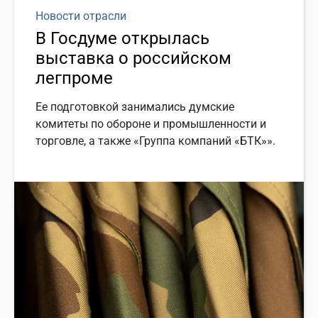
Новости отрасли
В Госдуме открылась
выставка о российском
легпроме
Ее подготовкой занимались думские
комитеты по обороне и промышленности и
торговле, а также «Группа компаний «БТК»».