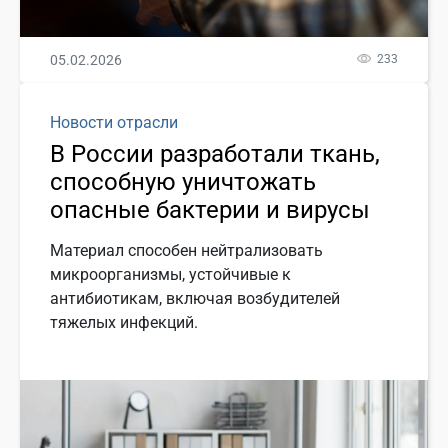
05.02.2026
233
Новости отрасли
В России разработали ткань,
способную уничтожать
опасные бактерии и вирусы
Материал способен нейтрализовать
микроорганизмы, устойчивые к
антибиотикам, включая возбудителей
тяжелых инфекций.