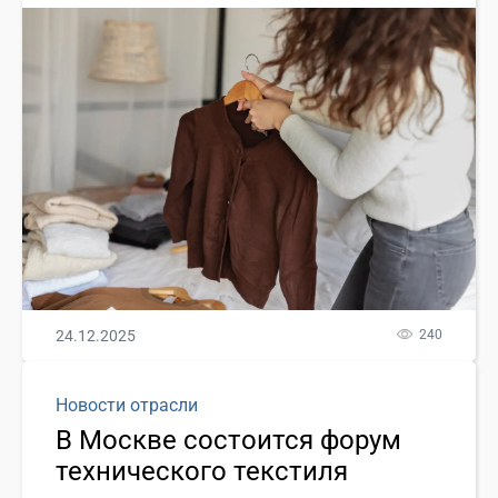
24.12.2025
240
Новости отрасли
В Москве состоится форум
технического текстиля