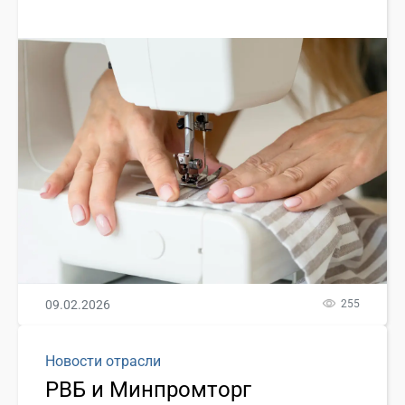
09.02.2026
255
Новости отрасли
РВБ и Минпромторг