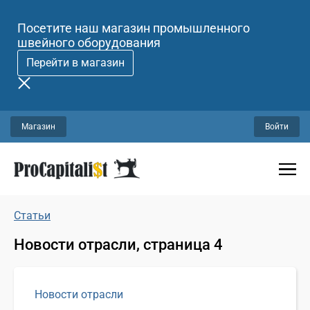
Посетите наш магазин промышленного
швейного оборудования
Перейти в магазин
Магазин
Войти
Статьи
Новости отрасли, страница 4
Новости отрасли