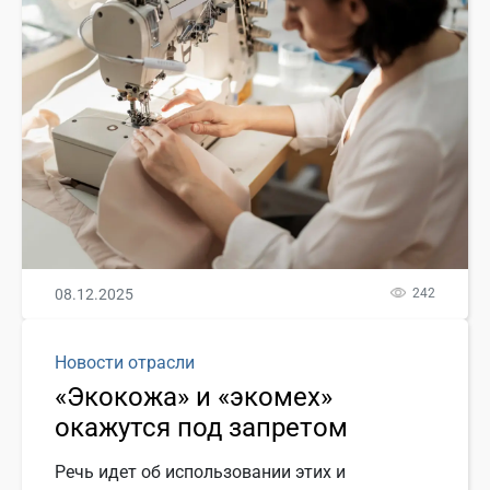
08.12.2025
242
Новости отрасли
«Экокожа» и «экомех»
окажутся под запретом
Речь идет об использовании этих и