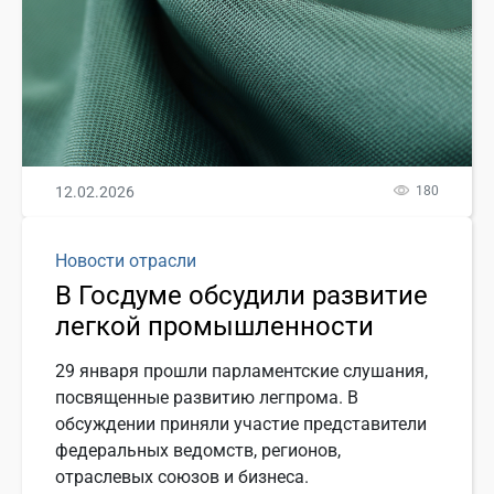
12.02.2026
180
Новости отрасли
В Госдуме обсудили развитие
легкой промышленности
29 января прошли парламентские слушания,
посвященные развитию легпрома. В
обсуждении приняли участие представители
федеральных ведомств, регионов,
отраслевых союзов и бизнеса.