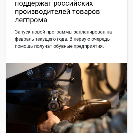
поддержат российских
производителей товаров
легпрома
Запуск новой программы запланирован на
февраль текущего года. В первую очередь
помощь получат обувные предприятия.