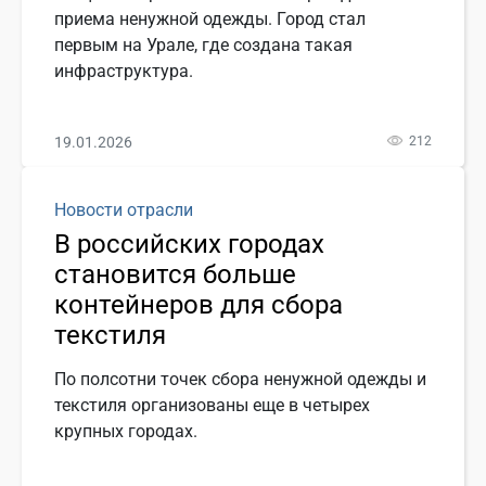
приема ненужной одежды. Город стал
первым на Урале, где создана такая
инфраструктура.
19.01.2026
212
Новости отрасли
В российских городах
становится больше
контейнеров для сбора
текстиля
По полсотни точек сбора ненужной одежды и
текстиля организованы еще в четырех
крупных городах.