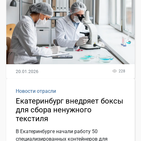
20.01.2026
228
Новости отрасли
Екатеринбург внедряет боксы
для сбора ненужного
текстиля
В Екатеринбурге начали работу 50
специализированных контейнеров для