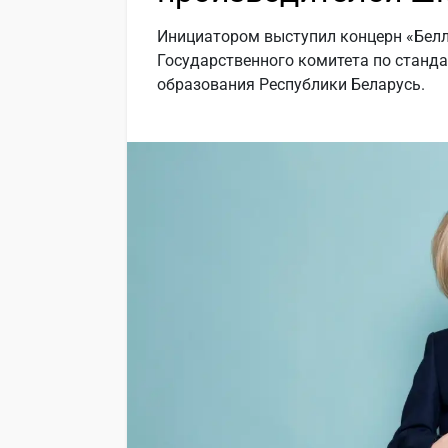
Инициатором выступил концерн «Белл
Государственного комитета по станд
образования Республики Беларусь.