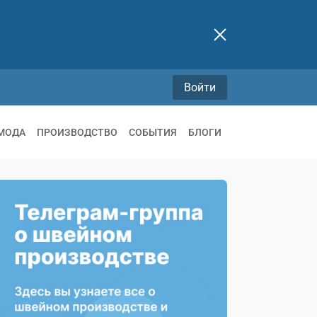
Войти
МОДА
ПРОИЗВОДСТВО
СОБЫТИЯ
БЛОГИ