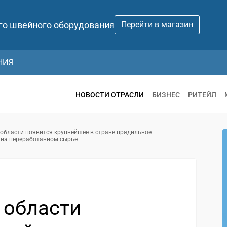
го швейного оборудования
Перейти в магазин
НИЯ
НОВОСТИ ОТРАСЛИ
БИЗНЕС
РИТЕЙЛ
области появится крупнейшее в стране прядильное
 на переработанном сырье
 области