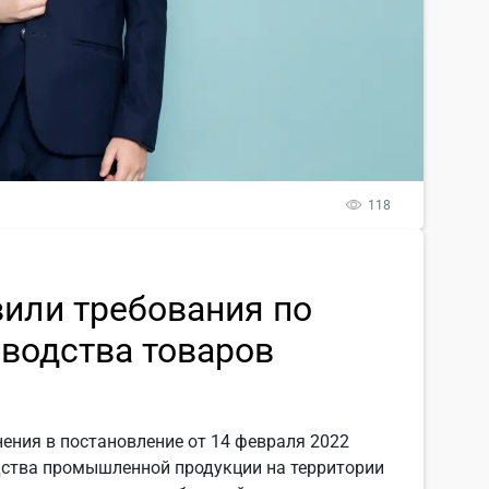
118
вили требования по
водства товаров
ения в постановление от 14 февраля 2022
дства промышленной продукции на территории