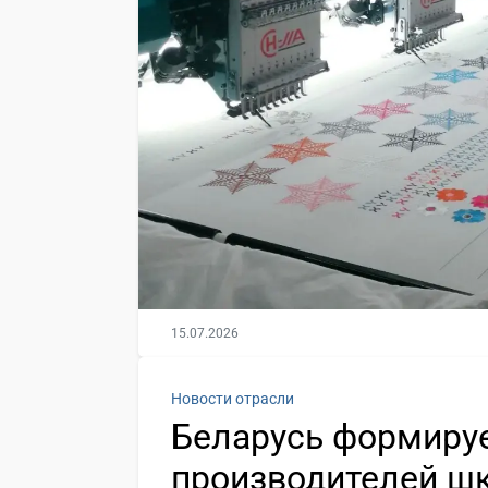
15.07.2026
Новости отрасли
Беларусь формируе
производителей ш