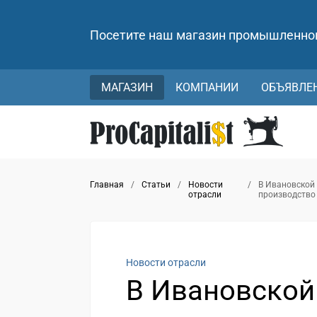
Посетите наш магазин промышленно
МАГАЗИН
КОМПАНИИ
ОБЪЯВЛЕ
Главная
/
Статьи
/
Новости
/
В Ивановской 
отрасли
производство
Новости отрасли
В Ивановской