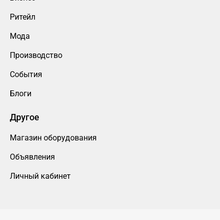
Ритейл
Мода
Производство
События
Блоги
Другое
Магазин оборудования
Объявления
Личный кабинет