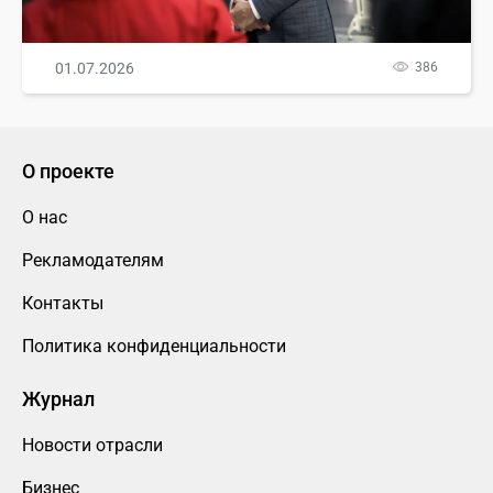
01.07.2026
386
О проекте
О нас
Рекламодателям
Контакты
Политика конфиденциальности
Журнал
Новости отрасли
Бизнес