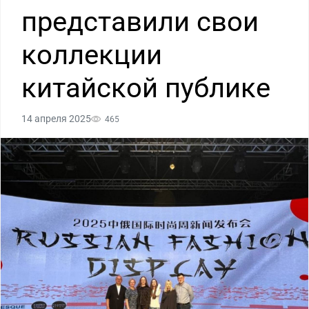
представили свои
коллекции
китайской публике
14 апреля 2025
465