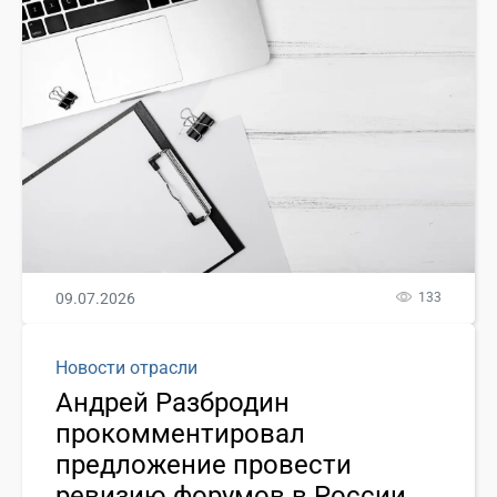
09.07.2026
133
Новости отрасли
Андрей Разбродин
прокомментировал
предложение провести
ревизию форумов в России