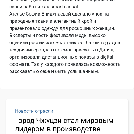
своей работы как smart-casual.
Ателье Софии Енидунаевой сделало упор на
природные ткани и элегантный крой и
презентовало одежду для роскошных женщин.
Эксперты и гости фестиваля моды высоко
оценили российских участников. В этом году для
тех дизайнеров, кто не смог приехать в Далян,
организовали дистанционные показы в digital-
формате. Так у каждого появилась возможность
рассказать о себе и быть услышанным.
Новости отрасли
Город Чжуцзи стал мировым
лидером в производстве