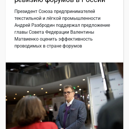
Президент Союза предпринимателей
текстильной и лёгкой промышленности
Андрей Разбродин поддержал предложение
главы Совета Федерации Валентины
Матвиенко оценить эффективность
проводимых в стране форумов