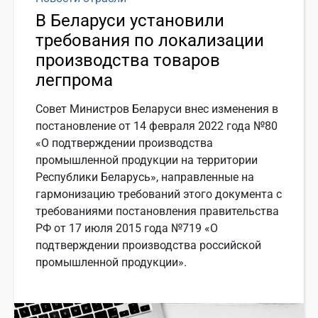
В Беларуси установили
требования по локализации
производства товаров
легпрома
Совет Министров Беларуси внес изменения в
постановление от 14 февраля 2022 года №80
«О подтверждении производства
промышленной продукции на территории
Республики Беларусь», направленные на
гармонизацию требований этого документа с
требованиями постановления правительства
РФ от 17 июля 2015 года №719 «О
подтверждении производства российской
промышленной продукции».