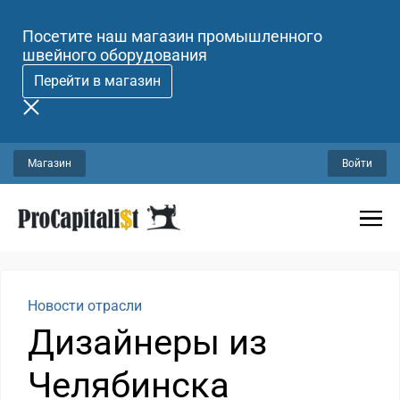
Посетите наш магазин промышленного
швейного оборудования
Перейти в магазин
Магазин
Войти
Новости отрасли
Дизайнеры из
Челябинска