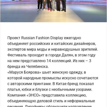
Проект Russian Fashion Display ежегодно
объединяет российских и китайских дизайнеров,
экспертов мира моды и неравнодушных зрителей.
Фестиваль проходит в городе Далян, в этом году
на нем представлено 14 коллекций. Из них – 3
бренда из Челябинска.
«Маруся Боярова» шьет женскую одежду, в
которой народные промыслы искусно сочетаются
с авторскими принтами. В Китае бренд показал
платья, юбки и блузки с необычными узорами.
Компания «ЭНСО» представила коллекцию,
объединяющую деловой стиль и неформальные
решения. Дизайнеры обозначили направление