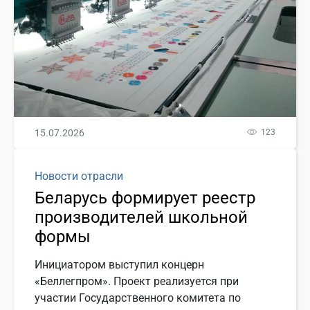
15.07.2026
123
Новости отрасли
Беларусь формирует реестр
производителей школьной
формы
Инициатором выступил концерн
«Беллегпром». Проект реализуется при
участии Государственного комитета по