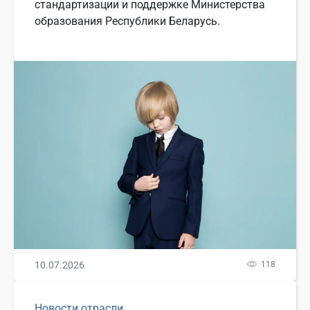
стандартизации и поддержке Министерства
образования Республики Беларусь.
10.07.2026
118
Новости отрасли