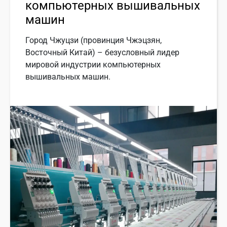
компьютерных вышивальных
машин
Город Чжуцзи (провинция Чжэцзян,
Восточный Китай) – безусловный лидер
мировой индустрии компьютерных
вышивальных машин.