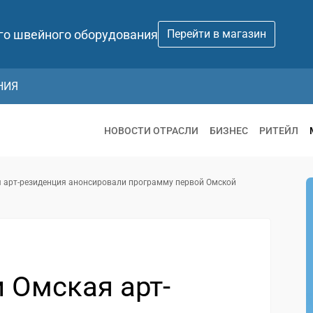
го швейного оборудования
Перейти в магазин
НИЯ
НОВОСТИ ОТРАСЛИ
БИЗНЕС
РИТЕЙЛ
я арт-резиденция анонсировали программу первой Омской
 Омская арт-