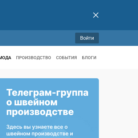
Войти
МОДА
ПРОИЗВОДСТВО
СОБЫТИЯ
БЛОГИ