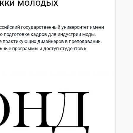
жки молодых
ссийский государственный университет имени
о подготовке кадров для индустрии моды.
е практикующих дизайнеров в преподавании,
ьные программы и доступ студентов к