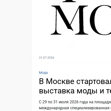
31.07.2026
Мода
В Москве стартов
выставка моды и т
С 29 по 31 июля 2026 года на площад
международная специализированная 