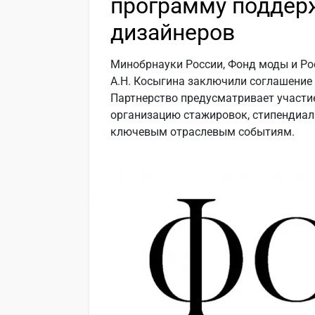
программу поддер
дизайнеров
Минобрнауки России, Фонд моды и Ро
А.Н. Косыгина заключили соглашение 
Партнерство предусматривает участи
организацию стажировок, стипендиал
ключевым отраслевым событиям.