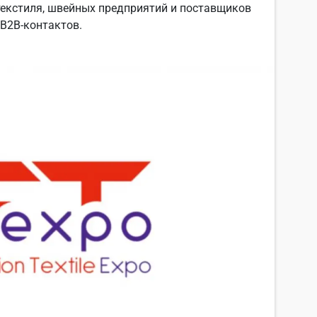
текстиля, швейных предприятий и поставщиков
B2B-контактов.