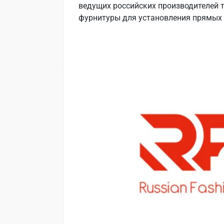
ведущих российских производителей 
фурнитуры для установления прямых 