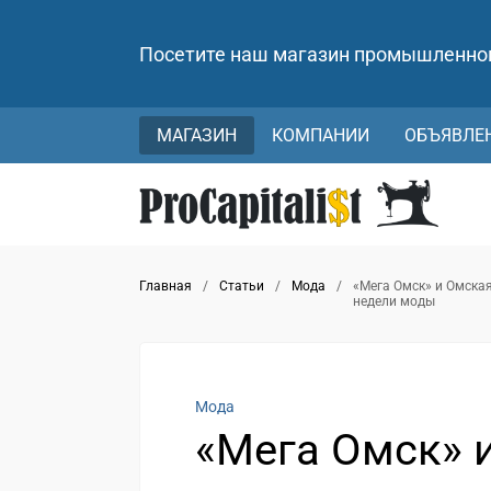
Посетите наш магазин промышленно
МАГАЗИН
КОМПАНИИ
ОБЪЯВЛЕ
Главная
/
Статьи
/
Мода
/
«Мега Омск» и Омска
недели моды
Мода
«Мега Омск» и